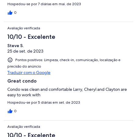
Hospedou-se por 7 diárias em mai. de 2023
0
Avaliação verificada
10/10 - Excelente
Steve S.
25 de set. de 2023
Pontos positivos: Limpeza, check-in, comunicação, localização e
precisão do anúncio
Traduzir com o Google
Great condo
Condo was clean and comfortable Larry, Cheryl and Clayton are
easy to work with
Hospedou-se por 5 diárias em set. de 2023
0
Avaliação verificada
10/10 - Excelente