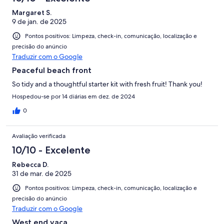
Margaret S.
9 de jan. de 2025
Pontos positivos: Limpeza, check-in, comunicação, localização e
precisão do anúncio
Traduzir com o Google
Peaceful beach front
So tidy and a thoughtful starter kit with fresh fruit! Thank you!
Hospedou-se por 14 diárias em dez. de 2024
0
Avaliação verificada
10/10 - Excelente
Rebecca D.
31 de mar. de 2025
Pontos positivos: Limpeza, check-in, comunicação, localização e
precisão do anúncio
Traduzir com o Google
West end vaca