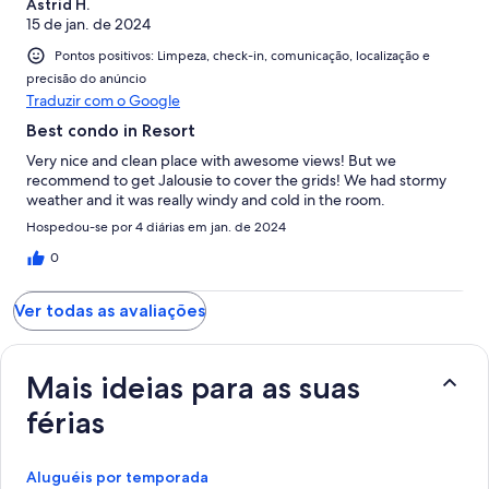
Astrid H.
15 de jan. de 2024
Pontos positivos: Limpeza, check-in, comunicação, localização e
precisão do anúncio
Traduzir com o Google
Best condo in Resort
Very nice and clean place with awesome views! But we
recommend to get Jalousie to cover the grids! We had stormy
weather and it was really windy and cold in the room.
Hospedou-se por 4 diárias em jan. de 2024
0
Ver todas as avaliações
Mais ideias para as suas
férias
Aluguéis por temporada