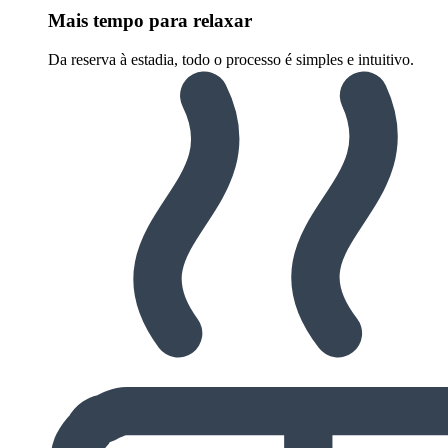
Mais tempo para relaxar
Da reserva à estadia, todo o processo é simples e intuitivo.