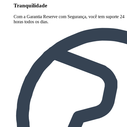
Tranquilidade
Com a Garantia Reserve com Segurança, você tem suporte 24
horas todos os dias.