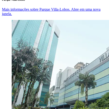
Mais informações sobre Parque Villa-Lobos. Abre em uma nova
janela.