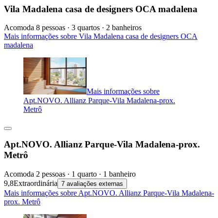
Vila Madalena casa de designers OCA madalena
Acomoda 8 pessoas · 3 quartos · 2 banheiros
Mais informações sobre Vila Madalena casa de designers OCA
madalena
Mais informações sobre
Apt.NOVO. Allianz Parque-Vila Madalena-prox.
Metrô
Apt.NOVO. Allianz Parque-Vila Madalena-prox.
Metrô
Acomoda 2 pessoas · 1 quarto · 1 banheiro
9,8
Extraordinária
7 avaliações externas
Mais informações sobre Apt.NOVO. Allianz Parque-Vila Madalena-
prox. Metrô