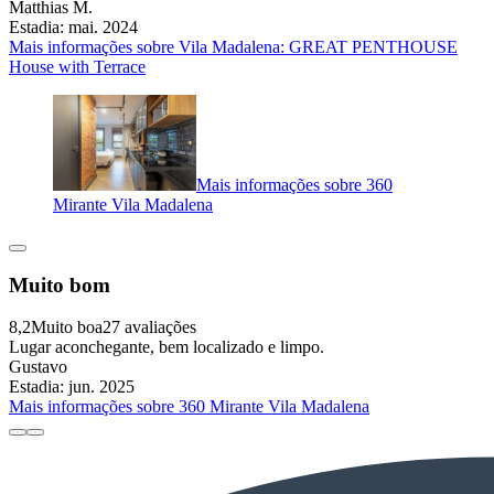
Matthias M.
Estadia: mai. 2024
Mais informações sobre Vila Madalena: GREAT PENTHOUSE
House with Terrace
Mais informações sobre 360
Mirante Vila Madalena
Muito bom
8,2
Muito boa
27 avaliações
Lugar aconchegante, bem localizado e limpo.
Gustavo
Estadia: jun. 2025
Mais informações sobre 360 Mirante Vila Madalena