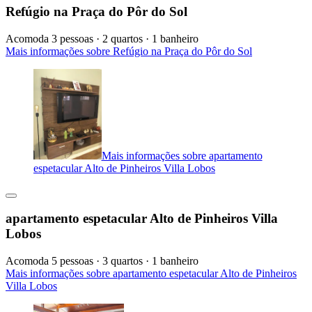
Refúgio na Praça do Pôr do Sol
Acomoda 3 pessoas · 2 quartos · 1 banheiro
Mais informações sobre Refúgio na Praça do Pôr do Sol
Mais informações sobre apartamento
espetacular Alto de Pinheiros Villa Lobos
apartamento espetacular Alto de Pinheiros Villa
Lobos
Acomoda 5 pessoas · 3 quartos · 1 banheiro
Mais informações sobre apartamento espetacular Alto de Pinheiros
Villa Lobos