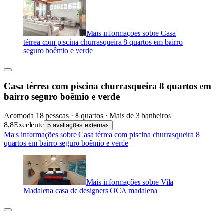
Mais informações sobre Casa
térrea com piscina churrasqueira 8 quartos em bairro
seguro boêmio e verde
Casa térrea com piscina churrasqueira 8 quartos em
bairro seguro boêmio e verde
Acomoda 18 pessoas · 8 quartos · Mais de 3 banheiros
8,8
Excelente
5 avaliações externas
Mais informações sobre Casa térrea com piscina churrasqueira 8
quartos em bairro seguro boêmio e verde
Mais informações sobre Vila
Madalena casa de designers OCA madalena