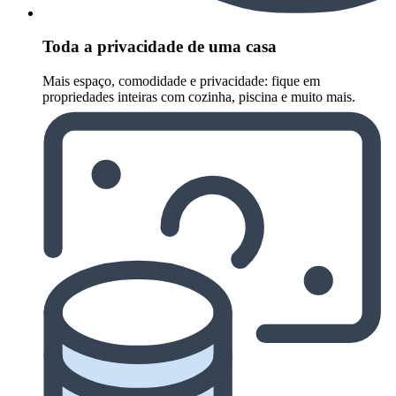
Toda a privacidade de uma casa
Mais espaço, comodidade e privacidade: fique em
propriedades inteiras com cozinha, piscina e muito mais.