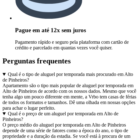
Pague em até 12x sem juros
Pagamento rápido e seguro pela plataforma com cartão de
crédito e parcelado em quantas vezes você quiser.
Perguntas frequentes
Qual é o tipo de aluguel por temporada mais procurado em Alto
de Pinheiros?
Apartamento são o tipo mais popular de aluguel por temporada em
Alto de Pinheiros de acordo com os nossos dados. Mesmo que você
tenha algo um pouco diferente em mente, a Vrbo tem casas de férias
de todos os formatos e tamanhos. Dê uma olhada em nossas opções
para achar o lugar perfeito.
Qual é o preço de um aluguel por temporada em Alto de
Pinheiros?
O preço médio do aluguel por temporada em Alto de Pinheiros
depende de uma série de fatores como a época do ano, o tipo de
propriedade e a duração da estadia. Se você está à procura de um