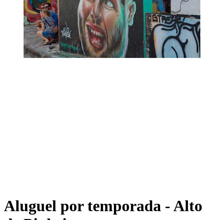
Aluguel por temporada - Alto