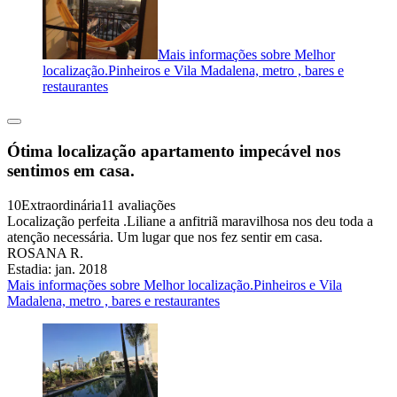
Mais informações sobre Melhor
localização.Pinheiros e Vila Madalena, metro , bares e
restaurantes
Ótima localização apartamento impecável nos
sentimos em casa.
10
Extraordinária
11 avaliações
Localização perfeita .Liliane a anfitriã maravilhosa nos deu toda a
atenção necessária. Um lugar que nos fez sentir em casa.
ROSANA R.
Estadia: jan. 2018
Mais informações sobre Melhor localização.Pinheiros e Vila
Madalena, metro , bares e restaurantes