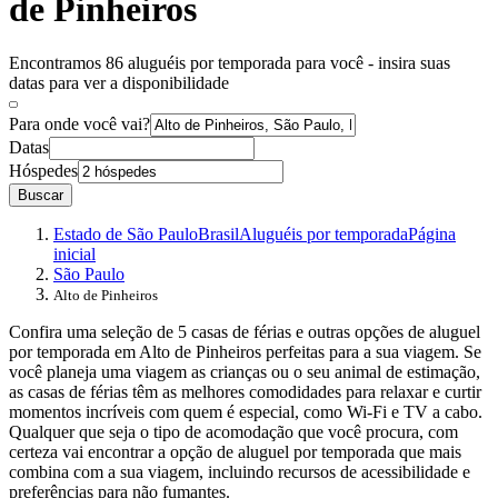
de Pinheiros
Encontramos 86 aluguéis por temporada para você - insira suas
datas para ver a disponibilidade
Para onde você vai?
Datas
Hóspedes
Buscar
Estado de São Paulo
Brasil
Aluguéis por temporada
Página
inicial
São Paulo
Alto de Pinheiros
Confira uma seleção de 5 casas de férias e outras opções de aluguel
por temporada em Alto de Pinheiros perfeitas para a sua viagem. Se
você planeja uma viagem as crianças ou o seu animal de estimação,
as casas de férias têm as melhores comodidades para relaxar e curtir
momentos incríveis com quem é especial, como Wi-Fi e TV a cabo.
Qualquer que seja o tipo de acomodação que você procura, com
certeza vai encontrar a opção de aluguel por temporada que mais
combina com a sua viagem, incluindo recursos de acessibilidade e
preferências para não fumantes.