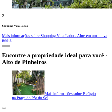
2
Shopping Villa Lobos
Mais informações sobre Shopping Villa Lobos. Abre em uma nova
janela.
Encontre a propriedade ideal para você -
Alto de Pinheiros
Mais informações sobre Refúgio
na Praça do Pôr do Sol