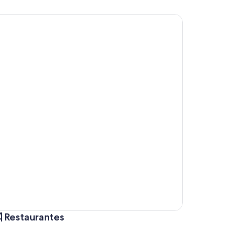
Restaurantes