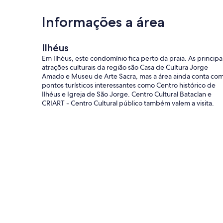
Informações a área
Ilhéus
Em Ilhéus, este condomínio fica perto da praia. As principa
atrações culturais da região são Casa de Cultura Jorge
Amado e Museu de Arte Sacra, mas a área ainda conta co
pontos turísticos interessantes como Centro histórico de
Ilhéus e Igreja de São Jorge. Centro Cultural Bataclan e
CRIART - Centro Cultural público também valem a visita.