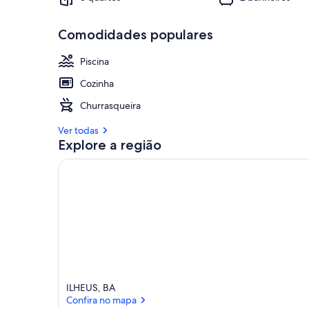
Comodidades populares
Piscina
Cozinha
Churrasqueira
Ver todas
Explore a região
ILHEUS, BA
Confira no mapa