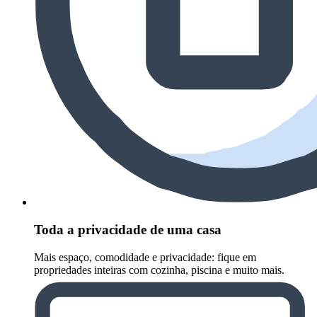
Toda a privacidade de uma casa
Mais espaço, comodidade e privacidade: fique em
propriedades inteiras com cozinha, piscina e muito mais.