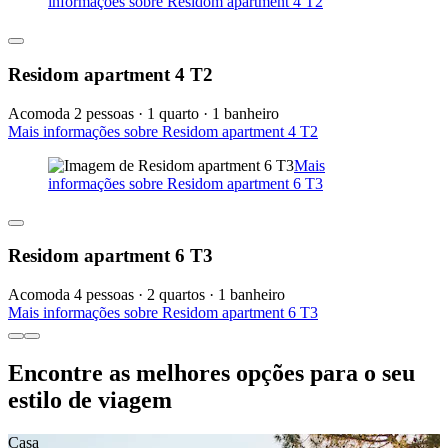
informações sobre Residom apartment 4 T2
Residom apartment 4 T2
Acomoda 2 pessoas · 1 quarto · 1 banheiro
Mais informações sobre Residom apartment 4 T2
Mais
informações sobre Residom apartment 6 T3
Residom apartment 6 T3
Acomoda 4 pessoas · 2 quartos · 1 banheiro
Mais informações sobre Residom apartment 6 T3
Encontre as melhores opções para o seu
estilo de viagem
Casa