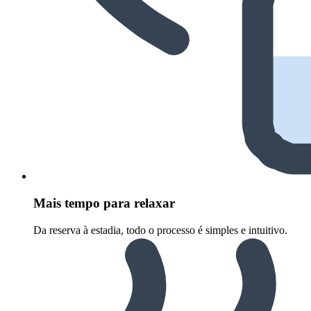
Mais tempo para relaxar
Da reserva à estadia, todo o processo é simples e intuitivo.