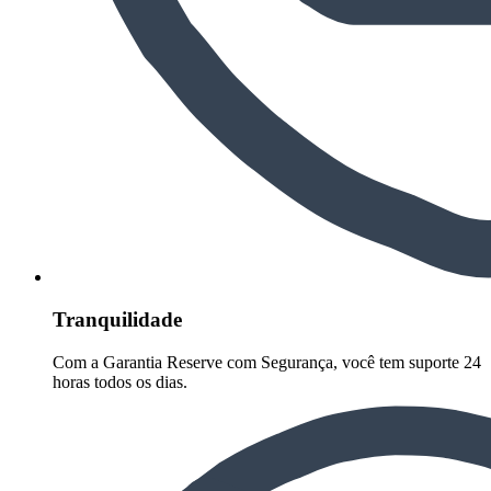
Tranquilidade
Com a Garantia Reserve com Segurança, você tem suporte 24
horas todos os dias.