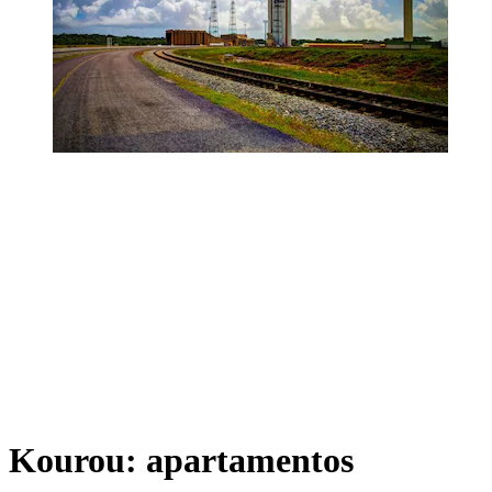
Kourou: apartamentos