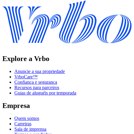
Explore a Vrbo
Anuncie a sua propriedade
VrboCare™
Confiança e segurança
Recursos para parceiros
Guias de aluguéis por temporada
Empresa
Quem somos
Carreiras
Sala de imprensa