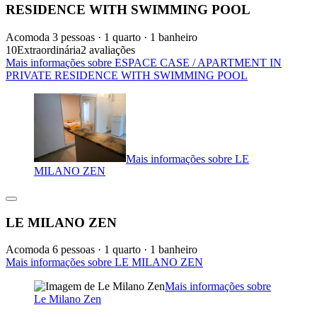
RESIDENCE WITH SWIMMING POOL
Acomoda 3 pessoas · 1 quarto · 1 banheiro
10
Extraordinária
2 avaliações
Mais informações sobre ESPACE CASE / APARTMENT IN
PRIVATE RESIDENCE WITH SWIMMING POOL
Mais informações sobre LE
MILANO ZEN
LE MILANO ZEN
Acomoda 6 pessoas · 1 quarto · 1 banheiro
Mais informações sobre LE MILANO ZEN
Mais informações sobre
Le Milano Zen