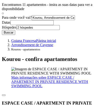
Encontramos 11 apartamentos - insira as suas datas para ver a
disponibilidade
Para onde você vai?
Datas
Hóspedes
Buscar
Guiana Francesa
Página inicial
Arrondissement de Cayenne
Kourou - apartamentos
Kourou - confira apartamentos
Mais informações sobre ESPACE CASE /
APARTMENT IN PRIVATE RESIDENCE WITH
SWIMMING POOL
ESPACE CASE / APARTMENT IN PRIVATE