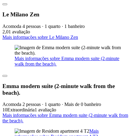
Le Milano Zen
Acomoda 4 pessoas · 1 quarto · 1 banheiro
2,0
1 avaliação
Mais informações sobre Le Milano Zen
Mais informações sobre Emma modern suite (2-minute
walk from the beach).
Emma modern suite (2-minute walk from the
beach).
Acomoda 2 pessoas · 1 quarto · Mais de 0 banheiro
10
Extraordinária
1 avaliação
Mais informações sobre Emma modern suite (2-minute walk from
the beach).
Mais