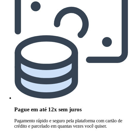
Pague em até 12x sem juros
Pagamento rápido e seguro pela plataforma com cartão de
crédito e parcelado em quantas vezes você quiser.