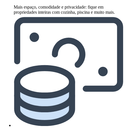
Mais espaço, comodidade e privacidade: fique em
propriedades inteiras com cozinha, piscina e muito mais.