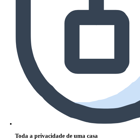
Toda a privacidade de uma casa