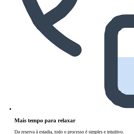
Mais tempo para relaxar
Da reserva à estadia, todo o processo é simples e intuitivo.