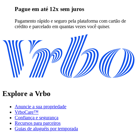
Pague em até 12x sem juros
Pagamento rápido e seguro pela plataforma com cartão de
crédito e parcelado em quantas vezes você quiser.
Explore a Vrbo
Anuncie a sua propriedade
VrboCare™
Confiança e segurança
Recursos para parceiros
Guias de aluguéis por temporada