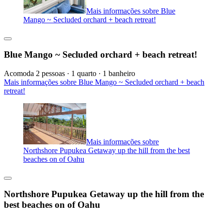
Mais informações sobre Blue
Mango ~ Secluded orchard + beach retreat!
Blue Mango ~ Secluded orchard + beach retreat!
Acomoda 2 pessoas · 1 quarto · 1 banheiro
Mais informações sobre Blue Mango ~ Secluded orchard + beach
retreat!
Mais informações sobre
Northshore Pupukea Getaway up the hill from the best
beaches on of Oahu
Northshore Pupukea Getaway up the hill from the
best beaches on of Oahu