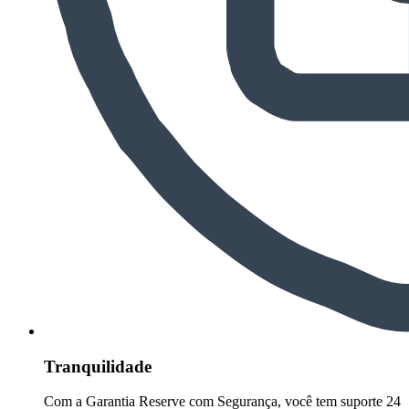
Tranquilidade
Com a Garantia Reserve com Segurança, você tem suporte 24