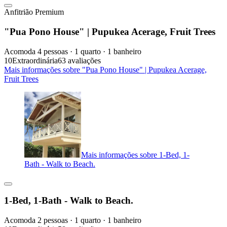
Anfitrião Premium
"Pua Pono House" | Pupukea Acerage, Fruit Trees
Acomoda 4 pessoas · 1 quarto · 1 banheiro
10
Extraordinária
63 avaliações
Mais informações sobre "Pua Pono House" | Pupukea Acerage,
Fruit Trees
Mais informações sobre 1-Bed, 1-
Bath - Walk to Beach.
1-Bed, 1-Bath - Walk to Beach.
Acomoda 2 pessoas · 1 quarto · 1 banheiro