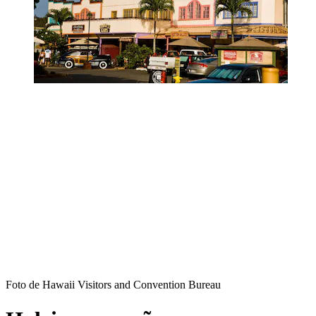
Foto de Hawaii Visitors and Convention Bureau