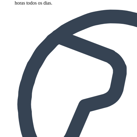
horas todos os dias.