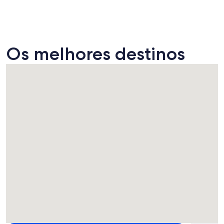
Os melhores destinos