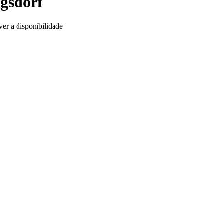
ngsdorf
ver a disponibilidade