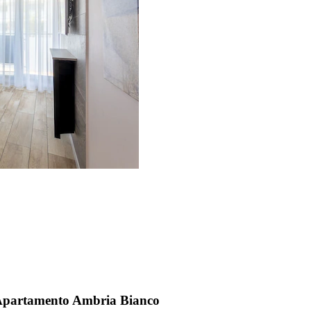
, Apartamento Ambria Bianco