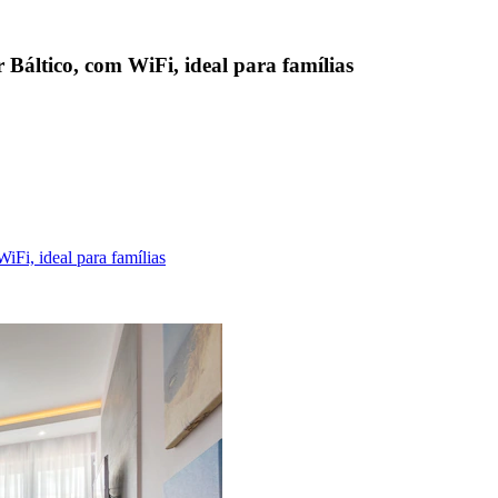
áltico, com WiFi, ideal para famílias
Fi, ideal para famílias