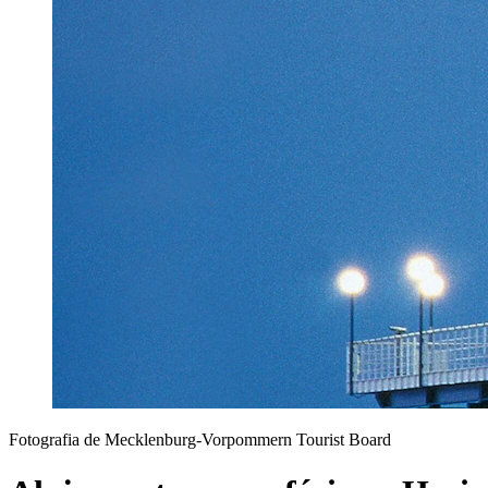
Fotografia de Mecklenburg-Vorpommern Tourist Board