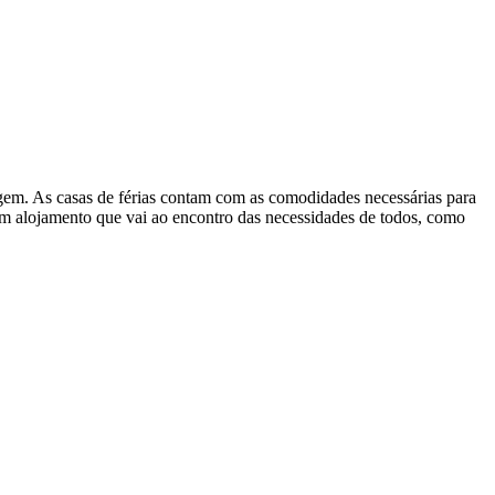
agem. As casas de férias contam com as comodidades necessárias para
 um alojamento que vai ao encontro das necessidades de todos, como