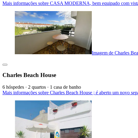
Mais informações sobre CASA MODERNA, bem equipado com vista ma
Imagem de Charles Be
Charles Beach House
6 hóspedes · 2 quartos · 1 casa de banho
Mais informações sobre Charles Beach House ; é aberto um novo sep