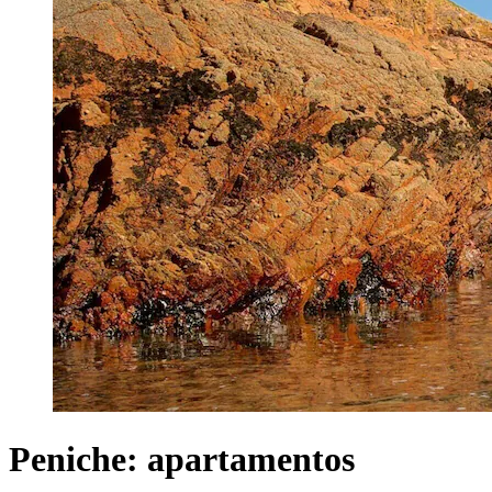
Peniche: apartamentos