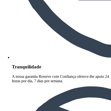
Tranquilidade
A nossa garantia Reserve com Confiança oferece-lhe apoio 24
horas por dia, 7 dias por semana.