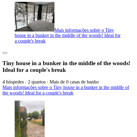
Mais informações sobre o Tiny
house in a bunker in the middle of the woods! Ideal for
a couple's break
Tiny house in a bunker in the middle of the woods!
Ideal for a couple's break
4 hóspedes · 2 quartos · Mais de 0 casas de banho
Mais informações sobre o Tiny house in a bunker in the middle of
the woods! Ideal for a couple's break