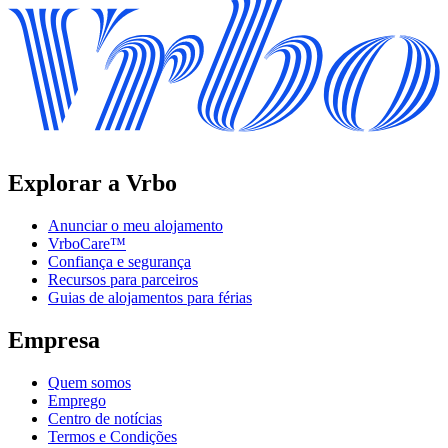
Explorar a Vrbo
Anunciar o meu alojamento
VrboCare™
Confiança e segurança
Recursos para parceiros
Guias de alojamentos para férias
Empresa
Quem somos
Emprego
Centro de notícias
Termos e Condições