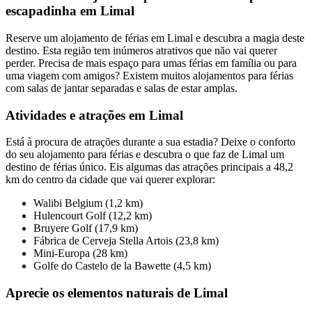
escapadinha em Limal
Reserve um alojamento de férias em Limal e descubra a magia deste
destino. Esta região tem inúmeros atrativos que não vai querer
perder. Precisa de mais espaço para umas férias em família ou para
uma viagem com amigos? Existem muitos alojamentos para férias
com salas de jantar separadas e salas de estar amplas.
Atividades e atrações em Limal
Está à procura de atrações durante a sua estadia? Deixe o conforto
do seu alojamento para férias e descubra o que faz de Limal um
destino de férias único. Eis algumas das atrações principais a 48,2
km do centro da cidade que vai querer explorar:
Walibi Belgium (1,2 km)
Hulencourt Golf (12,2 km)
Bruyere Golf (17,9 km)
Fábrica de Cerveja Stella Artois (23,8 km)
Mini-Europa (28 km)
Golfe do Castelo de la Bawette (4,5 km)
Aprecie os elementos naturais de Limal