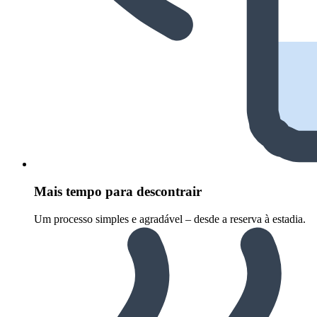
Mais tempo para descontrair
Um processo simples e agradável – desde a reserva à estadia.