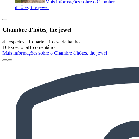
Mais informações sobre o Chambre
d'hôtes, the jewel
Chambre d'hôtes, the jewel
4 hóspedes · 1 quarto · 1 casa de banho
10
Excecional
1 comentário
Mais informações sobre o Chambre d'hôtes, the jewel