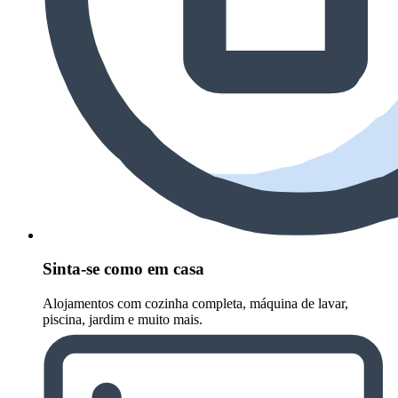
Sinta-se como em casa
Alojamentos com cozinha completa, máquina de lavar,
piscina, jardim e muito mais.