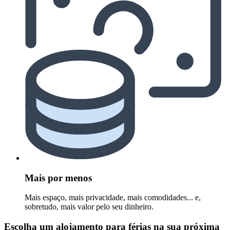
Mais por menos
Mais espaço, mais privacidade, mais comodidades... e,
sobretudo, mais valor pelo seu dinheiro.
Escolha um alojamento para férias na sua próxima