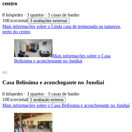
centro
8 hóspedes · 3 quartos · 5 casas de banho
10
Excecional
3 avaliações externas
Mais informações sobre o Linda casa de temporada na natureza,
perto do centro
Mais informações sobre o Casa
Belíssima e aconchegante no Jundiaí
Casa Belíssima e aconchegante no Jundiaí
6 hóspedes · 3 quartos · 3 casas de banho
10
Excecional
1 avaliação externa
Mais informações sobre o Casa Belíssima e aconchegante no Jundiaí