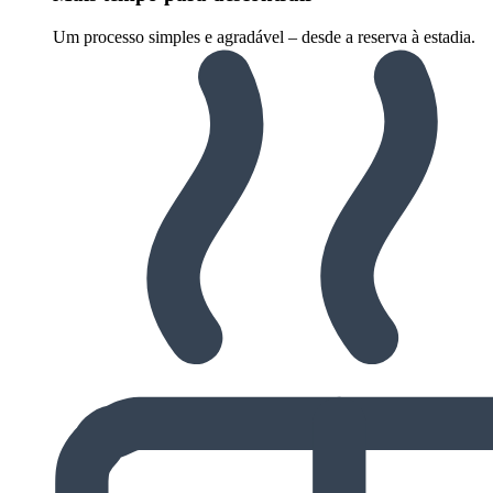
Um processo simples e agradável – desde a reserva à estadia.