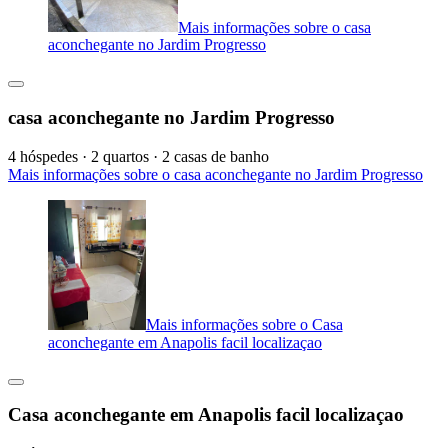
Mais informações sobre o casa
aconchegante no Jardim Progresso
casa aconchegante no Jardim Progresso
4 hóspedes · 2 quartos · 2 casas de banho
Mais informações sobre o casa aconchegante no Jardim Progresso
Mais informações sobre o Casa
aconchegante em Anapolis facil localizaçao
Casa aconchegante em Anapolis facil localizaçao