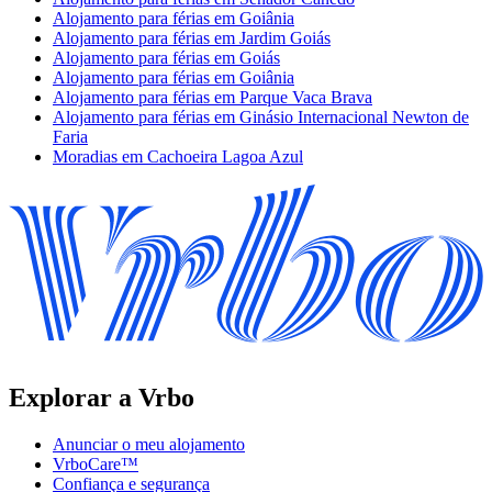
Alojamento para férias em Goiânia
Alojamento para férias em Jardim Goiás
Alojamento para férias em Goiás
Alojamento para férias em Goiânia
Alojamento para férias em Parque Vaca Brava
Alojamento para férias em Ginásio Internacional Newton de
Faria
Moradias em Cachoeira Lagoa Azul
Explorar a Vrbo
Anunciar o meu alojamento
VrboCare™
Confiança e segurança