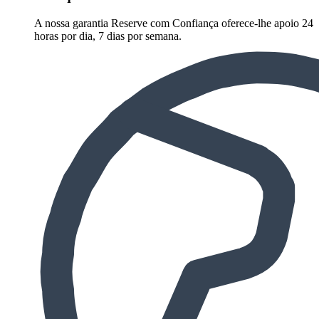
A nossa garantia Reserve com Confiança oferece-lhe apoio 24
horas por dia, 7 dias por semana.