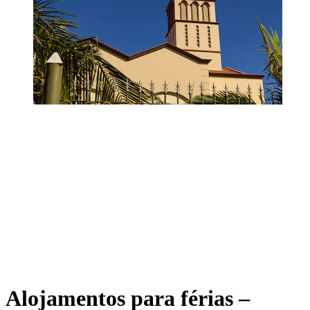
Alojamentos para férias –