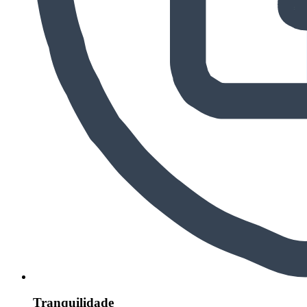
Tranquilidade