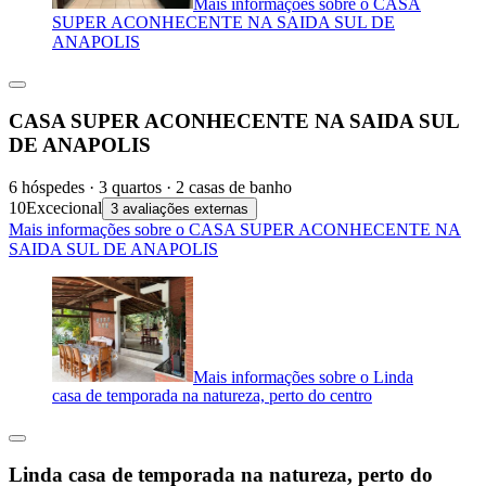
Mais informações sobre o CASA
SUPER ACONHECENTE NA SAIDA SUL DE
ANAPOLIS
CASA SUPER ACONHECENTE NA SAIDA SUL
DE ANAPOLIS
6 hóspedes · 3 quartos · 2 casas de banho
10
Excecional
3 avaliações externas
Mais informações sobre o CASA SUPER ACONHECENTE NA
SAIDA SUL DE ANAPOLIS
Mais informações sobre o Linda
casa de temporada na natureza, perto do centro
Linda casa de temporada na natureza, perto do