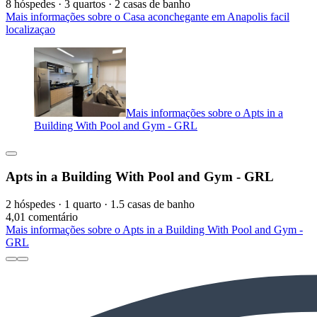
8 hóspedes · 3 quartos · 2 casas de banho
Mais informações sobre o Casa aconchegante em Anapolis facil
localizaçao
Mais informações sobre o Apts in a
Building With Pool and Gym - GRL
Apts in a Building With Pool and Gym - GRL
2 hóspedes · 1 quarto · 1.5 casas de banho
4,0
1 comentário
Mais informações sobre o Apts in a Building With Pool and Gym -
GRL