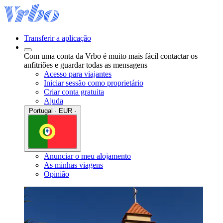
Transferir a aplicação
Com uma conta da Vrbo é muito mais fácil contactar os
anfitriões e guardar todas as mensagens
Acesso para viajantes
Iniciar sessão como proprietário
Criar conta gratuita
Ajuda
Portugal · EUR ·
Anunciar o meu alojamento
As minhas viagens
Opinião