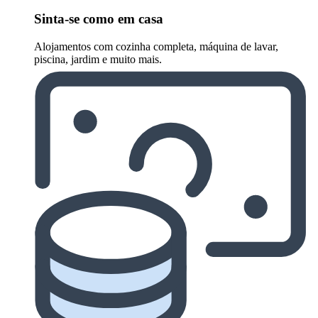
Sinta-se como em casa
Alojamentos com cozinha completa, máquina de lavar,
piscina, jardim e muito mais.