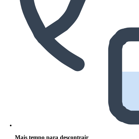
Mais tempo para descontrair