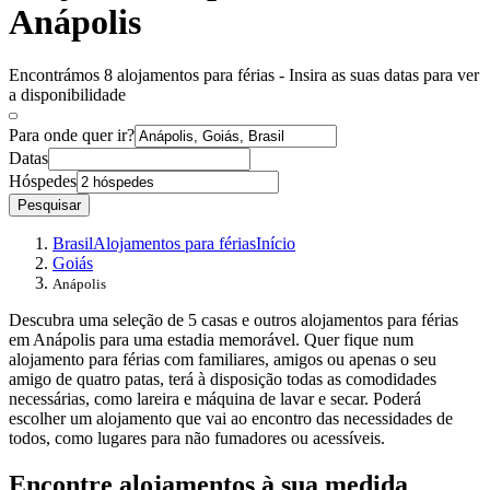
Anápolis
Encontrámos 8 alojamentos para férias - Insira as suas datas para ver
a disponibilidade
Para onde quer ir?
Datas
Hóspedes
Pesquisar
Brasil
Alojamentos para férias
Início
Goiás
Anápolis
Descubra uma seleção de 5 casas e outros alojamentos para férias
em Anápolis para uma estadia memorável. Quer fique num
alojamento para férias com familiares, amigos ou apenas o seu
amigo de quatro patas, terá à disposição todas as comodidades
necessárias, como lareira e máquina de lavar e secar. Poderá
escolher um alojamento que vai ao encontro das necessidades de
todos, como lugares para não fumadores ou acessíveis.
Encontre alojamentos à sua medida