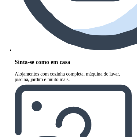
Sinta-se como em casa
Alojamentos com cozinha completa, máquina de lavar,
piscina, jardim e muito mais.