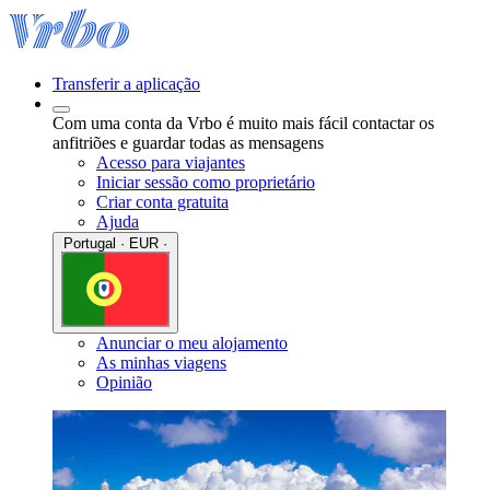
Transferir a aplicação
Com uma conta da Vrbo é muito mais fácil contactar os
anfitriões e guardar todas as mensagens
Acesso para viajantes
Iniciar sessão como proprietário
Criar conta gratuita
Ajuda
Portugal · EUR ·
Anunciar o meu alojamento
As minhas viagens
Opinião