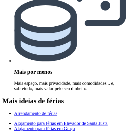
Mais por menos
Mais espaço, mais privacidade, mais comodidades... e,
sobretudo, mais valor pelo seu dinheiro.
Mais ideias de férias
Arrendamento de férias
Alojamento para férias em Elevador de Santa Justa
Alojamento para férias em Graça