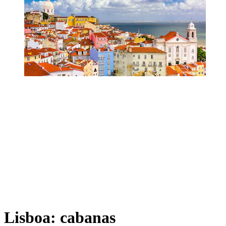
Lisboa: cabanas