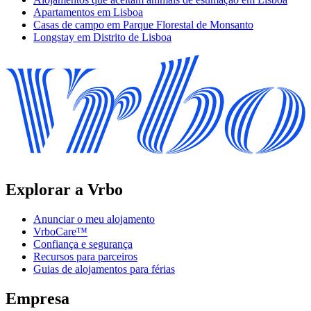
Apartamentos em Lisboa
Casas de campo em Parque Florestal de Monsanto
Longstay em Distrito de Lisboa
Explorar a Vrbo
Anunciar o meu alojamento
VrboCare™
Confiança e segurança
Recursos para parceiros
Guias de alojamentos para férias
Empresa