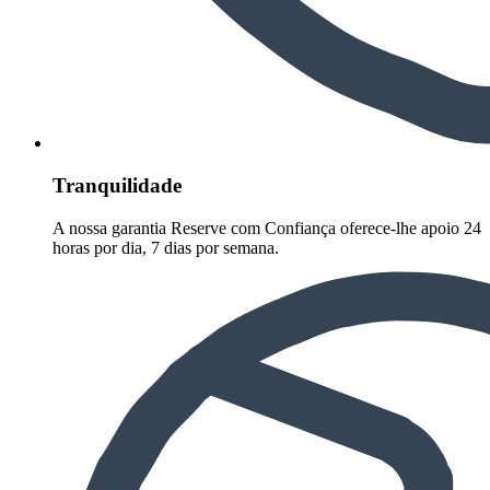
Tranquilidade
A nossa garantia Reserve com Confiança oferece-lhe apoio 24
horas por dia, 7 dias por semana.