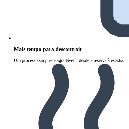
Mais tempo para descontrair
Um processo simples e agradável – desde a reserva à estadia.