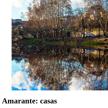
Amarante: casas