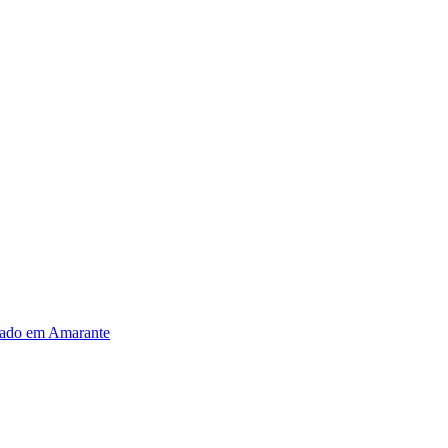
vado em Amarante