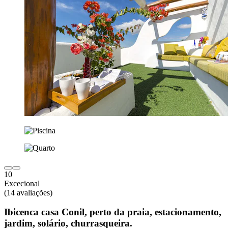
10
Excecional
(14 avaliações)
Ibicenca casa Conil, perto da praia, estacionamento,
jardim, solário, churrasqueira.