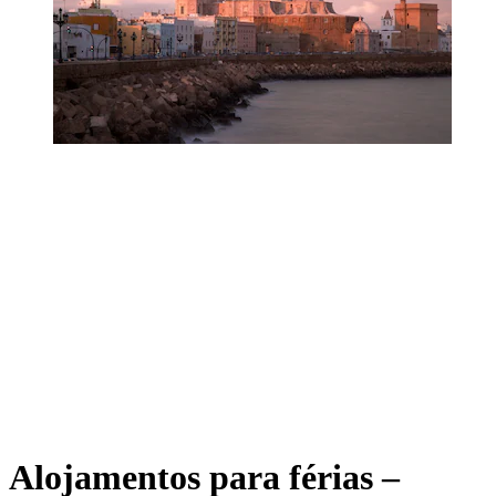
Alojamentos para férias –