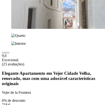
9,6
Excecional
(23 avaliações)
Elegante Apartamento em Vejer Cidade Velha,
renovado, mas com uma adorável características
originais
Vejer de la Frontera
6% de desconto
718 €