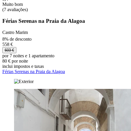
Muito bom
(7 avaliações)
Férias Serenas na Praia da Alagoa
Castro Marim
8% de desconto
558 €
603 €
por 7 noites e 1 apartamento
80 € por noite
inclui impostos e taxas
Férias Serenas na Praia da Alagoa