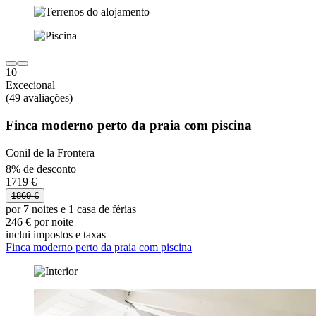
10
Excecional
(49 avaliações)
Finca moderno perto da praia com piscina
Conil de la Frontera
8% de desconto
1719 €
1869 €
por 7 noites e 1 casa de férias
246 € por noite
inclui impostos e taxas
Finca moderno perto da praia com piscina