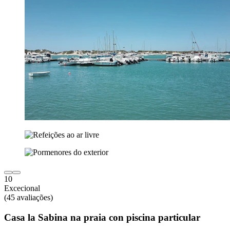
10
Excecional
(45 avaliações)
Casa la Sabina na praia con piscina particular