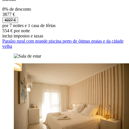
8% de desconto
3877 €
4227 €
por 7 noites e 1 casa de férias
554 € por noite
inclui impostos e taxas
Paraíso rural com grande piscina perto de ótimas praias e da cidade
velha