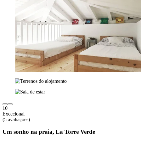
10
Excecional
(5 avaliações)
Um sonho na praia, La Torre Verde