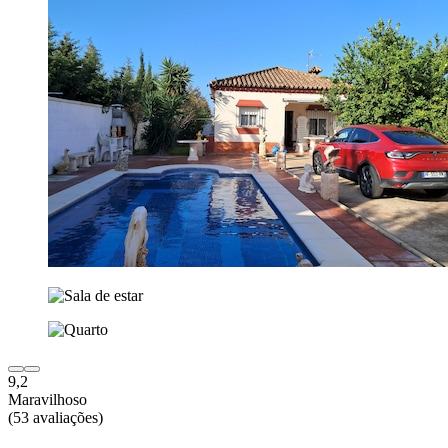
9,2
Maravilhoso
(53 avaliações)