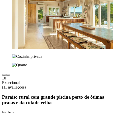
10
Excecional
(11 avaliações)
Paraíso rural com grande piscina perto de ótimas
praias e da cidade velha
Barbate