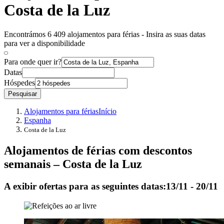
Costa de la Luz
Encontrámos 6 409 alojamentos para férias - Insira as suas datas
para ver a disponibilidade
Para onde quer ir?
Datas
Hóspedes
Pesquisar
Alojamentos para férias
Início
Espanha
Costa de la Luz
Alojamentos de férias com descontos
semanais – Costa de la Luz
A exibir ofertas para as seguintes datas:
13/11 - 20/11