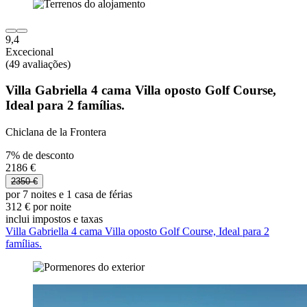
9,4
Excecional
(49 avaliações)
Villa Gabriella 4 cama Villa oposto Golf Course,
Ideal para 2 famílias.
Chiclana de la Frontera
7% de desconto
2186 €
2350 €
por 7 noites e 1 casa de férias
312 € por noite
inclui impostos e taxas
Villa Gabriella 4 cama Villa oposto Golf Course, Ideal para 2
famílias.