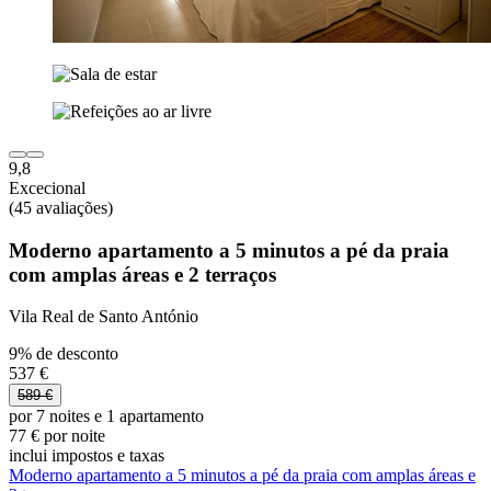
9,8
Excecional
(45 avaliações)
Moderno apartamento a 5 minutos a pé da praia
com amplas áreas e 2 terraços
Vila Real de Santo António
9% de desconto
537 €
589 €
por 7 noites e 1 apartamento
77 € por noite
inclui impostos e taxas
Moderno apartamento a 5 minutos a pé da praia com amplas áreas e