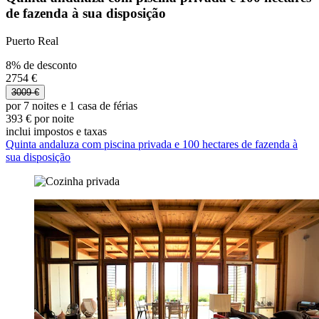
de fazenda à sua disposição
Puerto Real
8% de desconto
2754 €
3009 €
por 7 noites e 1 casa de férias
393 € por noite
inclui impostos e taxas
Quinta andaluza com piscina privada e 100 hectares de fazenda à
sua disposição