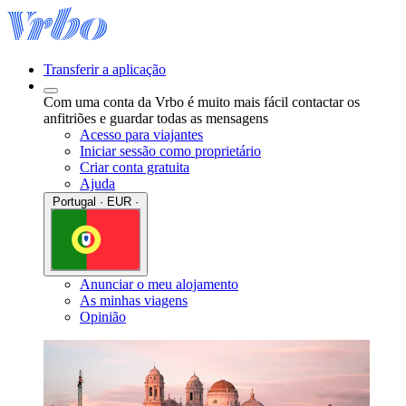
Transferir a aplicação
Com uma conta da Vrbo é muito mais fácil contactar os
anfitriões e guardar todas as mensagens
Acesso para viajantes
Iniciar sessão como proprietário
Criar conta gratuita
Ajuda
Portugal · EUR ·
Anunciar o meu alojamento
As minhas viagens
Opinião