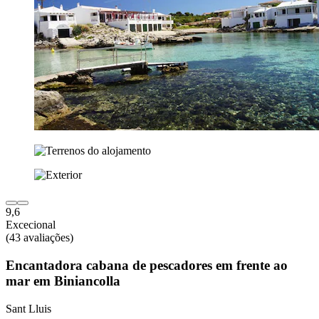
9,6
Excecional
(43 avaliações)
Encantadora cabana de pescadores em frente ao
mar em Biniancolla
Sant Lluis