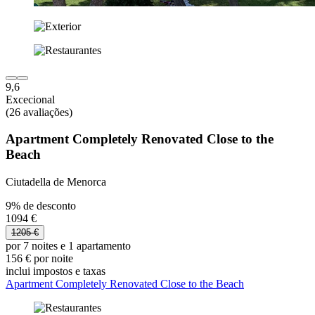
9,6
Excecional
(26 avaliações)
Apartment Completely Renovated Close to the
Beach
Ciutadella de Menorca
9% de desconto
1094 €
1205 €
por 7 noites e 1 apartamento
156 € por noite
inclui impostos e taxas
Apartment Completely Renovated Close to the Beach