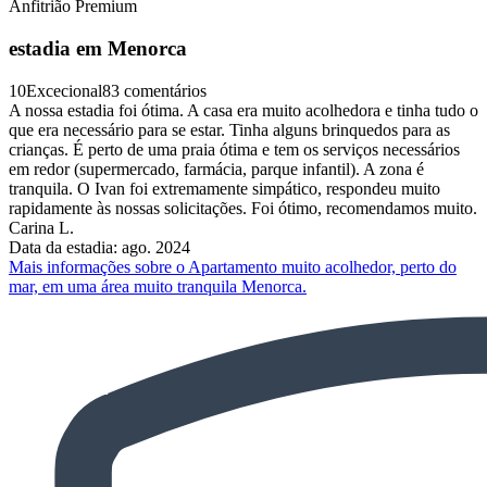
Anfitrião Premium
estadia em Menorca
10
Excecional
83 comentários
A nossa estadia foi ótima. A casa era muito acolhedora e tinha tudo o
que era necessário para se estar. Tinha alguns brinquedos para as
crianças. É perto de uma praia ótima e tem os serviços necessários
em redor (supermercado, farmácia, parque infantil). A zona é
tranquila. O Ivan foi extremamente simpático, respondeu muito
rapidamente às nossas solicitações. Foi ótimo, recomendamos muito.
Carina L.
Data da estadia: ago. 2024
Mais informações sobre o Apartamento muito acolhedor, perto do
mar, em uma área muito tranquila Menorca.