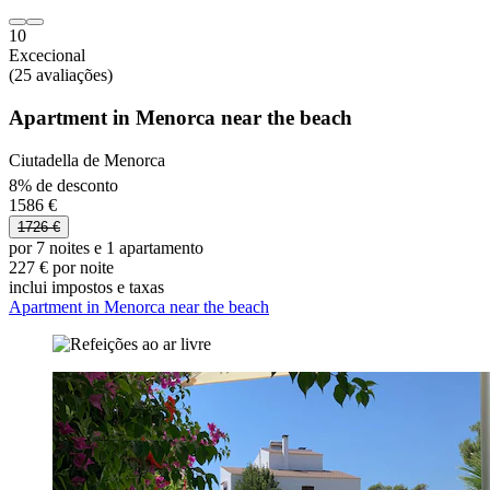
10
Excecional
(25 avaliações)
Apartment in Menorca near the beach
Ciutadella de Menorca
8% de desconto
1586 €
1726 €
por 7 noites e 1 apartamento
227 € por noite
inclui impostos e taxas
Apartment in Menorca near the beach