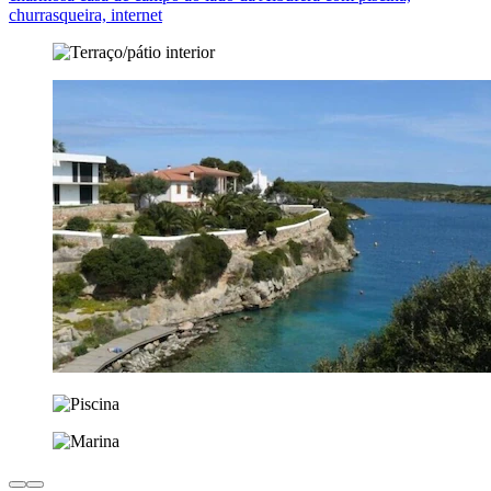
churrasqueira, internet