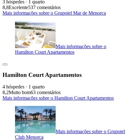
3 hóspedes · 1 quarto
8,8
Excelente
537 comentários
Mais informações sobre o Grupotel Mar de Menorca
Mais informações sobre o
Hamilton Court Apartamentos
Hamilton Court Apartamentos
4 hóspedes · 1 quarto
8,2
Muito bom
63 comentários
Mais informações sobre o Hamilton Court Apartamentos
Mais informações sobre o Grupotel
Club Menorca