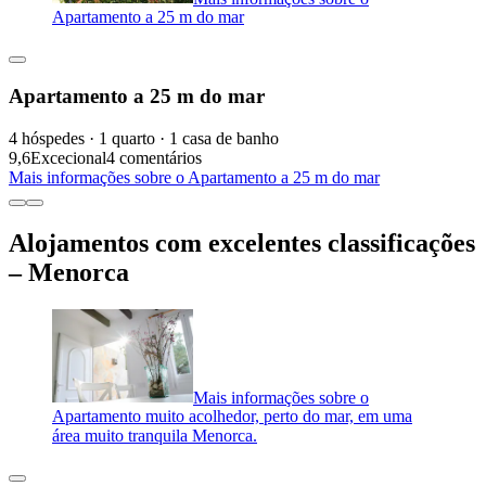
Apartamento a 25 m do mar
Apartamento a 25 m do mar
4 hóspedes · 1 quarto · 1 casa de banho
9,6
Excecional
4 comentários
Mais informações sobre o Apartamento a 25 m do mar
Alojamentos com excelentes classificações
– Menorca
Mais informações sobre o
Apartamento muito acolhedor, perto do mar, em uma
área muito tranquila Menorca.