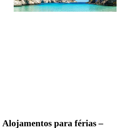
Alojamentos para férias –