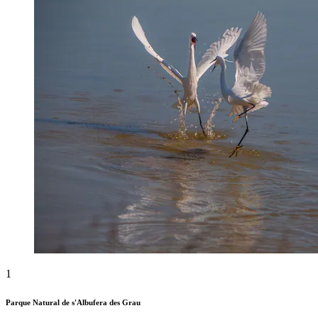
1
Parque Natural de s'Albufera des Grau