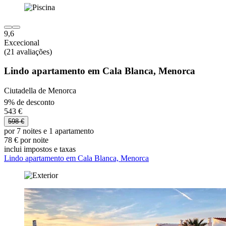
9,6
Excecional
(21 avaliações)
Lindo apartamento em Cala Blanca, Menorca
Ciutadella de Menorca
9% de desconto
543 €
598 €
por 7 noites e 1 apartamento
78 € por noite
inclui impostos e taxas
Lindo apartamento em Cala Blanca, Menorca