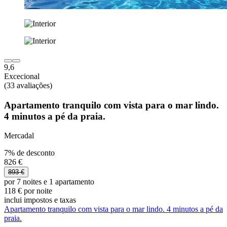
9,6
Excecional
(33 avaliações)
Apartamento tranquilo com vista para o mar lindo.
4 minutos a pé da praia.
Mercadal
7% de desconto
826 €
893 €
por 7 noites e 1 apartamento
118 € por noite
inclui impostos e taxas
Apartamento tranquilo com vista para o mar lindo. 4 minutos a pé da
praia.