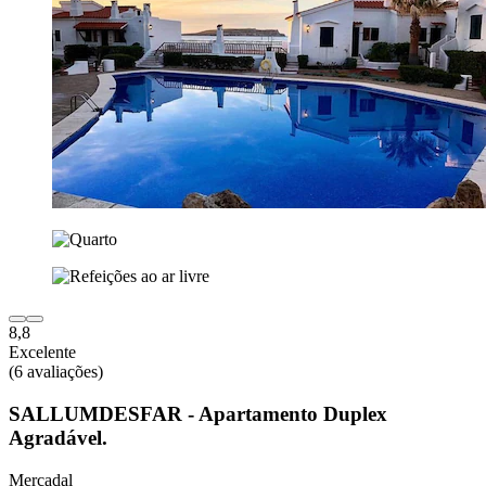
8,8
Excelente
(6 avaliações)
SALLUMDESFAR - Apartamento Duplex
Agradável.
Mercadal