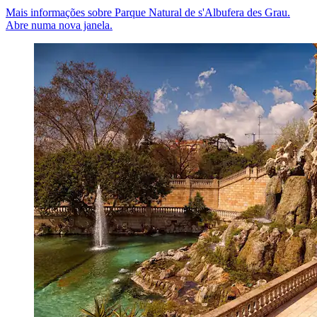
Mais informações sobre Parque Natural de s'Albufera des Grau.
Abre numa nova janela.