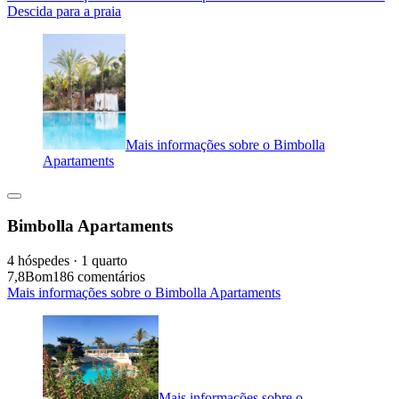
Descida para a praia
Mais informações sobre o Bimbolla
Apartaments
Bimbolla Apartaments
4 hóspedes · 1 quarto
7,8
Bom
186 comentários
Mais informações sobre o Bimbolla Apartaments
Mais informações sobre o