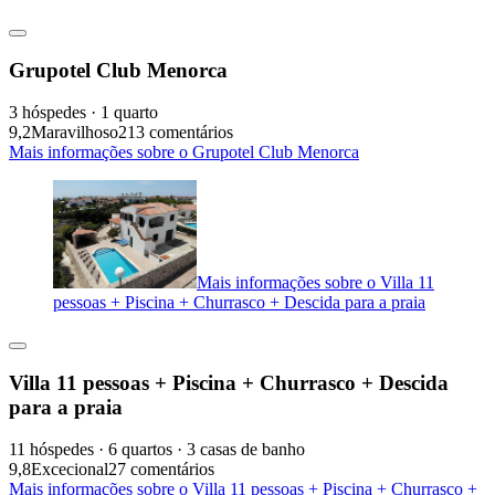
Grupotel Club Menorca
3 hóspedes · 1 quarto
9,2
Maravilhoso
213 comentários
Mais informações sobre o Grupotel Club Menorca
Mais informações sobre o Villa 11
pessoas + Piscina + Churrasco + Descida para a praia
Villa 11 pessoas + Piscina + Churrasco + Descida
para a praia
11 hóspedes · 6 quartos · 3 casas de banho
9,8
Excecional
27 comentários
Mais informações sobre o Villa 11 pessoas + Piscina + Churrasco +