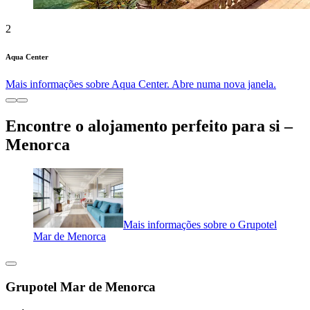
2
Aqua Center
Mais informações sobre Aqua Center. Abre numa nova janela.
Encontre o alojamento perfeito para si –
Menorca
Mais informações sobre o Grupotel
Mar de Menorca
Grupotel Mar de Menorca