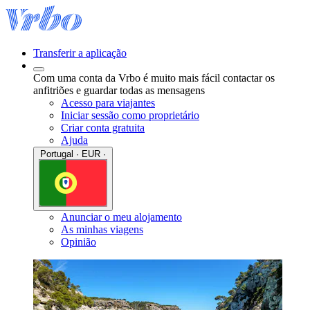
Transferir a aplicação
Com uma conta da Vrbo é muito mais fácil contactar os
anfitriões e guardar todas as mensagens
Acesso para viajantes
Iniciar sessão como proprietário
Criar conta gratuita
Ajuda
Portugal · EUR ·
Anunciar o meu alojamento
As minhas viagens
Opinião