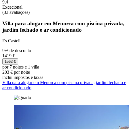
9,4
Excecional
(33 avaliações)
Villa para alugar em Menorca com piscina privada,
jardim fechado e ar condicionado
Es Castell
9% de desconto
1419 €
1562 €
por 7 noites e 1 villa
203 € por noite
inclui impostos e taxas
Villa para alugar em Menorca com piscina privada, jardim fechado e
ar condicionado