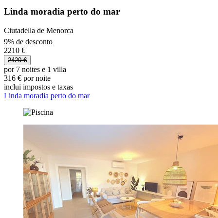
Linda moradia perto do mar
Ciutadella de Menorca
9% de desconto
2210 €
2420 €
por 7 noites e 1 villa
316 € por noite
inclui impostos e taxas
Linda moradia perto do mar