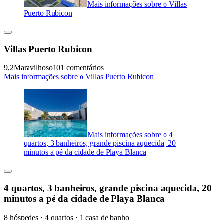
Mais informações sobre o Villas
Puerto Rubicon
Villas Puerto Rubicon
9,2
Maravilhoso
101 comentários
Mais informações sobre o Villas Puerto Rubicon
Mais informações sobre o 4
quartos, 3 banheiros, grande piscina aquecida, 20
minutos a pé da cidade de Playa Blanca
4 quartos, 3 banheiros, grande piscina aquecida, 20
minutos a pé da cidade de Playa Blanca
8 hóspedes · 4 quartos · 1 casa de banho