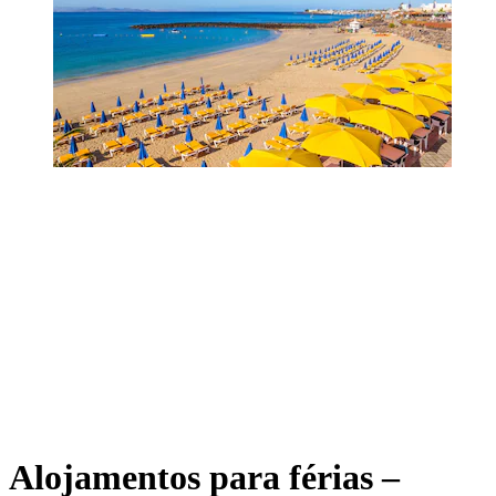
Alojamentos para férias –