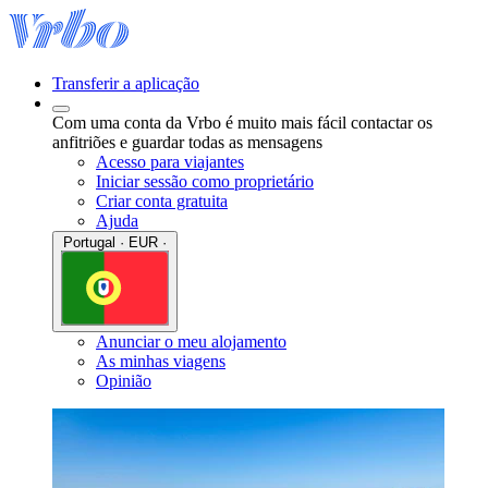
Transferir a aplicação
Com uma conta da Vrbo é muito mais fácil contactar os
anfitriões e guardar todas as mensagens
Acesso para viajantes
Iniciar sessão como proprietário
Criar conta gratuita
Ajuda
Portugal · EUR ·
Anunciar o meu alojamento
As minhas viagens
Opinião