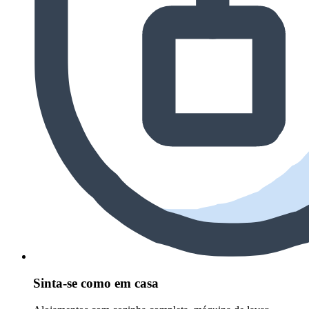
Sinta-se como em casa