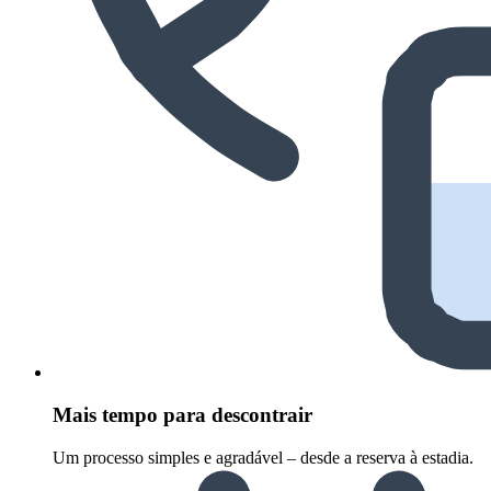
Mais tempo para descontrair
Um processo simples e agradável – desde a reserva à estadia.