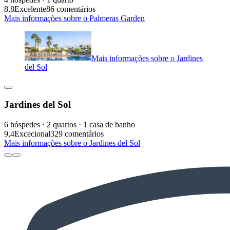
8,8
Excelente
86 comentários
Mais informações sobre o Palmeras Garden
Mais informações sobre o Jardines
del Sol
Jardines del Sol
6 hóspedes · 2 quartos · 1 casa de banho
9,4
Excecional
329 comentários
Mais informações sobre o Jardines del Sol