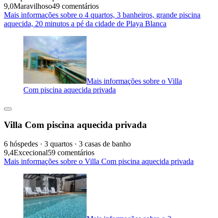
9,0
Maravilhoso
49 comentários
Mais informações sobre o 4 quartos, 3 banheiros, grande piscina
aquecida, 20 minutos a pé da cidade de Playa Blanca
Mais informações sobre o Villa
Com piscina aquecida privada
Villa Com piscina aquecida privada
6 hóspedes · 3 quartos · 3 casas de banho
9,4
Excecional
59 comentários
Mais informações sobre o Villa Com piscina aquecida privada