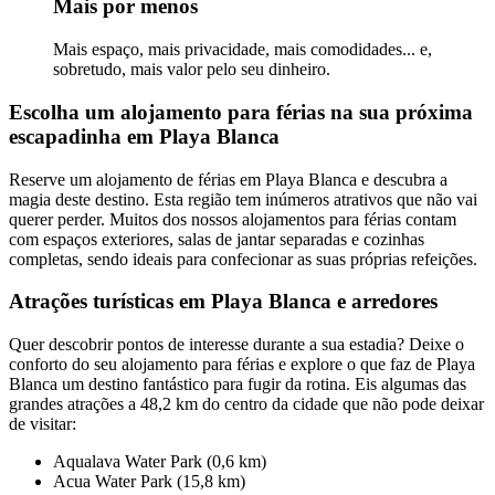
Mais por menos
Mais espaço, mais privacidade, mais comodidades... e,
sobretudo, mais valor pelo seu dinheiro.
Escolha um alojamento para férias na sua próxima
escapadinha em Playa Blanca
Reserve um alojamento de férias em Playa Blanca e descubra a
magia deste destino. Esta região tem inúmeros atrativos que não vai
querer perder. Muitos dos nossos alojamentos para férias contam
com espaços exteriores, salas de jantar separadas e cozinhas
completas, sendo ideais para confecionar as suas próprias refeições.
Atrações turísticas em Playa Blanca e arredores
Quer descobrir pontos de interesse durante a sua estadia? Deixe o
conforto do seu alojamento para férias e explore o que faz de Playa
Blanca um destino fantástico para fugir da rotina. Eis algumas das
grandes atrações a 48,2 km do centro da cidade que não pode deixar
de visitar:
Aqualava Water Park (0,6 km)
Acua Water Park (15,8 km)