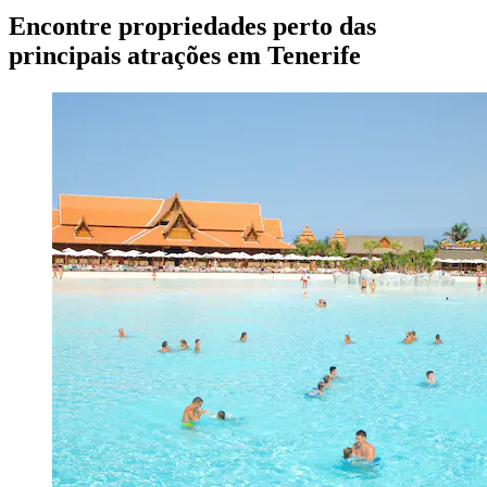
Encontre propriedades perto das
principais atrações em Tenerife