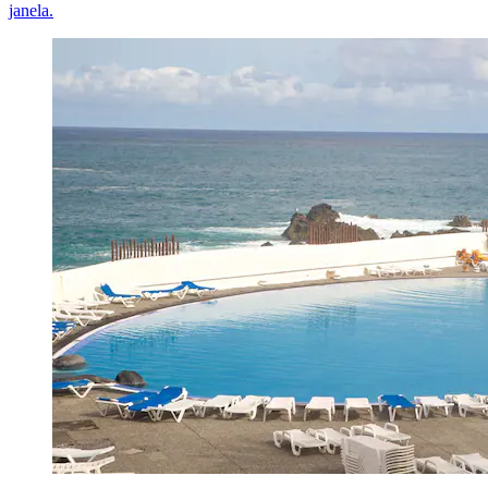
janela.