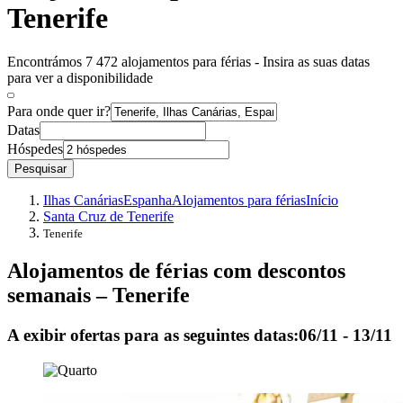
Tenerife
Encontrámos 7 472 alojamentos para férias - Insira as suas datas
para ver a disponibilidade
Para onde quer ir?
Datas
Hóspedes
Pesquisar
Ilhas Canárias
Espanha
Alojamentos para férias
Início
Santa Cruz de Tenerife
Tenerife
Alojamentos de férias com descontos
semanais – Tenerife
A exibir ofertas para as seguintes datas:
06/11 - 13/11