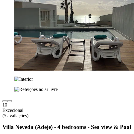
10
Excecional
(5 avaliações)
Villa Neveda (Adeje) - 4 bedrooms - Sea view & Pool