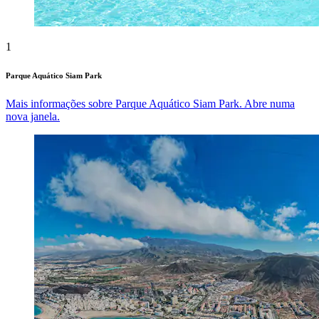
1
Parque Aquático Siam Park
Mais informações sobre Parque Aquático Siam Park. Abre numa
nova janela.