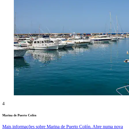
4
Marina de Puerto Colón
Mais informações sobre Marina de Puerto Colón. Abre numa nova