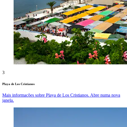
3
Playa de Los Cristianos
Mais informações sobre Playa de Los Cristianos. Abre numa nova
janela.