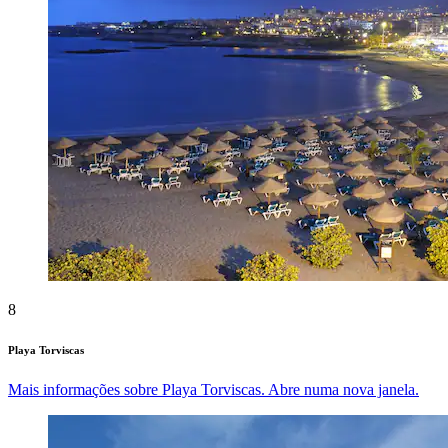
8
Playa Torviscas
Mais informações sobre Playa Torviscas. Abre numa nova janela.