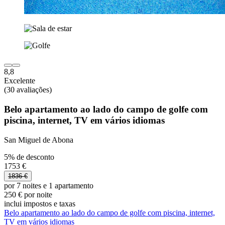
8,8
Excelente
(30 avaliações)
Belo apartamento ao lado do campo de golfe com
piscina, internet, TV em vários idiomas
San Miguel de Abona
5% de desconto
1753 €
1836 €
por 7 noites e 1 apartamento
250 € por noite
inclui impostos e taxas
Belo apartamento ao lado do campo de golfe com piscina, internet,
TV em vários idiomas