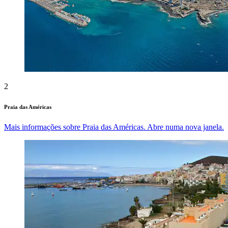
2
Praia das Américas
Mais informações sobre Praia das Américas. Abre numa nova janela.