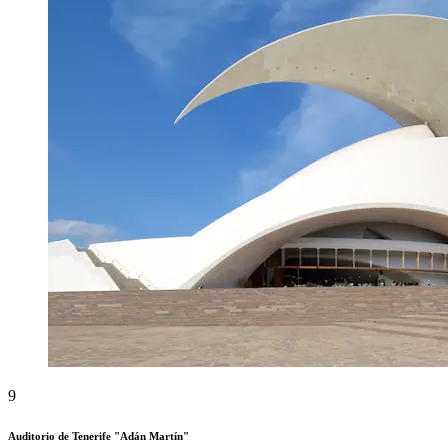
9
Auditorio de Tenerife "Adán Martín"