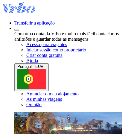
Transferir a aplicação
Com uma conta da Vrbo é muito mais fácil contactar os
anfitriões e guardar todas as mensagens
Acesso para viajantes
Iniciar sessão como proprietário
Criar conta gratuita
Ajuda
Portugal · EUR ·
Anunciar o meu alojamento
As minhas viagens
Opinião