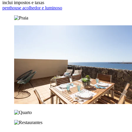
inclui impostos e taxas
penthouse acolhedor e luminoso