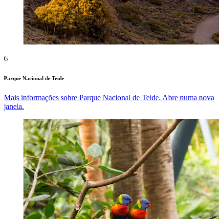
6
Parque Nacional de Teide
Mais informações sobre Parque Nacional de Teide. Abre numa nova
janela.