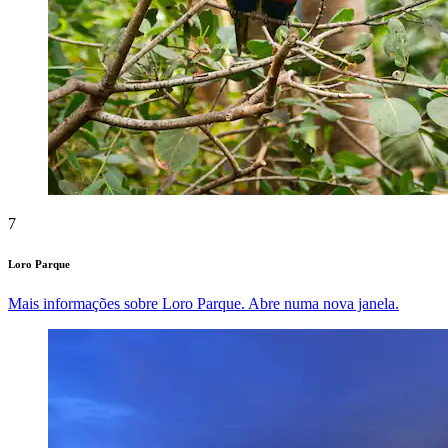
7
Loro Parque
Mais informações sobre Loro Parque. Abre numa nova janela.