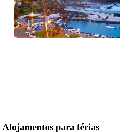
Alojamentos para férias –