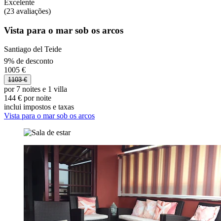
Excelente
(23 avaliações)
Vista para o mar sob os arcos
Santiago del Teide
9% de desconto
1005 €
1103 €
por 7 noites e 1 villa
144 € por noite
inclui impostos e taxas
Vista para o mar sob os arcos