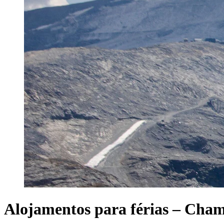
Alojamentos para férias – Cha