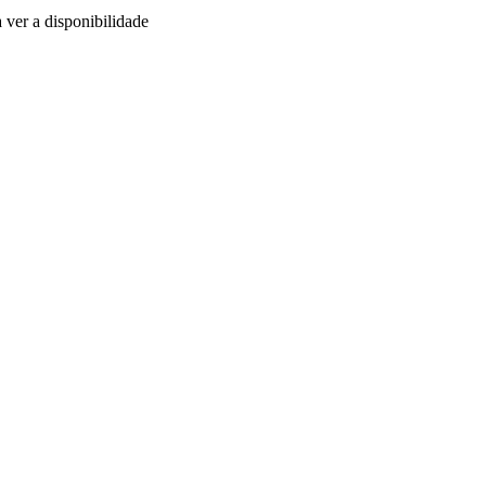
 ver a disponibilidade