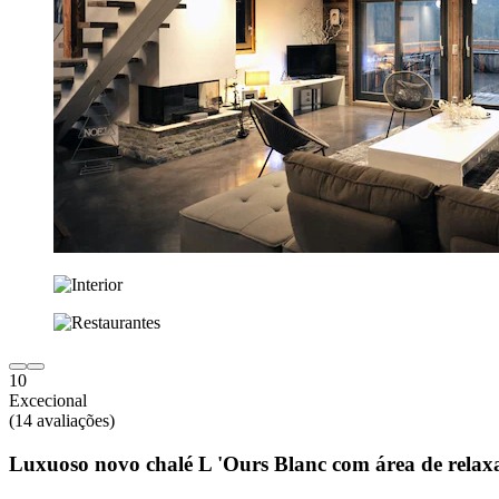
10
Excecional
(14 avaliações)
Luxuoso novo chalé L 'Ours Blanc com área de relax