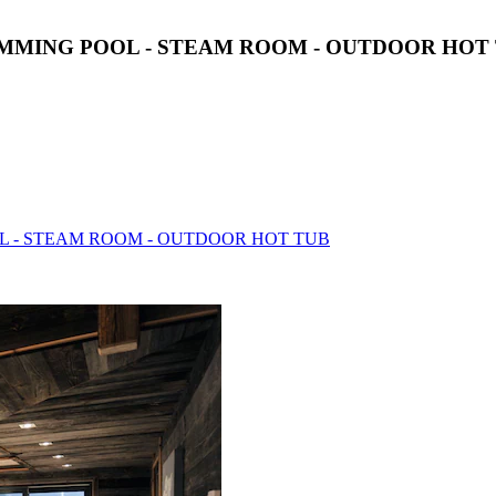
IMMING POOL - STEAM ROOM - OUTDOOR HOT
L - STEAM ROOM - OUTDOOR HOT TUB