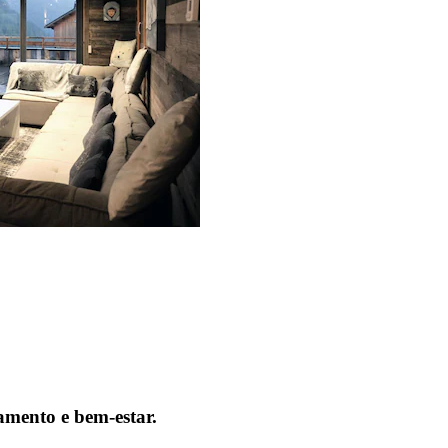
amento e bem-estar.