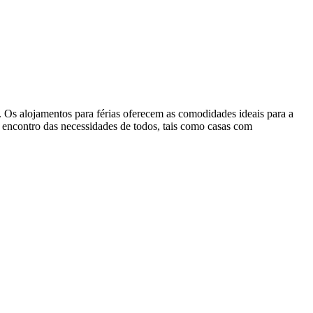
Os alojamentos para férias oferecem as comodidades ideais para a
o encontro das necessidades de todos, tais como casas com