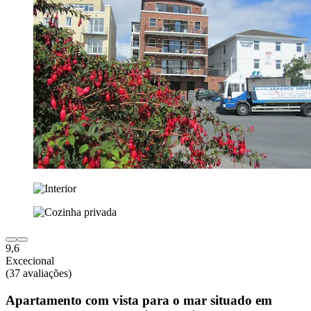
9,6
Excecional
(37 avaliações)
Apartamento com vista para o mar situado em