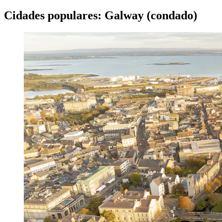
Cidades populares: Galway (condado)