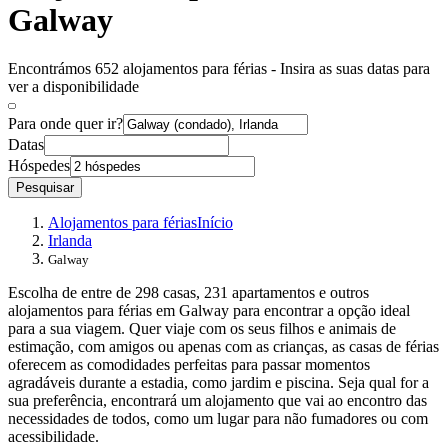
Galway
Encontrámos 652 alojamentos para férias - Insira as suas datas para
ver a disponibilidade
Para onde quer ir?
Datas
Hóspedes
Pesquisar
Alojamentos para férias
Início
Irlanda
Galway
Escolha de entre de 298 casas, 231 apartamentos e outros
alojamentos para férias em Galway para encontrar a opção ideal
para a sua viagem. Quer viaje com os seus filhos e animais de
estimação, com amigos ou apenas com as crianças, as casas de férias
oferecem as comodidades perfeitas para passar momentos
agradáveis durante a estadia, como jardim e piscina. Seja qual for a
sua preferência, encontrará um alojamento que vai ao encontro das
necessidades de todos, como um lugar para não fumadores ou com
acessibilidade.