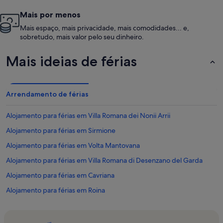
Mais por menos
Mais espaço, mais privacidade, mais comodidades... e,
sobretudo, mais valor pelo seu dinheiro.
Mais ideias de férias
Arrendamento de férias
Alojamento para férias em Villa Romana dei Nonii Arrii
Alojamento para férias em Sirmione
Alojamento para férias em Volta Mantovana
Alojamento para férias em Villa Romana di Desenzano del Garda
Alojamento para férias em Cavriana
Alojamento para férias em Roina
Alojamento para férias em Salò
Alojamento para férias em Desenzano del Garda