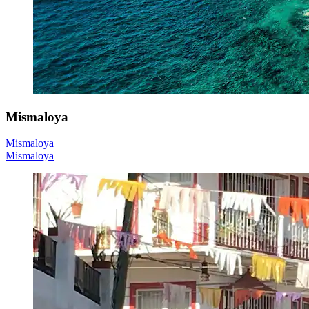
Mismaloya
Mismaloya
Mismaloya