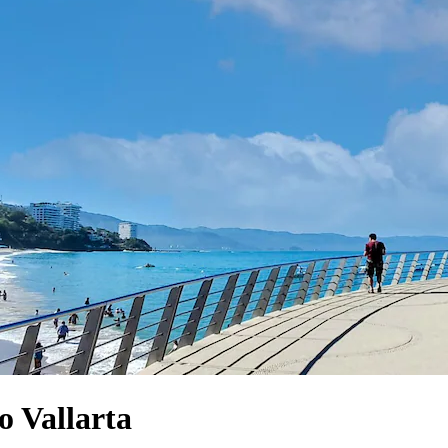
o Vallarta