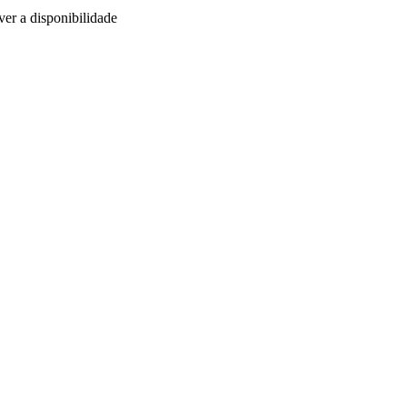
ver a disponibilidade