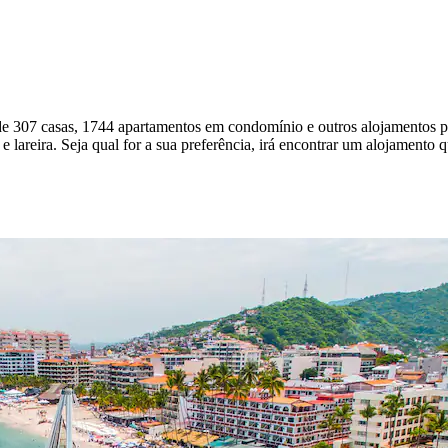
o de 307 casas, 1744 apartamentos em condomínio e outros alojamentos p
e lareira. Seja qual for a sua preferência, irá encontrar um alojamento