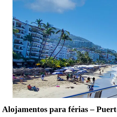
Alojamentos para férias – Puert