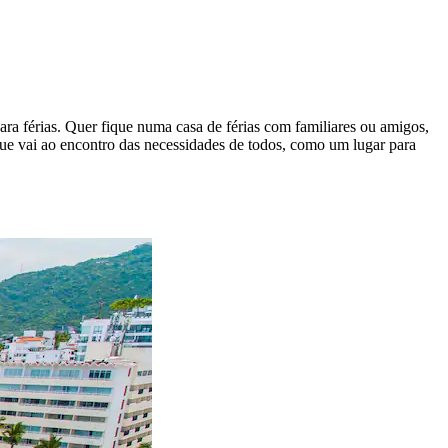
ara férias. Quer fique numa casa de férias com familiares ou amigos,
 que vai ao encontro das necessidades de todos, como um lugar para