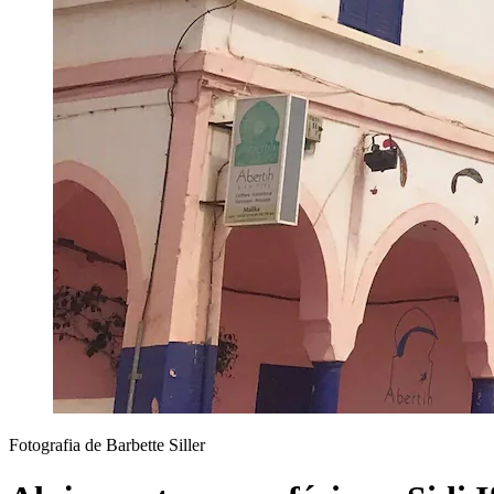
Fotografia de Barbette Siller