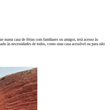
que numa casa de férias com familiares ou amigos, terá acesso às
quado às necessidades de todos, como uma casa acessível ou para não