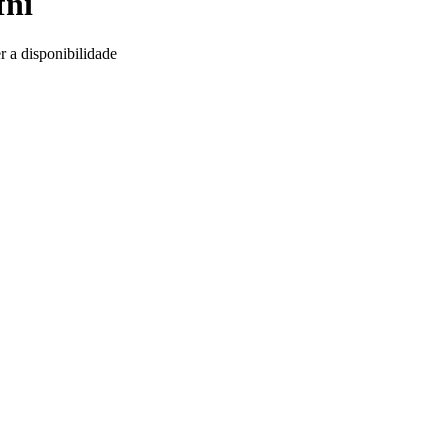
fni
r a disponibilidade