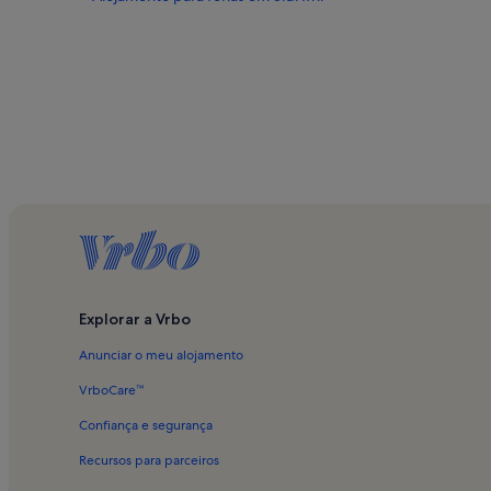
Explorar a Vrbo
Anunciar o meu alojamento
VrboCare™
Confiança e segurança
Recursos para parceiros