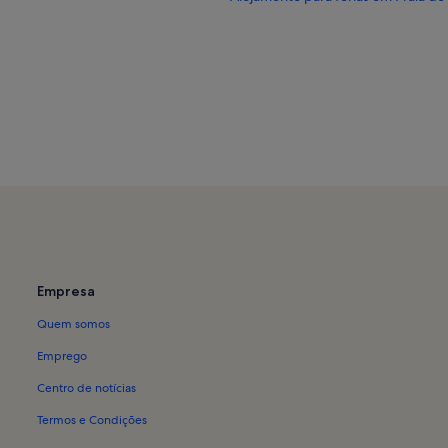
Empresa
Quem somos
Emprego
Centro de notícias
Termos e Condições