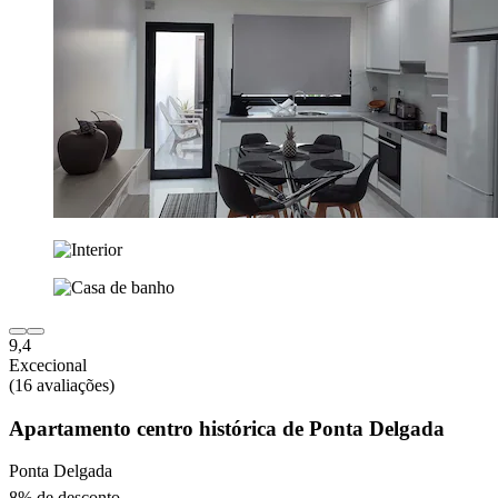
9,4
Excecional
(16 avaliações)
Apartamento centro histórica de Ponta Delgada
Ponta Delgada
8% de desconto