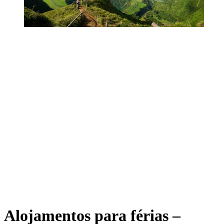
Alojamentos para férias –