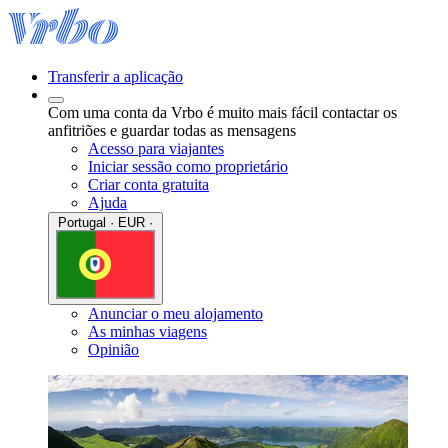
Transferir a aplicação
Com uma conta da Vrbo é muito mais fácil contactar os
anfitriões e guardar todas as mensagens
Acesso para viajantes
Iniciar sessão como proprietário
Criar conta gratuita
Ajuda
Portugal · EUR ·
Anunciar o meu alojamento
As minhas viagens
Opinião