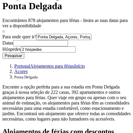
Ponta Delgada
Encontrámos 878 alojamentos para férias - Insira as suas datas para
ver a disponibilidade
Para onde quer ir?
Datas
Hóspedes
Pesquisar
Portugal
Alojamentos para férias
Início
Açores
Ponta Delgada
Encontre a opção perfeita para a sua estadia em Ponta Delgada
graças à nossa seleção de 222 casas, 392 apartamentos e outros
alojamentos para férias. Quer viaje em grupo ou apenas com o seu
animal de estimação, os alojamentos para férias têm as comodidades
necessárias para uma estadia confortável, como estacionamento e
jardim. Encontrará um alojamento que oferece todas as comodidades
necessárias, como lugares para não fumadores ou acessíveis.
Alojamentos de férias com descontos