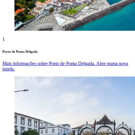
1
Porto de Ponta Delgada
Mais informações sobre Porto de Ponta Delgada. Abre numa nova
janela.