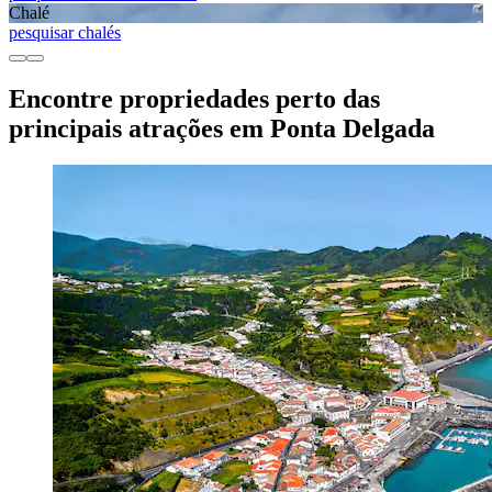
Chalé
pesquisar chalés
Encontre propriedades perto das
principais atrações em Ponta Delgada