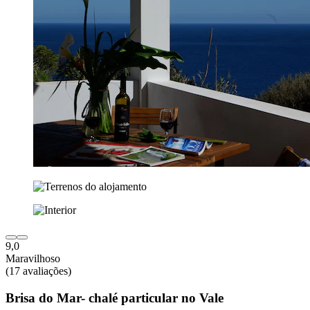
9,0
Maravilhoso
(17 avaliações)
Brisa do Mar- chalé particular no Vale