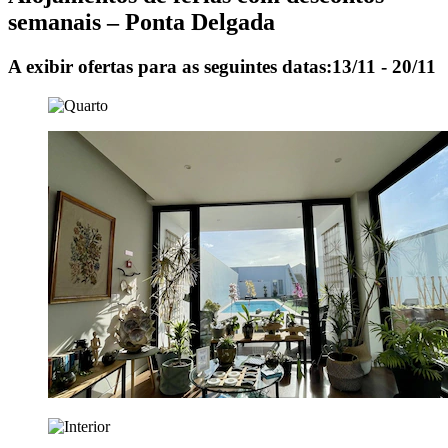
semanais – Ponta Delgada
A exibir ofertas para as seguintes datas:
13/11 - 20/11