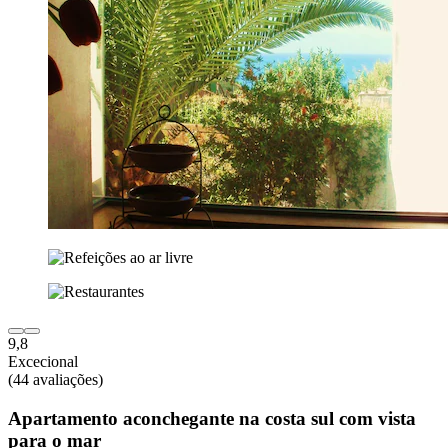
9,8
Excecional
(44 avaliações)
Apartamento aconchegante na costa sul com vista
para o mar