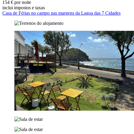
154 € por noite
inclui impostos e taxas
Casa de Férias no campo nas margens da Lagoa das 7 Cidades