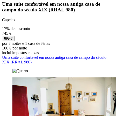
Uma suite confortável em nossa antiga casa de
campo do século XIX (RRAL 980)
Capelas
17% de desconto
745 €
899 €
por 7 noites e 1 casa de férias
106 € por noite
inclui impostos e taxas
Uma suite confortável em nossa antiga casa de campo do século
XIX (RRAL 980)