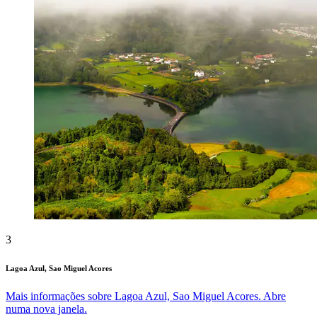
3
Lagoa Azul, Sao Miguel Acores
Mais informações sobre Lagoa Azul, Sao Miguel Acores. Abre
numa nova janela.