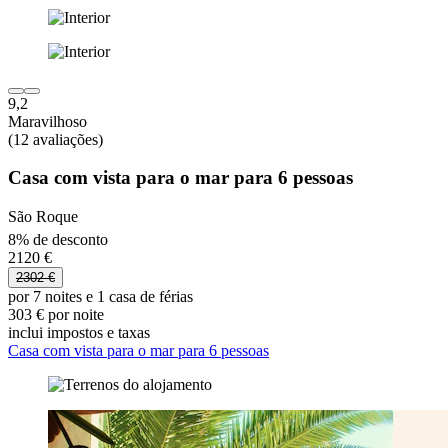
9,2
Maravilhoso
(12 avaliações)
Casa com vista para o mar para 6 pessoas
São Roque
8% de desconto
2120 €
2302 €
por 7 noites e 1 casa de férias
303 € por noite
inclui impostos e taxas
Casa com vista para o mar para 6 pessoas