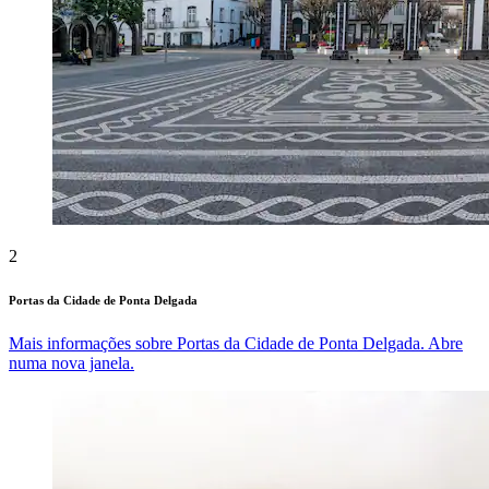
2
Portas da Cidade de Ponta Delgada
Mais informações sobre Portas da Cidade de Ponta Delgada. Abre
numa nova janela.