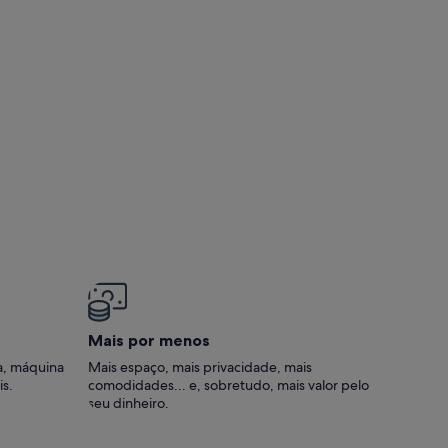
Mais por menos
a, máquina
Mais espaço, mais privacidade, mais
is.
comodidades... e, sobretudo, mais valor pelo
seu dinheiro.