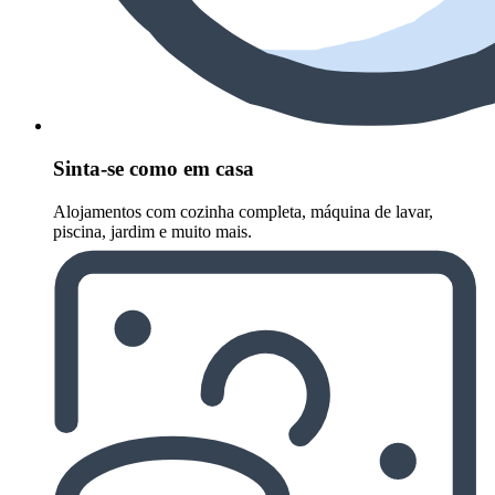
Sinta-se como em casa
Alojamentos com cozinha completa, máquina de lavar,
piscina, jardim e muito mais.