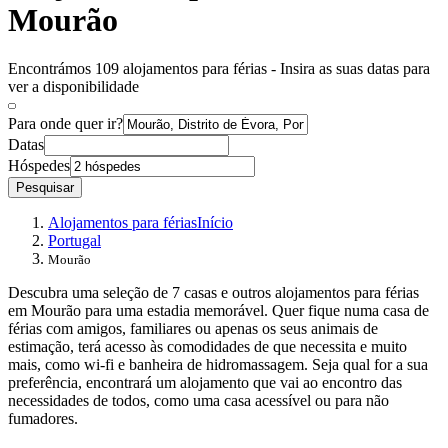
Mourão
Encontrámos 109 alojamentos para férias - Insira as suas datas para
ver a disponibilidade
Para onde quer ir?
Datas
Hóspedes
Pesquisar
Alojamentos para férias
Início
Portugal
Mourão
Descubra uma seleção de 7 casas e outros alojamentos para férias
em Mourão para uma estadia memorável. Quer fique numa casa de
férias com amigos, familiares ou apenas os seus animais de
estimação, terá acesso às comodidades de que necessita e muito
mais, como wi-fi e banheira de hidromassagem. Seja qual for a sua
preferência, encontrará um alojamento que vai ao encontro das
necessidades de todos, como uma casa acessível ou para não
fumadores.