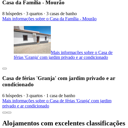
Casa da Família - Mourão
8 hóspedes · 3 quartos · 3 casas de banho
Mais informações sobre o Casa da Família - Mourão
Mais informações sobre o Casa de
férias 'Granja' com jardim privado e ar condicionado
Casa de férias 'Granja' com jardim privado e ar
condicionado
6 hóspedes · 3 quartos · 1 casa de banho
Mais informações sobre o Casa de férias 'Granja' com jardim
privado e ar condicionado
Alojamentos com excelentes classificações