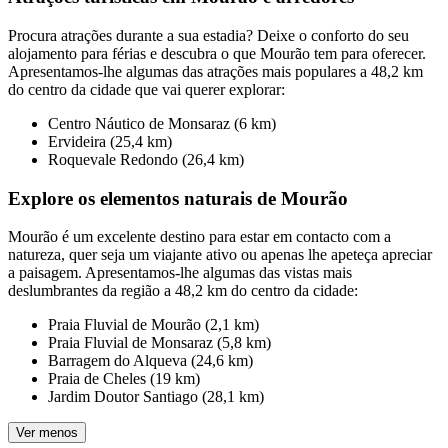
Procura atrações durante a sua estadia? Deixe o conforto do seu
alojamento para férias e descubra o que Mourão tem para oferecer.
Apresentamos-lhe algumas das atrações mais populares a 48,2 km
do centro da cidade que vai querer explorar:
Centro Náutico de Monsaraz (6 km)
Ervideira (25,4 km)
Roquevale Redondo (26,4 km)
Explore os elementos naturais de Mourão
Mourão é um excelente destino para estar em contacto com a
natureza, quer seja um viajante ativo ou apenas lhe apeteça apreciar
a paisagem. Apresentamos-lhe algumas das vistas mais
deslumbrantes da região a 48,2 km do centro da cidade:
Praia Fluvial de Mourão (2,1 km)
Praia Fluvial de Monsaraz (5,8 km)
Barragem do Alqueva (24,6 km)
Praia de Cheles (19 km)
Jardim Doutor Santiago (28,1 km)
Ver menos