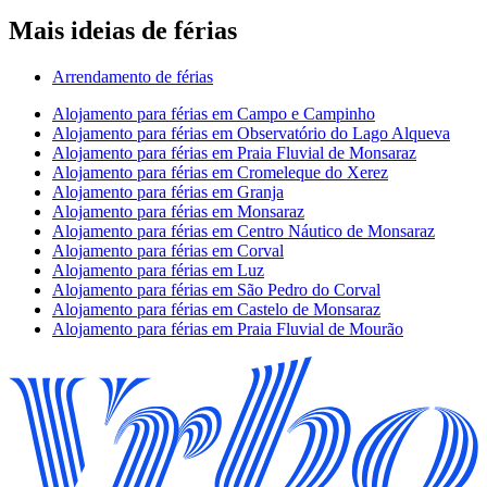
Mais ideias de férias
Arrendamento de férias
Alojamento para férias em Campo e Campinho
Alojamento para férias em Observatório do Lago Alqueva
Alojamento para férias em Praia Fluvial de Monsaraz
Alojamento para férias em Cromeleque do Xerez
Alojamento para férias em Granja
Alojamento para férias em Monsaraz
Alojamento para férias em Centro Náutico de Monsaraz
Alojamento para férias em Corval
Alojamento para férias em Luz
Alojamento para férias em São Pedro do Corval
Alojamento para férias em Castelo de Monsaraz
Alojamento para férias em Praia Fluvial de Mourão