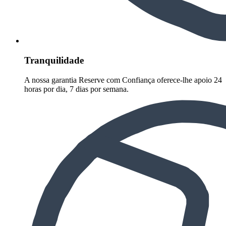
Tranquilidade
A nossa garantia Reserve com Confiança oferece-lhe apoio 24
horas por dia, 7 dias por semana.