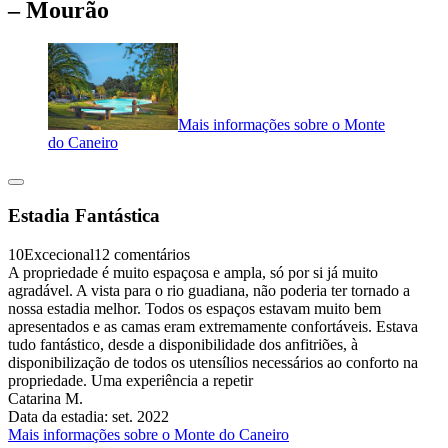
– Mourão
Mais informações sobre o Monte
do Caneiro
Estadia Fantástica
10
Excecional
12 comentários
A propriedade é muito espaçosa e ampla, só por si já muito
agradável. A vista para o rio guadiana, não poderia ter tornado a
nossa estadia melhor. Todos os espaços estavam muito bem
apresentados e as camas eram extremamente confortáveis. Estava
tudo fantástico, desde a disponibilidade dos anfitriões, à
disponibilização de todos os utensílios necessários ao conforto na
propriedade. Uma experiência a repetir
Catarina M.
Data da estadia: set. 2022
Mais informações sobre o Monte do Caneiro