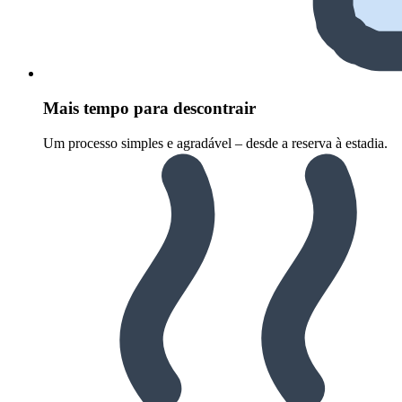
Mais tempo para descontrair
Um processo simples e agradável – desde a reserva à estadia.