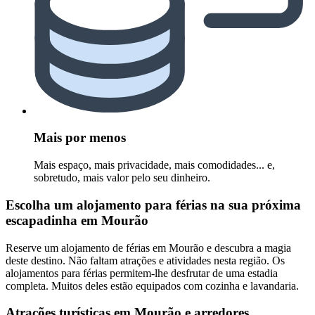
Mais por menos
Mais espaço, mais privacidade, mais comodidades... e,
sobretudo, mais valor pelo seu dinheiro.
Escolha um alojamento para férias na sua próxima
escapadinha em Mourão
Reserve um alojamento de férias em Mourão e descubra a magia
deste destino. Não faltam atrações e atividades nesta região. Os
alojamentos para férias permitem-lhe desfrutar de uma estadia
completa. Muitos deles estão equipados com cozinha e lavandaria.
Atrações turísticas em Mourão e arredores