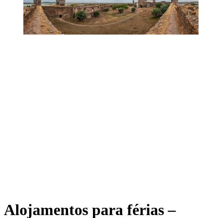
Alojamentos para férias –