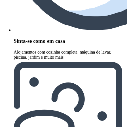
Sinta-se como em casa
Alojamentos com cozinha completa, máquina de lavar,
piscina, jardim e muito mais.