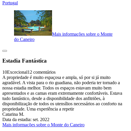
Portugal
Mais informações sobre o Monte
do Caneiro
Estadia Fantástica
10
Excecional
12 comentários
A propriedade é muito espaçosa e ampla, só por si já muito
agradável. A vista para o rio guadiana, não poderia ter tornado a
nossa estadia melhor. Todos os espaços estavam muito bem
apresentados e as camas eram extremamente confortáveis. Estava
tudo fantástico, desde a disponibilidade dos anfitriões, à
disponibilização de todos os utensílios necessários ao conforto na
propriedade. Uma experiência a repetir
Catarina M.
Data da estadia: set. 2022
Mais informações sobre o Monte do Caneiro