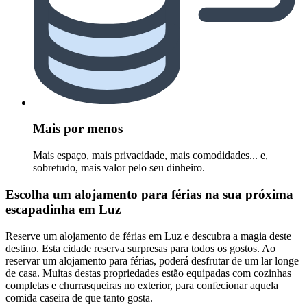
Mais por menos
Mais espaço, mais privacidade, mais comodidades... e,
sobretudo, mais valor pelo seu dinheiro.
Escolha um alojamento para férias na sua próxima
escapadinha em Luz
Reserve um alojamento de férias em Luz e descubra a magia deste
destino. Esta cidade reserva surpresas para todos os gostos. Ao
reservar um alojamento para férias, poderá desfrutar de um lar longe
de casa. Muitas destas propriedades estão equipadas com cozinhas
completas e churrasqueiras no exterior, para confecionar aquela
comida caseira de que tanto gosta.