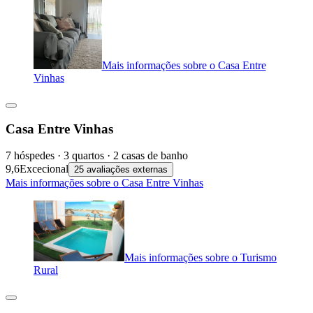
Mais informações sobre o Casa Entre
Vinhas
Casa Entre Vinhas
7 hóspedes · 3 quartos · 2 casas de banho
9,6
Excecional
25 avaliações externas
Mais informações sobre o Casa Entre Vinhas
Mais informações sobre o Turismo
Rural