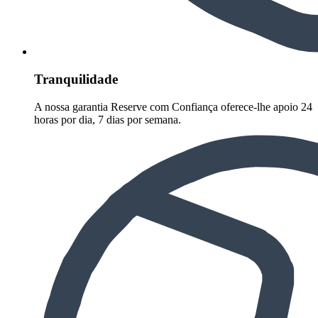
Tranquilidade
A nossa garantia Reserve com Confiança oferece-lhe apoio 24
horas por dia, 7 dias por semana.