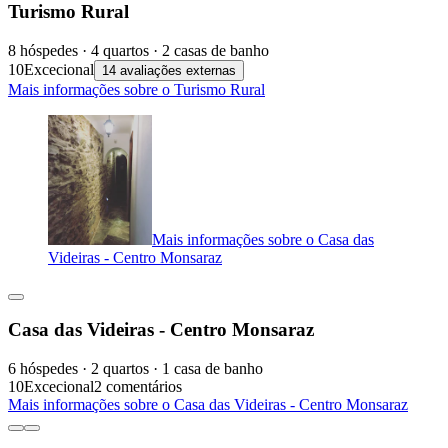
Turismo Rural
8 hóspedes · 4 quartos · 2 casas de banho
10
Excecional
14 avaliações externas
Mais informações sobre o Turismo Rural
Mais informações sobre o Casa das
Videiras - Centro Monsaraz
Casa das Videiras - Centro Monsaraz
6 hóspedes · 2 quartos · 1 casa de banho
10
Excecional
2 comentários
Mais informações sobre o Casa das Videiras - Centro Monsaraz