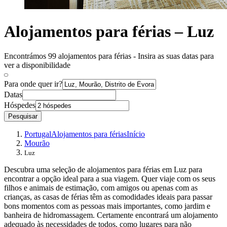
Alojamentos para férias – Luz
Encontrámos 99 alojamentos para férias - Insira as suas datas para
ver a disponibilidade
Para onde quer ir?
Datas
Hóspedes
Pesquisar
Portugal
Alojamentos para férias
Início
Mourão
Luz
Descubra uma seleção de alojamentos para férias em Luz para
encontrar a opção ideal para a sua viagem. Quer viaje com os seus
filhos e animais de estimação, com amigos ou apenas com as
crianças, as casas de férias têm as comodidades ideais para passar
bons momentos com as pessoas mais importantes, como jardim e
banheira de hidromassagem. Certamente encontrará um alojamento
adequado às necessidades de todos, como lugares para não