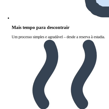
Mais tempo para descontrair
Um processo simples e agradável – desde a reserva à estadia.