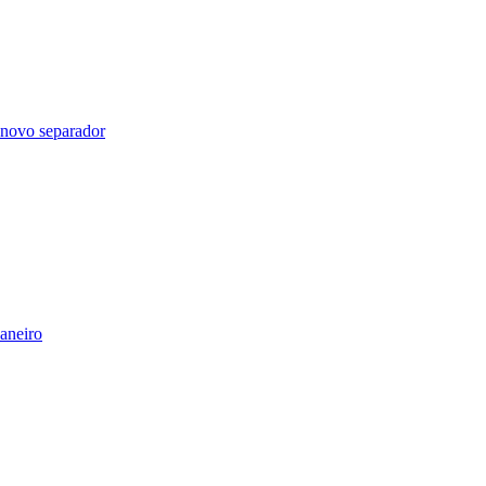
 novo separador
aneiro