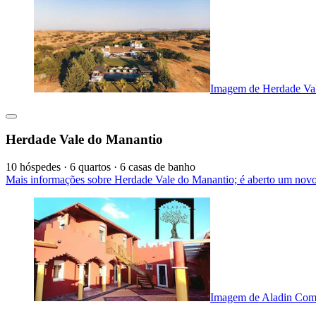
Imagem de Herdade Va
Herdade Vale do Manantio
10 hóspedes · 6 quartos · 6 casas de banho
Mais informações sobre Herdade Vale do Manantio; é aberto um novo
Imagem de Aladin Com