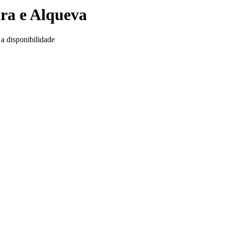
ira e Alqueva
 a disponibilidade