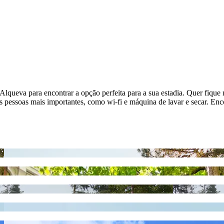
e Alqueva para encontrar a opção perfeita para a sua estadia. Quer fiq
 pessoas mais importantes, como wi-fi e máquina de lavar e secar. Enc