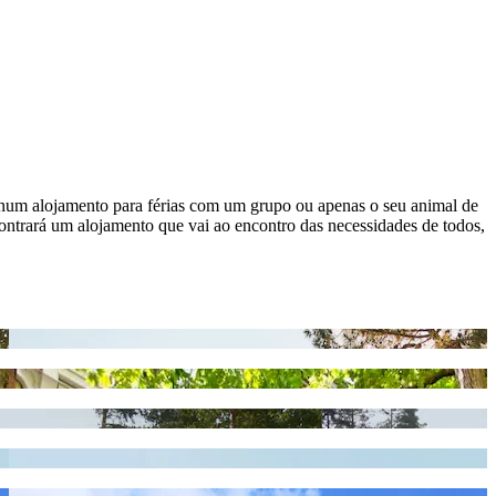
ue num alojamento para férias com um grupo ou apenas o seu animal de
ontrará um alojamento que vai ao encontro das necessidades de todos,