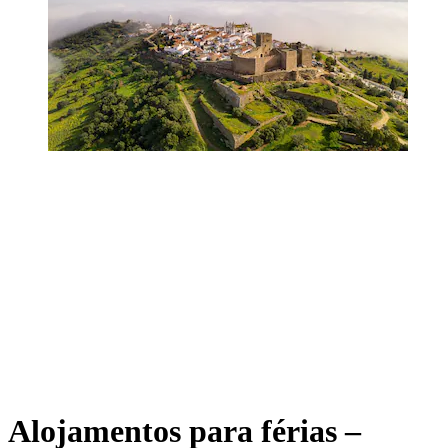
Alojamentos para férias –