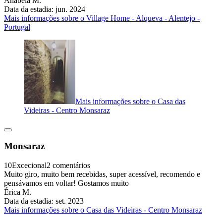
Anabela M.
Data da estadia: jun. 2024
Mais informações sobre o Village Home - Alqueva - Alentejo -
Portugal
Mais informações sobre o Casa das
Videiras - Centro Monsaraz
Monsaraz
10
Excecional
2 comentários
Muito giro, muito bem recebidas, super acessível, recomendo e
pensávamos em voltar! Gostamos muito
Érica M.
Data da estadia: set. 2023
Mais informações sobre o Casa das Videiras - Centro Monsaraz