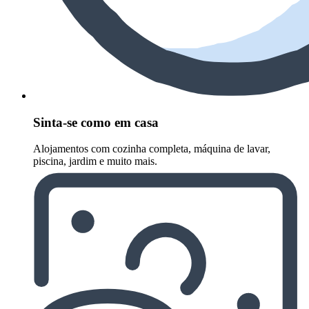
Sinta-se como em casa
Alojamentos com cozinha completa, máquina de lavar,
piscina, jardim e muito mais.