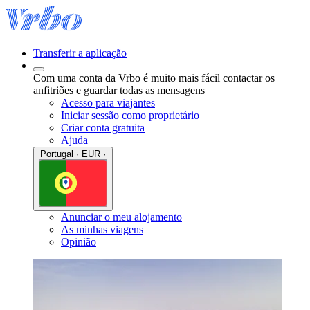
Transferir a aplicação
Com uma conta da Vrbo é muito mais fácil contactar os
anfitriões e guardar todas as mensagens
Acesso para viajantes
Iniciar sessão como proprietário
Criar conta gratuita
Ajuda
Portugal · EUR ·
Anunciar o meu alojamento
As minhas viagens
Opinião