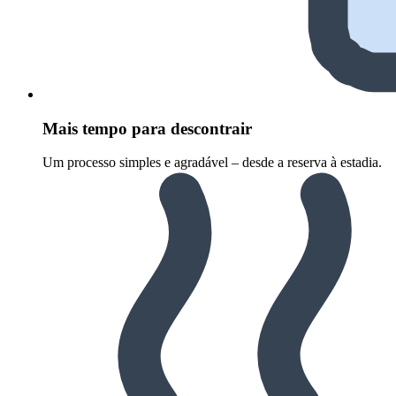
Mais tempo para descontrair
Um processo simples e agradável – desde a reserva à estadia.