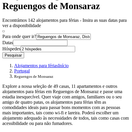
Reguengos de Monsaraz
Encontrámos 142 alojamentos para férias - Insira as suas datas para
ver a disponibilidade
Para onde quer ir?
Datas
Hóspedes
Pesquisar
Alojamentos para férias
Início
Portugal
Reguengos de Monsaraz
Explore a nossa seleção de 49 casas, 11 apartamentos e outros
alojamentos para férias em Reguengos de Monsaraz e passe uma
estadia inesquecível. Quer viaje com amigos, familiares ou o seu
amigo de quatro patas, os alojamentos para férias têm as
comodidades ideais para passar bons momentos com as pessoas
mais importantes, tais como wi-fi e lareira. Poderá escolher um
alojamento adequado às necessidades de todos, tais como casas com
acessibilidade ou para não fumadores.