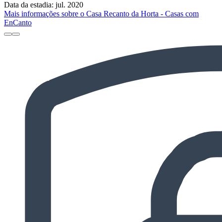
Data da estadia: jul. 2020
Mais informações sobre o Casa Recanto da Horta - Casas com
EnCanto