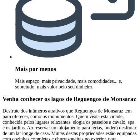
Mais por menos
Mais espaço, mais privacidade, mais comodidades... e,
sobretudo, mais valor pelo seu dinheiro.
Venha conhecer os lagos de Reguengos de Monsaraz
Desfrute dos inúmeros atrativos que Reguengos de Monsaraz tem
para oferecer, como os monumentos. Quem visita esta cidade,
conhecida pelos lugares relaxantes, elogia os passeios a cavalo, spa
e os jardins. Ao reservar um alojamento para férias, poderá desfrutar
de um lar longe de casa. Muitas destas propriedades estão equipadas
com cozinhas completas e churrasqueiras no exterior, para