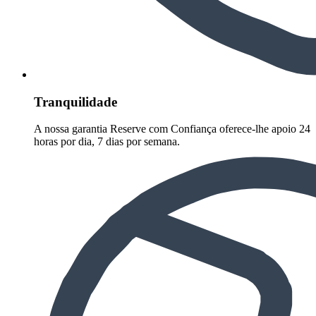
Tranquilidade
A nossa garantia Reserve com Confiança oferece-lhe apoio 24
horas por dia, 7 dias por semana.