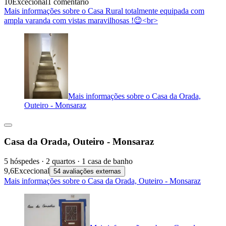
10
Excecional
1 comentário
Mais informações sobre o Casa Rural totalmente equipada com
ampla varanda com vistas maravilhosas !😉<br>
Mais informações sobre o Casa da Orada,
Outeiro - Monsaraz
Casa da Orada, Outeiro - Monsaraz
5 hóspedes · 2 quartos · 1 casa de banho
9,6
Excecional
54 avaliações externas
Mais informações sobre o Casa da Orada, Outeiro - Monsaraz