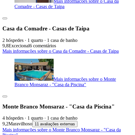
Mais informações sobre o Casa da
Comadre - Casas de Taipa
Casa da Comadre - Casas de Taipa
2 hóspedes · 1 quarto · 1 casa de banho
9,8
Excecional
6 comentários
Mais informações sobre o Casa da Comadre - Casas de Taipa
Mais informações sobre o Monte
Branco Monsaraz - "Casa da Piscina"
Monte Branco Monsaraz - "Casa da Piscina"
4 hóspedes · 1 quarto · 1 casa de banho
9,2
Maravilhoso
11 avaliações externas
Mais informações sobre o Monte Branco Monsaraz - "Casa da