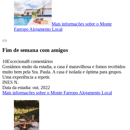
Mais informações sobre o Monte
Farropo Alojamento Local
Fim de semana com amigos
10
Excecional
8 comentários
Gostámos muito da estadia, a casa é maravilhosa e fomos recebidos
muito bem pela Sra. Paula. A casa é isolada e óptima para grupos.
Uma experiência a repetir.
INES N.
Data da estadia: out. 2022
Mais informações sobre o Monte Farropo Alojamento Local