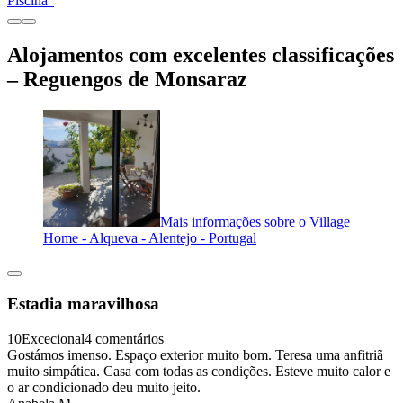
Piscina"
Alojamentos com excelentes classificações
– Reguengos de Monsaraz
Mais informações sobre o Village
Home - Alqueva - Alentejo - Portugal
Estadia maravilhosa
10
Excecional
4 comentários
Gostámos imenso. Espaço exterior muito bom. Teresa uma anfitriã
muito simpática. Casa com todas as condições. Esteve muito calor e
o ar condicionado deu muito jeito.