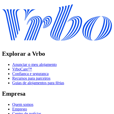
Explorar a Vrbo
Anunciar o meu alojamento
VrboCare™
Confiança e segurança
Recursos para parceiros
Guias de alojamentos para férias
Empresa
Quem somos
Emprego
Centro de notícias