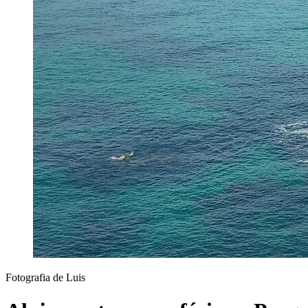
Fotografia de Luis