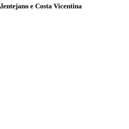
lentejano e Costa Vicentina