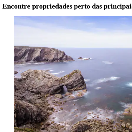
Encontre propriedades perto das principai