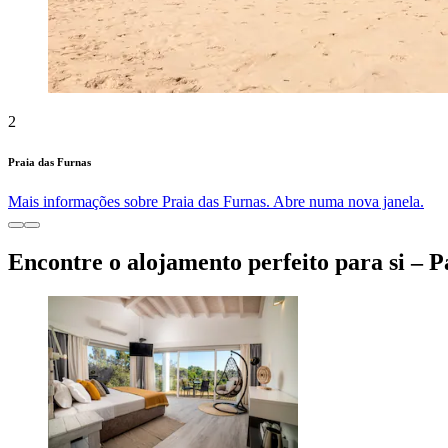
2
Praia das Furnas
Mais informações sobre Praia das Furnas. Abre numa nova janela.
Encontre o alojamento perfeito para si – 