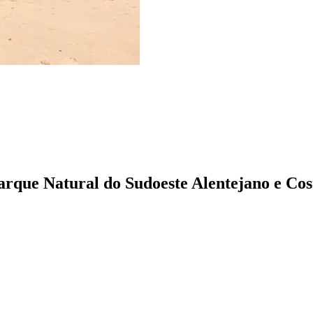
Parque Natural do Sudoeste Alentejano e Cos