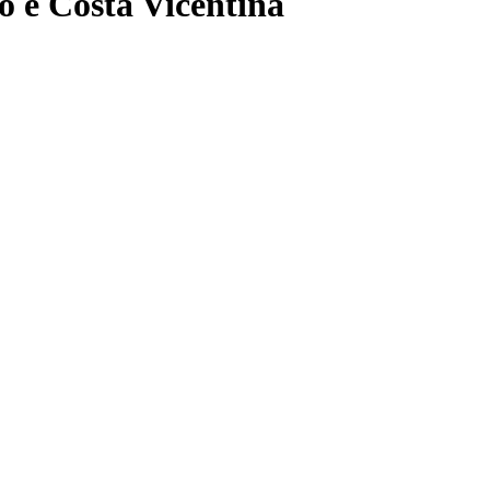
o e Costa Vicentina