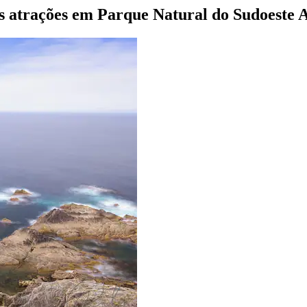
s atrações em Parque Natural do Sudoeste A