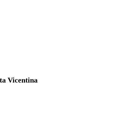
ta Vicentina