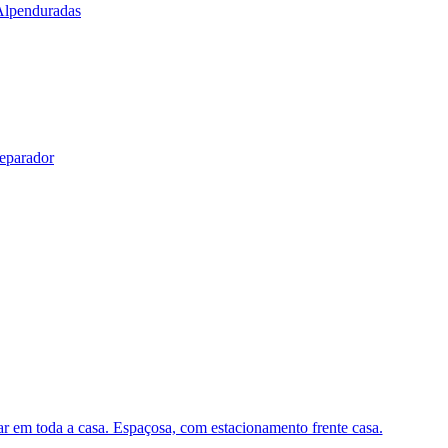
Alpenduradas
eparador
 em toda a casa. Espaçosa, com estacionamento frente casa.