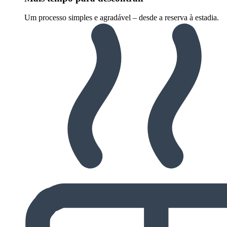
Um processo simples e agradável – desde a reserva à estadia.