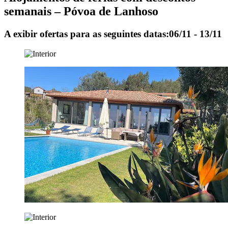
semanais – Póvoa de Lanhoso
A exibir ofertas para as seguintes datas:
06/11 - 13/11