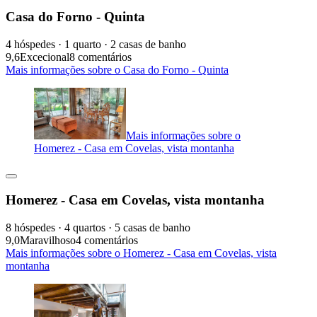
Casa do Forno - Quinta
4 hóspedes · 1 quarto · 2 casas de banho
9,6
Excecional
8 comentários
Mais informações sobre o Casa do Forno - Quinta
Mais informações sobre o
Homerez - Casa em Covelas, vista montanha
Homerez - Casa em Covelas, vista montanha
8 hóspedes · 4 quartos · 5 casas de banho
9,0
Maravilhoso
4 comentários
Mais informações sobre o Homerez - Casa em Covelas, vista
montanha