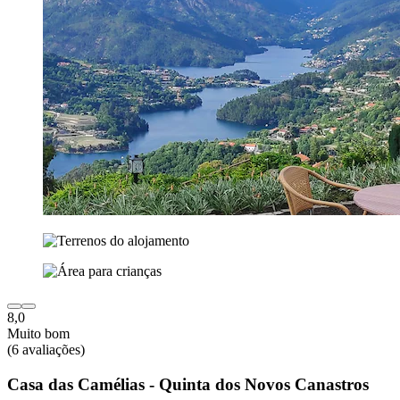
8,0
Muito bom
(6 avaliações)
Casa das Camélias - Quinta dos Novos Canastros