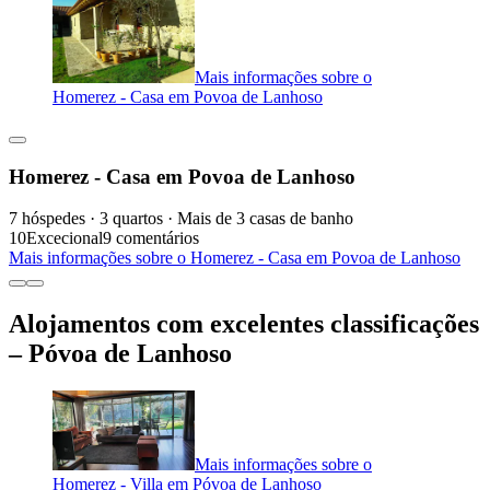
Mais informações sobre o
Homerez - Casa em Povoa de Lanhoso
Homerez - Casa em Povoa de Lanhoso
7 hóspedes · 3 quartos · Mais de 3 casas de banho
10
Excecional
9 comentários
Mais informações sobre o Homerez - Casa em Povoa de Lanhoso
Alojamentos com excelentes classificações
– Póvoa de Lanhoso
Mais informações sobre o
Homerez - Villa em Póvoa de Lanhoso