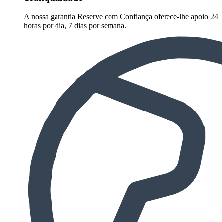
A nossa garantia Reserve com Confiança oferece-lhe apoio 24
horas por dia, 7 dias por semana.