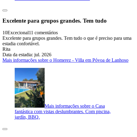
Excelente para grupos grandes. Tem tudo
10
Excecional
11 comentários
Excelente para grupos grandes. Tem tudo o que é preciso para uma
estadia confortável.
Rita
Data da estadia: jul. 2026
Mais informações sobre o Homerez - Villa em Póvoa de Lanhoso
Mais informações sobre o Casa
fantástica com vistas deslumbrantes. Com piscina,
jardín, BBQ.