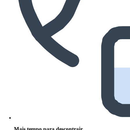
Mais tempo para descontrair