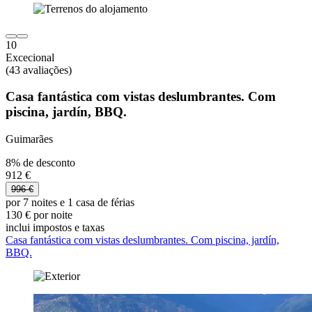
10
Excecional
(43 avaliações)
Casa fantástica com vistas deslumbrantes. Com
piscina, jardín, BBQ.
Guimarães
8% de desconto
912 €
996 €
por 7 noites e 1 casa de férias
130 € por noite
inclui impostos e taxas
Casa fantástica com vistas deslumbrantes. Com piscina, jardín,
BBQ.