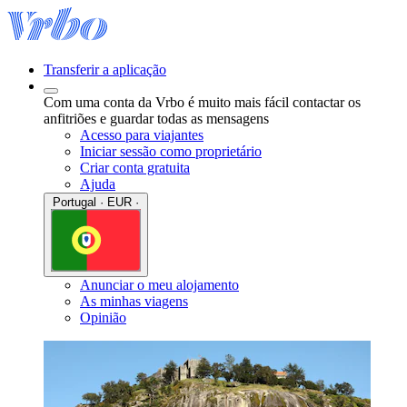
Transferir a aplicação
Com uma conta da Vrbo é muito mais fácil contactar os
anfitriões e guardar todas as mensagens
Acesso para viajantes
Iniciar sessão como proprietário
Criar conta gratuita
Ajuda
Portugal · EUR ·
Anunciar o meu alojamento
As minhas viagens
Opinião