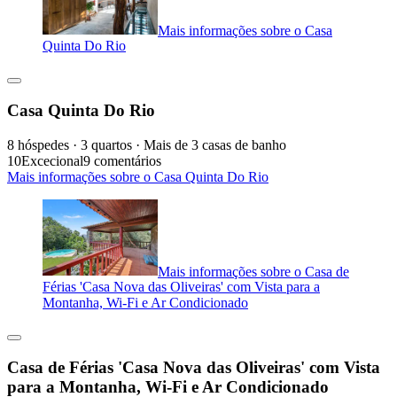
Mais informações sobre o Casa
Quinta Do Rio
Casa Quinta Do Rio
8 hóspedes · 3 quartos · Mais de 3 casas de banho
10
Excecional
9 comentários
Mais informações sobre o Casa Quinta Do Rio
Mais informações sobre o Casa de
Férias 'Casa Nova das Oliveiras' com Vista para a
Montanha, Wi-Fi e Ar Condicionado
Casa de Férias 'Casa Nova das Oliveiras' com Vista
para a Montanha, Wi-Fi e Ar Condicionado