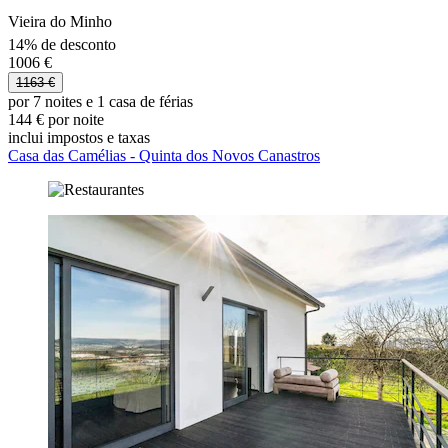
Vieira do Minho
14% de desconto
1006 €
1163 €
por 7 noites e 1 casa de férias
144 € por noite
inclui impostos e taxas
Casa das Camélias - Quinta dos Novos Canastros