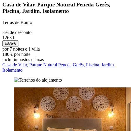
Casa de Vilar, Parque Natural Peneda Gerês,
Piscina, Jardim. Isolamento
Terras de Bouro
8% de desconto
1263 €
1375 €
por 7 noites e 1 villa
180 € por noite
inclui impostos e taxas
Casa de Vilar, Parque Natural Peneda Gerês, Piscina, Jardim.
Isolamento