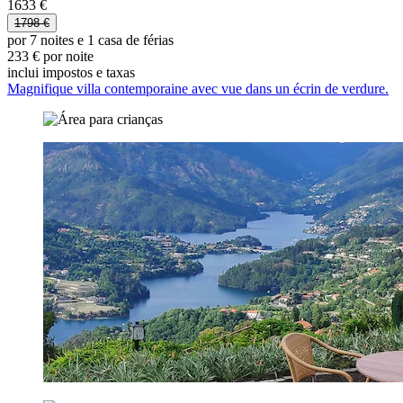
1633 €
1798 €
por 7 noites e 1 casa de férias
233 € por noite
inclui impostos e taxas
Magnifique villa contemporaine avec vue dans un écrin de verdure.