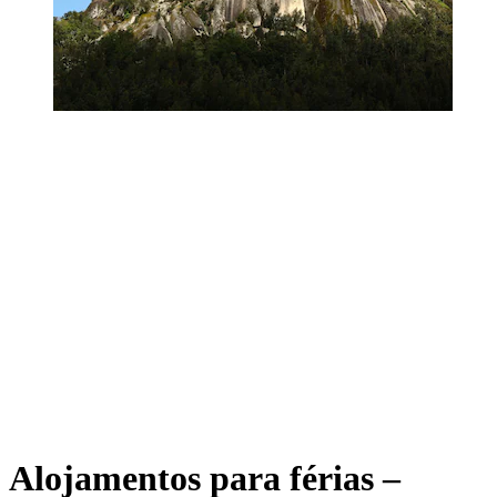
Alojamentos para férias –