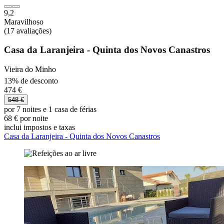
9,2
Maravilhoso
(17 avaliações)
Casa da Laranjeira - Quinta dos Novos Canastros
Vieira do Minho
13% de desconto
474 €
548 €
por 7 noites e 1 casa de férias
68 € por noite
inclui impostos e taxas
Casa da Laranjeira - Quinta dos Novos Canastros