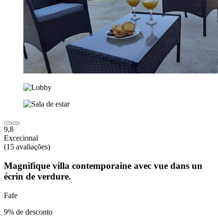
9,8
Excecional
(15 avaliações)
Magnifique villa contemporaine avec vue dans un
écrin de verdure.
Fafe
9% de desconto