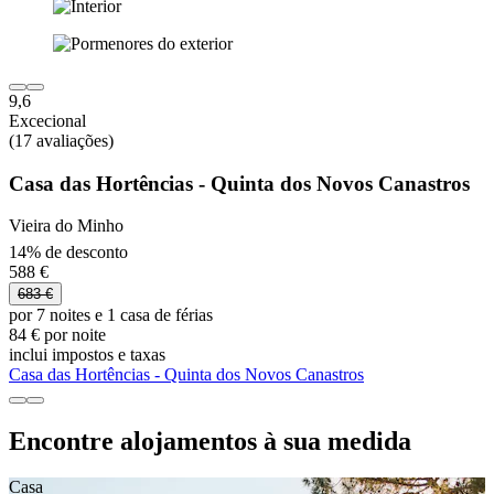
9,6
Excecional
(17 avaliações)
Casa das Hortências - Quinta dos Novos Canastros
Vieira do Minho
14% de desconto
588 €
683 €
por 7 noites e 1 casa de férias
84 € por noite
inclui impostos e taxas
Casa das Hortências - Quinta dos Novos Canastros
Encontre alojamentos à sua medida
Casa