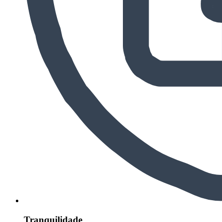
Tranquilidade