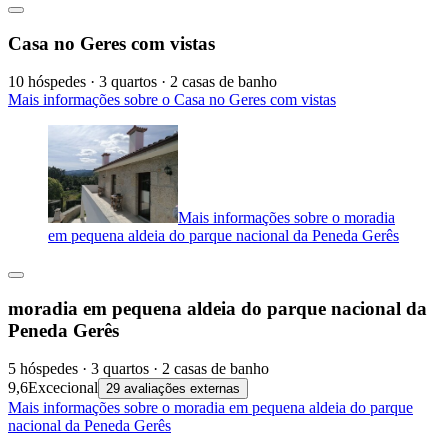
Casa no Geres com vistas
10 hóspedes · 3 quartos · 2 casas de banho
Mais informações sobre o Casa no Geres com vistas
Mais informações sobre o moradia
em pequena aldeia do parque nacional da Peneda Gerês
moradia em pequena aldeia do parque nacional da
Peneda Gerês
5 hóspedes · 3 quartos · 2 casas de banho
9,6
Excecional
29 avaliações externas
Mais informações sobre o moradia em pequena aldeia do parque
nacional da Peneda Gerês