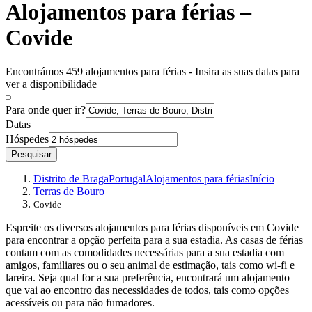
Alojamentos para férias –
Covide
Encontrámos 459 alojamentos para férias - Insira as suas datas para
ver a disponibilidade
Para onde quer ir?
Datas
Hóspedes
Pesquisar
Distrito de Braga
Portugal
Alojamentos para férias
Início
Terras de Bouro
Covide
Espreite os diversos alojamentos para férias disponíveis em Covide
para encontrar a opção perfeita para a sua estadia. As casas de férias
contam com as comodidades necessárias para a sua estadia com
amigos, familiares ou o seu animal de estimação, tais como wi-fi e
lareira. Seja qual for a sua preferência, encontrará um alojamento
que vai ao encontro das necessidades de todos, tais como opções
acessíveis ou para não fumadores.