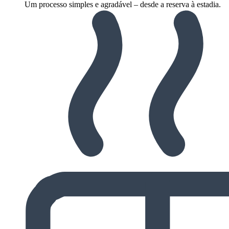
Um processo simples e agradável – desde a reserva à estadia.