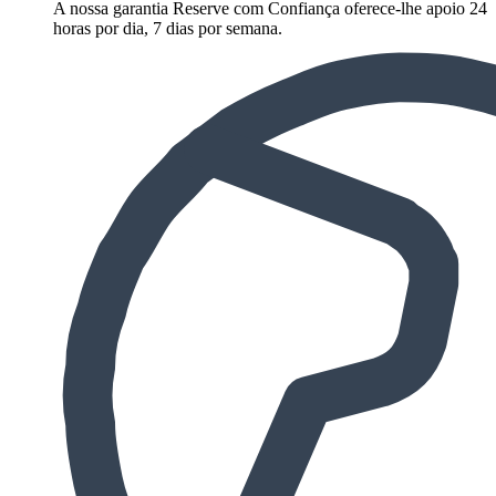
A nossa garantia Reserve com Confiança oferece-lhe apoio 24
horas por dia, 7 dias por semana.