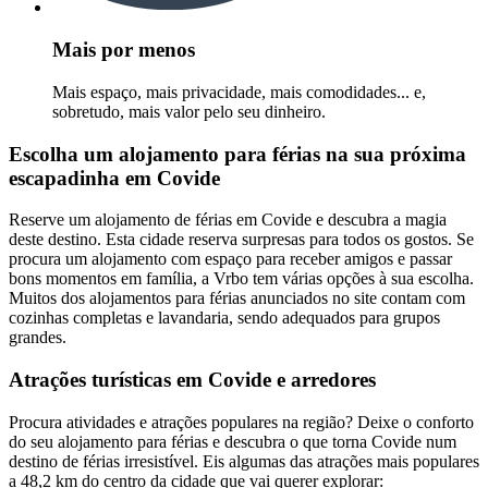
Mais por menos
Mais espaço, mais privacidade, mais comodidades... e,
sobretudo, mais valor pelo seu dinheiro.
Escolha um alojamento para férias na sua próxima
escapadinha em Covide
Reserve um alojamento de férias em Covide e descubra a magia
deste destino. Esta cidade reserva surpresas para todos os gostos. Se
procura um alojamento com espaço para receber amigos e passar
bons momentos em família, a Vrbo tem várias opções à sua escolha.
Muitos dos alojamentos para férias anunciados no site contam com
cozinhas completas e lavandaria, sendo adequados para grupos
grandes.
Atrações turísticas em Covide e arredores
Procura atividades e atrações populares na região? Deixe o conforto
do seu alojamento para férias e descubra o que torna Covide num
destino de férias irresistível. Eis algumas das atrações mais populares
a 48,2 km do centro da cidade que vai querer explorar: