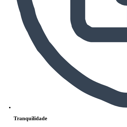
Tranquilidade