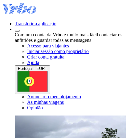
Transferir a aplicação
Com uma conta da Vrbo é muito mais fácil contactar os
anfitriões e guardar todas as mensagens
Acesso para viajantes
Iniciar sessão como proprietário
Criar conta gratuita
Ajuda
Portugal · EUR ·
Anunciar o meu alojamento
As minhas viagens
Opinião