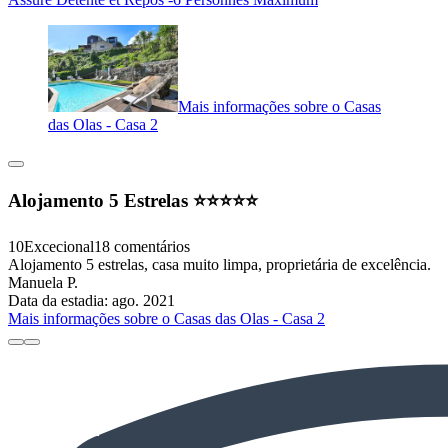
Mais informações sobre o Casas
das Olas - Casa 2
Alojamento 5 Estrelas ⭐️⭐️⭐️⭐️⭐️
10
Excecional
18 comentários
Alojamento 5 estrelas, casa muito limpa, proprietária de excelência.
Manuela P.
Data da estadia: ago. 2021
Mais informações sobre o Casas das Olas - Casa 2