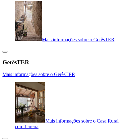
Mais informações sobre o GerêsTER
GerêsTER
Mais informações sobre o GerêsTER
Mais informações sobre o Casa Rural
com Lareira