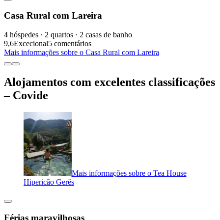
Casa Rural com Lareira
4 hóspedes · 2 quartos · 2 casas de banho
9,6
Excecional
5 comentários
Mais informações sobre o Casa Rural com Lareira
Alojamentos com excelentes classificações
– Covide
Mais informações sobre o Tea House
Hipericão Gerês
Férias maravilhosas