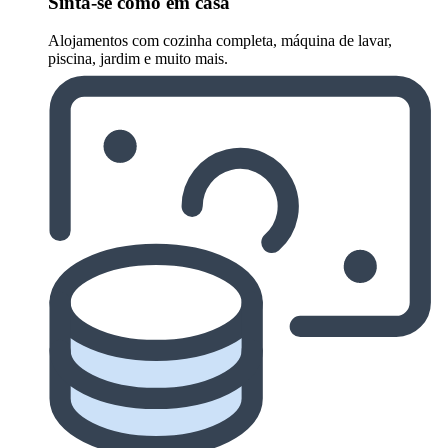
Sinta-se como em casa
Alojamentos com cozinha completa, máquina de lavar,
piscina, jardim e muito mais.