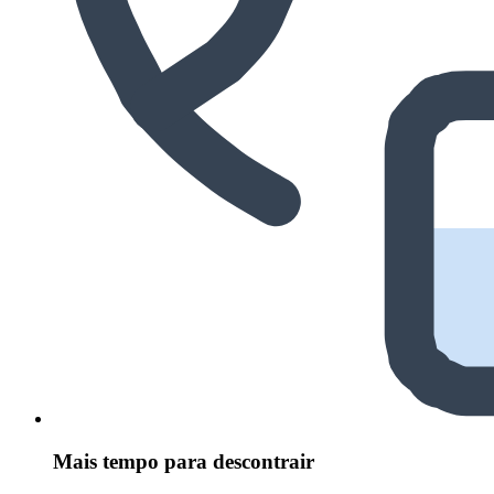
Mais tempo para descontrair