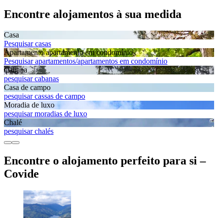
Encontre alojamentos à sua medida
Casa
Pesquisar casas
Apartamento/apartamento em condomínio
Pesquisar apartamentos/apartamentos em condomínio
Cabana
pesquisar cabanas
Casa de campo
pesquisar cassas de campo
Moradia de luxo
pesquisar moradias de luxo
Chalé
pesquisar chalés
Encontre o alojamento perfeito para si –
Covide