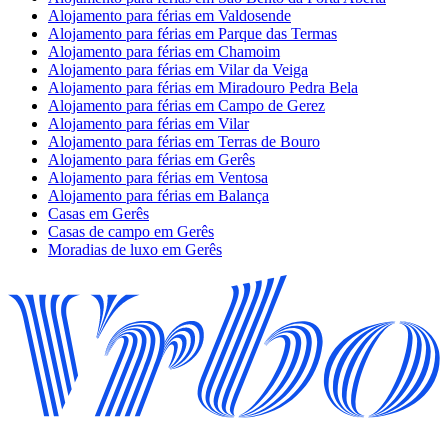
Alojamento para férias em Valdosende
Alojamento para férias em Parque das Termas
Alojamento para férias em Chamoim
Alojamento para férias em Vilar da Veiga
Alojamento para férias em Miradouro Pedra Bela
Alojamento para férias em Campo de Gerez
Alojamento para férias em Vilar
Alojamento para férias em Terras de Bouro
Alojamento para férias em Gerês
Alojamento para férias em Ventosa
Alojamento para férias em Balança
Casas em Gerês
Casas de campo em Gerês
Moradias de luxo em Gerês