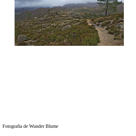
Fotografia de Wunder Blume