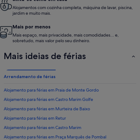
Alojamentos com cozinha completa, máquina de lavar, piscina,
jardim e muito mais.
Mais por menos
Mais espaço, mais privacidade, mais comodidades... e,
sobretudo, mais valor pelo seu dinheiro.
Mais ideias de férias
Arrendamento de férias
Alojamento para férias em Praia de Monte Gordo
Alojamento para férias em Castro Marim Golfe
Alojamento para férias em Murteira de Baixo
Alojamento para férias em Retur
Alojamento para férias em Castro Marim
Alojamento para férias em Praça Marquês de Pombal