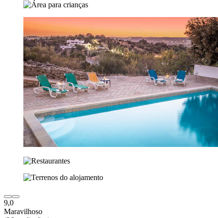
9,0
Maravilhoso