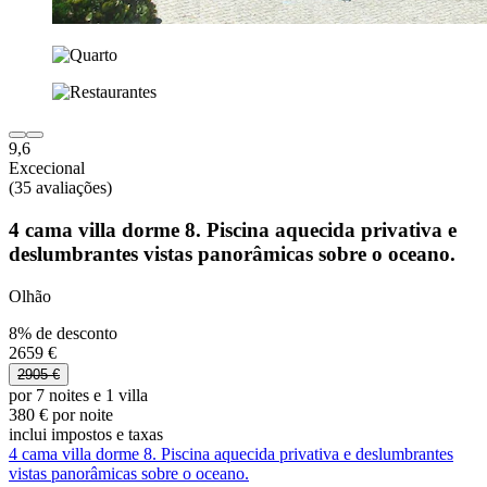
9,6
Excecional
(35 avaliações)
4 cama villa dorme 8. Piscina aquecida privativa e
deslumbrantes vistas panorâmicas sobre o oceano.
Olhão
8% de desconto
2659 €
2905 €
por 7 noites e 1 villa
380 € por noite
inclui impostos e taxas
4 cama villa dorme 8. Piscina aquecida privativa e deslumbrantes
vistas panorâmicas sobre o oceano.