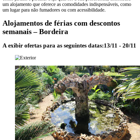
um alojamento que oferece as comodidades indispensáveis, como
um lugar para não fumadores ou com acessibilidade.
Alojamentos de férias com descontos
semanais – Bordeira
A exibir ofertas para as seguintes datas:
13/11 - 20/11