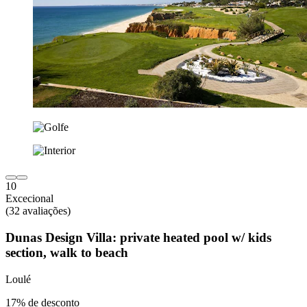
10
Excecional
(32 avaliações)
Dunas Design Villa: private heated pool w/ kids
section, walk to beach
Loulé
17% de desconto