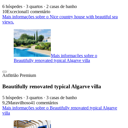
6 hóspedes · 3 quartos · 2 casas de banho
10
Excecional
1 comentário
Mais informações sobre o Nice country house with beautiful sea
views.
Mais informações sobre o
Beautifully renovated typical Algarve villa
Anfitrião Premium
Beautifully renovated typical Algarve villa
5 hóspedes · 3 quartos · 3 casas de banho
9,2
Maravilhoso
41 comentários
Mais informações sobre o Beautifully renovated typical Algarve
villa