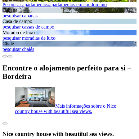
Pesquisar apartamentos/apartamentos em condomínio
Cabana
pesquisar cabanas
Casa de campo
pesquisar cassas de campo
Moradia de luxo
pesquisar moradias de luxo
Chalé
pesquisar chalés
Encontre o alojamento perfeito para si –
Bordeira
Mais informações sobre o Nice
country house with beautiful sea views.
Nice country house with beautiful sea views.