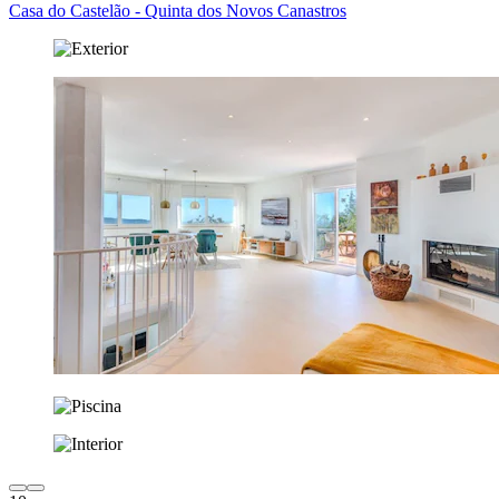
Casa do Castelão - Quinta dos Novos Canastros