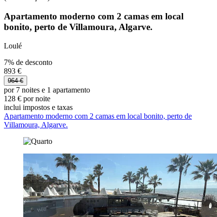
Apartamento moderno com 2 camas em local
bonito, perto de Villamoura, Algarve.
Loulé
7% de desconto
893 €
964 €
por 7 noites e 1 apartamento
128 € por noite
inclui impostos e taxas
Apartamento moderno com 2 camas em local bonito, perto de
Villamoura, Algarve.