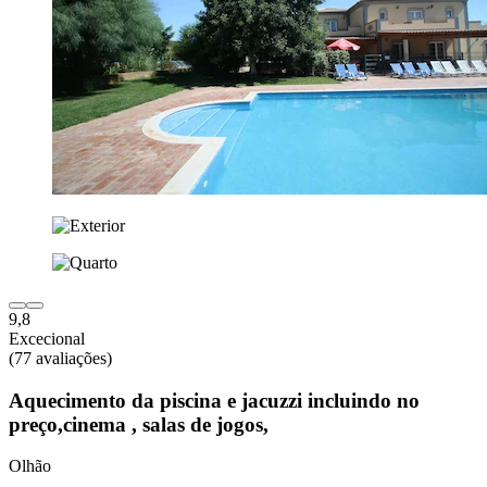
9,8
Excecional
(77 avaliações)
Aquecimento da piscina e jacuzzi incluindo no
preço,cinema , salas de jogos,
Olhão