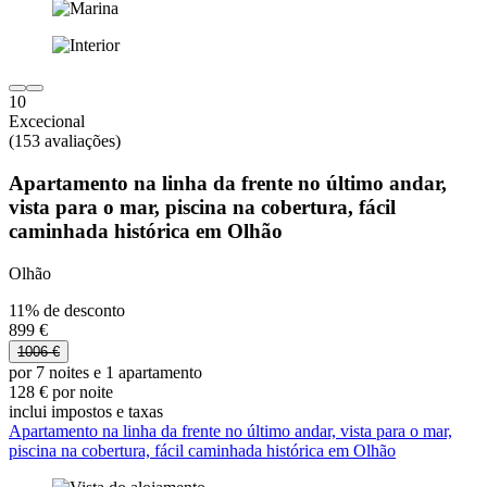
10
Excecional
(153 avaliações)
Apartamento na linha da frente no último andar,
vista para o mar, piscina na cobertura, fácil
caminhada histórica em Olhão
Olhão
11% de desconto
899 €
1006 €
por 7 noites e 1 apartamento
128 € por noite
inclui impostos e taxas
Apartamento na linha da frente no último andar, vista para o mar,
piscina na cobertura, fácil caminhada histórica em Olhão