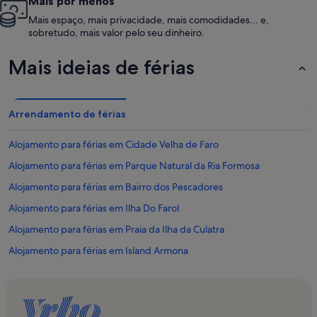
Mais por menos
Mais espaço, mais privacidade, mais comodidades... e,
sobretudo, mais valor pelo seu dinheiro.
Mais ideias de férias
Arrendamento de férias
Alojamento para férias em Cidade Velha de Faro
Alojamento para férias em Parque Natural da Ria Formosa
Alojamento para férias em Bairro dos Pescadores
Alojamento para férias em Ilha Do Farol
Alojamento para férias em Praia da Ilha da Culatra
Alojamento para férias em Island Armona
Alojamento para férias em Sé
Alojamento para férias em Belmonte
Alojamento para férias em Ilha da Culatra