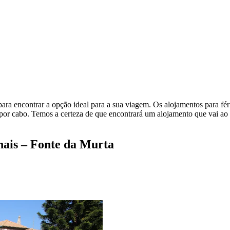
ra encontrar a opção ideal para a sua viagem. Os alojamentos para fér
por cabo. Temos a certeza de que encontrará um alojamento que vai ao 
nais – Fonte da Murta