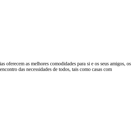
ias oferecem as melhores comodidades para si e os seus amigos, os
encontro das necessidades de todos, tais como casas com