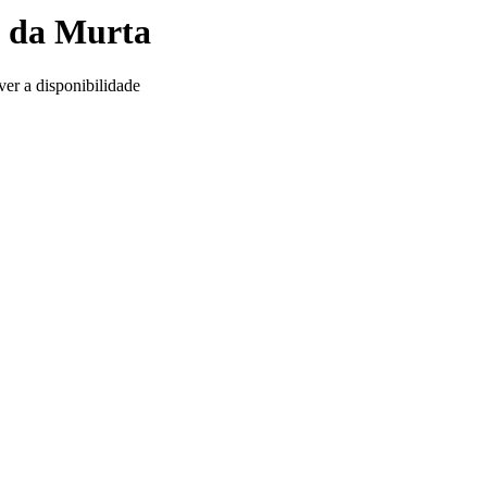
e da Murta
ver a disponibilidade