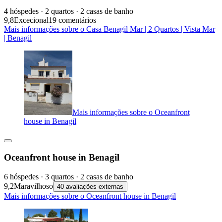
4 hóspedes · 2 quartos · 2 casas de banho
9,8
Excecional
19 comentários
Mais informações sobre o Casa Benagil Mar | 2 Quartos | Vista Mar
| Benagil
Mais informações sobre o Oceanfront
house in Benagil
Oceanfront house in Benagil
6 hóspedes · 3 quartos · 2 casas de banho
9,2
Maravilhoso
40 avaliações externas
Mais informações sobre o Oceanfront house in Benagil