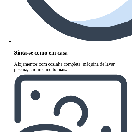
Sinta-se como em casa
Alojamentos com cozinha completa, máquina de lavar,
piscina, jardim e muito mais.