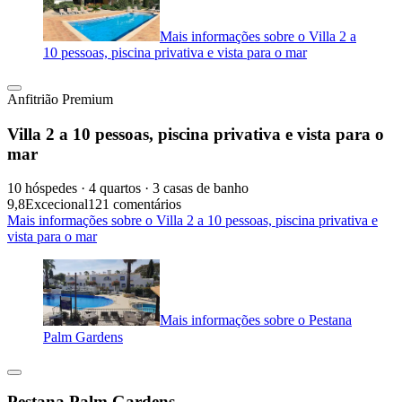
Mais informações sobre o Villa 2 a
10 pessoas, piscina privativa e vista para o mar
Anfitrião Premium
Villa 2 a 10 pessoas, piscina privativa e vista para o
mar
10 hóspedes · 4 quartos · 3 casas de banho
9,8
Excecional
121 comentários
Mais informações sobre o Villa 2 a 10 pessoas, piscina privativa e
vista para o mar
Mais informações sobre o Pestana
Palm Gardens
Pestana Palm Gardens