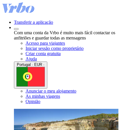
Transferir a aplicação
Com uma conta da Vrbo é muito mais fácil contactar os
anfitriões e guardar todas as mensagens
Acesso para viajantes
Iniciar sessão como proprietário
Criar conta gratuita
Ajuda
Portugal · EUR ·
Anunciar o meu alojamento
As minhas viagens
Opinião