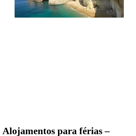
Alojamentos para férias –