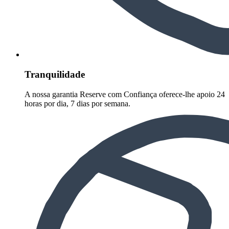
Tranquilidade
A nossa garantia Reserve com Confiança oferece-lhe apoio 24
horas por dia, 7 dias por semana.