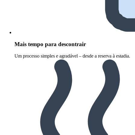
Mais tempo para descontrair
Um processo simples e agradável – desde a reserva à estadia.