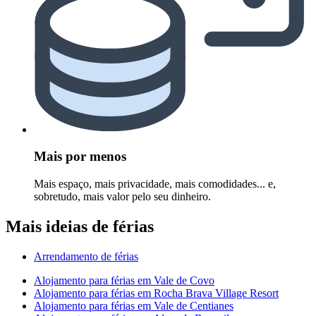
Mais por menos
Mais espaço, mais privacidade, mais comodidades... e,
sobretudo, mais valor pelo seu dinheiro.
Mais ideias de férias
Arrendamento de férias
Alojamento para férias em Vale de Covo
Alojamento para férias em Rocha Brava Village Resort
Alojamento para férias em Vale de Centianes