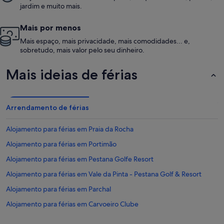
jardim e muito mais.
Mais por menos
Mais espaço, mais privacidade, mais comodidades... e,
sobretudo, mais valor pelo seu dinheiro.
Mais ideias de férias
Arrendamento de férias
Alojamento para férias em Praia da Rocha
Alojamento para férias em Portimão
Alojamento para férias em Pestana Golfe Resort
Alojamento para férias em Vale da Pinta - Pestana Golf & Resort
Alojamento para férias em Parchal
Alojamento para férias em Carvoeiro Clube
Alojamento para férias em Lagoa e Carvoeiro