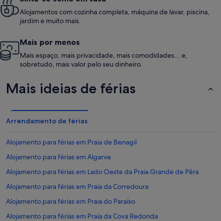
Alojamentos com cozinha completa, máquina de lavar, piscina,
jardim e muito mais.
Mais por menos
Mais espaço, mais privacidade, mais comodidades... e,
sobretudo, mais valor pelo seu dinheiro.
Mais ideias de férias
Arrendamento de férias
Alojamento para férias em Praia de Benagil
Alojamento para férias em Algarve
Alojamento para férias em Lado Oeste da Praia Grande de Pêra
Alojamento para férias em Praia da Corredoura
Alojamento para férias em Praia do Paraíso
Alojamento para férias em Praia da Cova Redonda