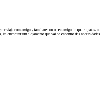
uer viaje com amigos, familiares ou o seu amigo de quatro patas, os
ia, irá encontrar um alojamento que vai ao encontro das necessidades