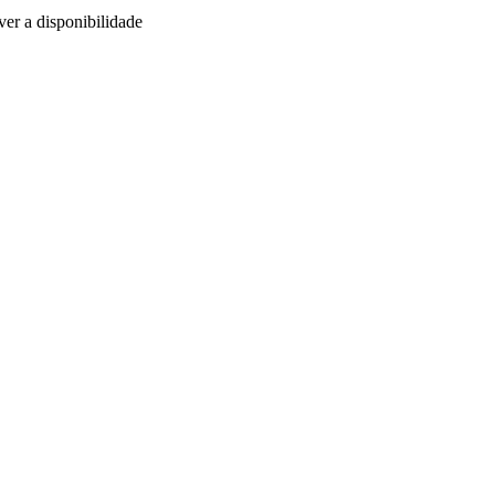
ver a disponibilidade