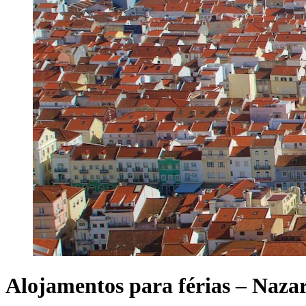
Alojamentos para férias – Naza