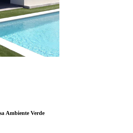
asa Ambiente Verde