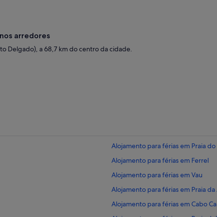
nos arredores
o Delgado), a 68,7 km do centro da cidade.
Alojamento para férias em Praia d
Alojamento para férias em Ferrel
Alojamento para férias em Vau
Alojamento para férias em Praia da
Alojamento para férias em Cabo Ca