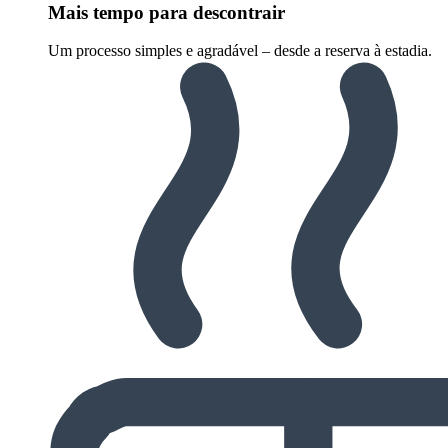
Mais tempo para descontrair
Um processo simples e agradável – desde a reserva à estadia.