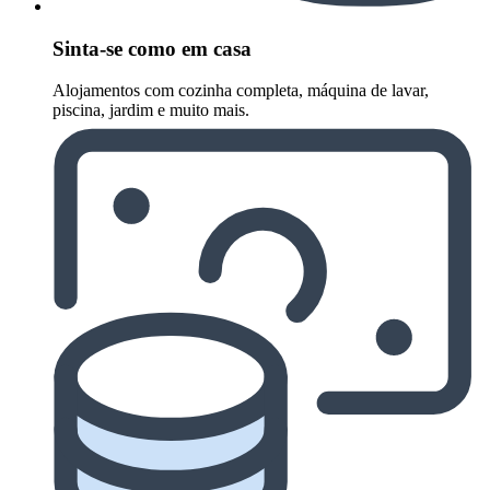
Sinta-se como em casa
Alojamentos com cozinha completa, máquina de lavar,
piscina, jardim e muito mais.