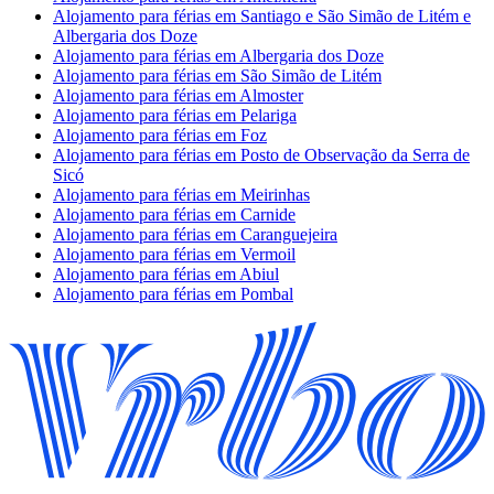
Alojamento para férias em Santiago e São Simão de Litém e
Albergaria dos Doze
Alojamento para férias em Albergaria dos Doze
Alojamento para férias em São Simão de Litém
Alojamento para férias em Almoster
Alojamento para férias em Pelariga
Alojamento para férias em Foz
Alojamento para férias em Posto de Observação da Serra de
Sicó
Alojamento para férias em Meirinhas
Alojamento para férias em Carnide
Alojamento para férias em Caranguejeira
Alojamento para férias em Vermoil
Alojamento para férias em Abiul
Alojamento para férias em Pombal