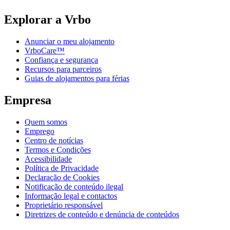
Explorar a Vrbo
Anunciar o meu alojamento
VrboCare™
Confiança e segurança
Recursos para parceiros
Guias de alojamentos para férias
Empresa
Quem somos
Emprego
Centro de notícias
Termos e Condições
Acessibilidade
Política de Privacidade
Declaração de Cookies
Notificação de conteúdo ilegal
Informação legal e contactos
Proprietário responsável
Diretrizes de conteúdo e denúncia de conteúdos