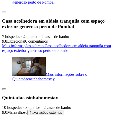
generoso perto de Pombal
Casa acolhedora em aldeia tranquila com espaço
exterior generoso perto de Pombal
7 hóspedes · 4 quartos · 2 casas de banho
9,8
Excecional
6 comentários
Mais informações sobre o Casa acolhedora em aldeia tranquila com
espaço exterior generoso perto de Pombal
Mais informações sobre o
Quintadacasinhahomestay
Quintadacasinhahomestay
10 hóspedes · 3 quartos · 2 casas de banho
9,0
Maravilhoso
4 avaliações externas