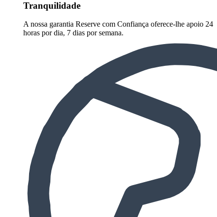
Tranquilidade
A nossa garantia Reserve com Confiança oferece-lhe apoio 24
horas por dia, 7 dias por semana.