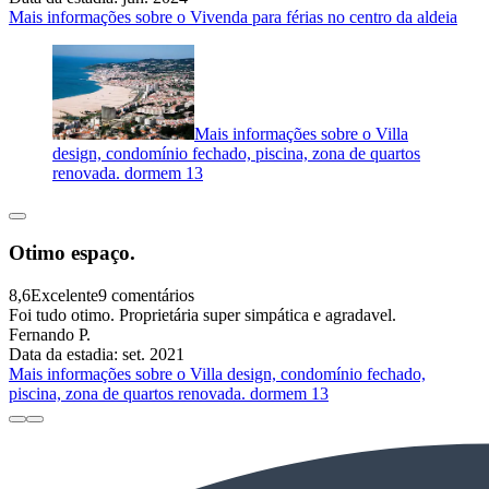
Mais informações sobre o Vivenda para férias no centro da aldeia
Mais informações sobre o Villa
design, condomínio fechado, piscina, zona de quartos
renovada. dormem 13
Otimo espaço.
8,6
Excelente
9 comentários
Foi tudo otimo. Proprietária super simpática e agradavel.
Fernando P.
Data da estadia: set. 2021
Mais informações sobre o Villa design, condomínio fechado,
piscina, zona de quartos renovada. dormem 13