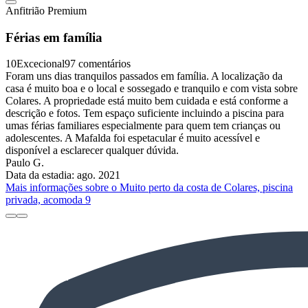
Anfitrião Premium
Férias em família
10
Excecional
97 comentários
Foram uns dias tranquilos passados em família. A localização da
casa é muito boa e o local e sossegado e tranquilo e com vista sobre
Colares. A propriedade está muito bem cuidada e está conforme a
descrição e fotos. Tem espaço suficiente incluindo a piscina para
umas férias familiares especialmente para quem tem crianças ou
adolescentes. A Mafalda foi espetacular é muito acessível e
disponível a esclarecer qualquer dúvida.
Paulo G.
Data da estadia: ago. 2021
Mais informações sobre o Muito perto da costa de Colares, piscina
privada, acomoda 9