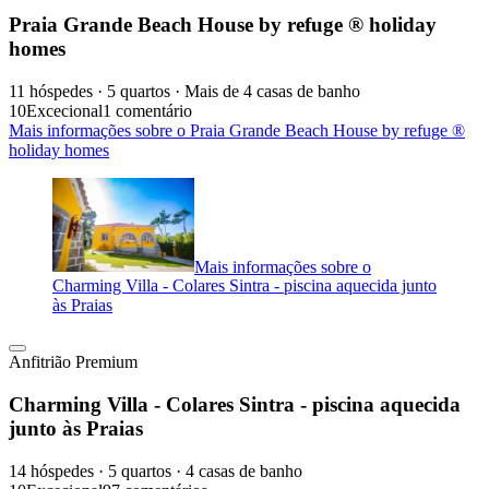
Praia Grande Beach House by refuge ® holiday
homes
11 hóspedes · 5 quartos · Mais de 4 casas de banho
10
Excecional
1 comentário
Mais informações sobre o Praia Grande Beach House by refuge ®
holiday homes
Mais informações sobre o
Charming Villa - Colares Sintra - piscina aquecida junto
às Praias
Anfitrião Premium
Charming Villa - Colares Sintra - piscina aquecida
junto às Praias
14 hóspedes · 5 quartos · 4 casas de banho