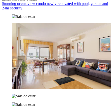
Stunning ocean-view condo newly renovated with pool, garden and
24hr security