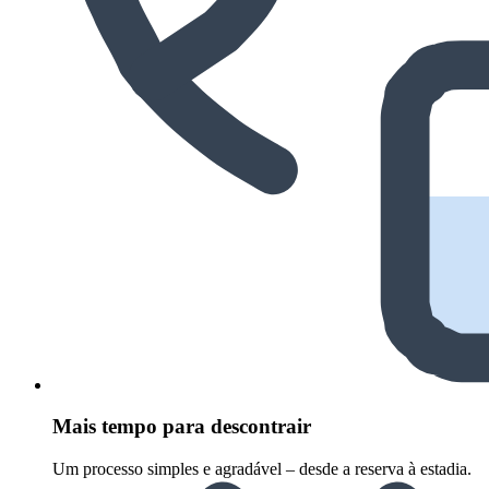
Mais tempo para descontrair
Um processo simples e agradável – desde a reserva à estadia.