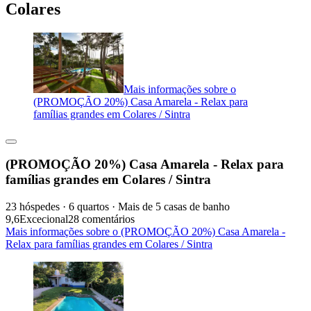
Colares
Mais informações sobre o
(PROMOÇÃO 20%) Casa Amarela - Relax para
famílias grandes em Colares / Sintra
(PROMOÇÃO 20%) Casa Amarela - Relax para
famílias grandes em Colares / Sintra
23 hóspedes · 6 quartos · Mais de 5 casas de banho
9,6
Excecional
28 comentários
Mais informações sobre o (PROMOÇÃO 20%) Casa Amarela -
Relax para famílias grandes em Colares / Sintra