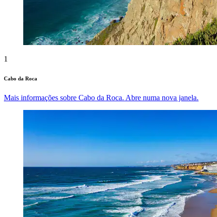
1
Cabo da Roca
Mais informações sobre Cabo da Roca. Abre numa nova janela.