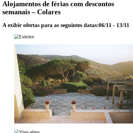
Alojamentos de férias com descontos
semanais – Colares
A exibir ofertas para as seguintes datas:
06/11 - 13/11