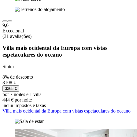
9,6
Excecional
(31 avaliações)
Villa mais ocidental da Europa com vistas
espetaculares do oceano
Sintra
8% de desconto
3108 €
3365 €
por 7 noites e 1 villa
444 € por noite
inclui impostos e taxas
Villa mais ocidental da Europa com vistas espetaculares do oceano