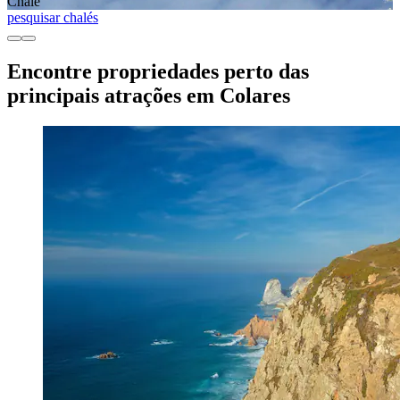
Chalé
pesquisar chalés
Encontre propriedades perto das
principais atrações em Colares