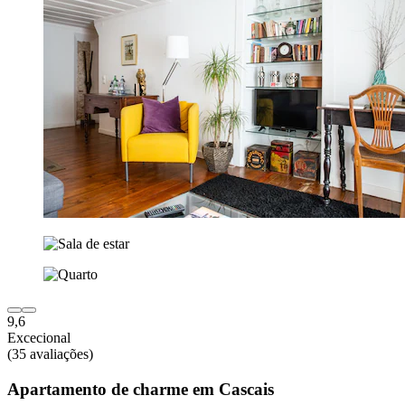
9,6
Excecional
(35 avaliações)
Apartamento de charme em Cascais