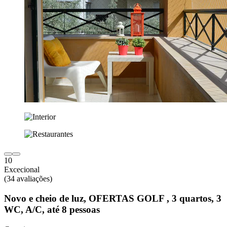
10
Excecional
(34 avaliações)
Novo e cheio de luz, OFERTAS GOLF , 3 quartos, 3
WC, A/C, até 8 pessoas