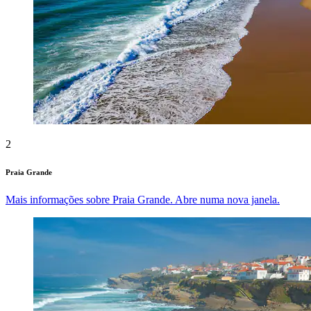
2
Praia Grande
Mais informações sobre Praia Grande. Abre numa nova janela.