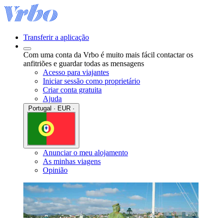
Transferir a aplicação
Com uma conta da Vrbo é muito mais fácil contactar os
anfitriões e guardar todas as mensagens
Acesso para viajantes
Iniciar sessão como proprietário
Criar conta gratuita
Ajuda
Portugal · EUR ·
Anunciar o meu alojamento
As minhas viagens
Opinião