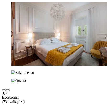
9,8
Excecional
(73 avaliações)