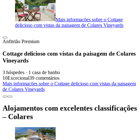
Mais informações sobre o Cottage
delicioso com vistas da paisagem de Colares Vineyards
Anfitrião Premium
Cottage delicioso com vistas da paisagem de Colares
Vineyards
3 hóspedes · 1 casa de banho
10
Excecional
39 comentários
Mais informações sobre o Cottage delicioso com vistas da paisagem
de Colares Vineyards
Alojamentos com excelentes classificações
– Colares