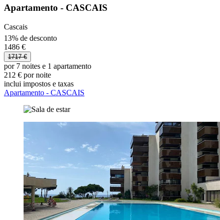
Apartamento - CASCAIS
Cascais
13% de desconto
1486 €
1717 €
por 7 noites e 1 apartamento
212 € por noite
inclui impostos e taxas
Apartamento - CASCAIS