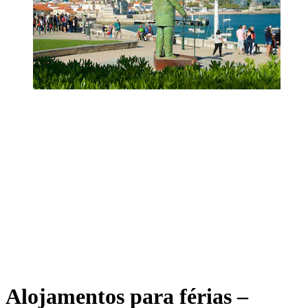
Alojamentos para férias –