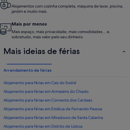
Alojamentos com cozinha completa, máquina de lavar, piscina,
jardim e muito mais.
Mais por menos
Mais espaço, mais privacidade, mais comodidades... e,
sobretudo, mais valor pelo seu dinheiro.
Mais ideias de férias
Arrendamento de férias
Alojamento para férias em Cais do Sodré
Alojamento para férias em Armazéns do Chiado
Alojamento para férias em Convento dos Cardaes
Alojamento para férias em Estátua de Fernando Pessoa
Alojamento para férias em Miradouro de Santa Catarina
Alojamento para férias em Distrito de Lisboa