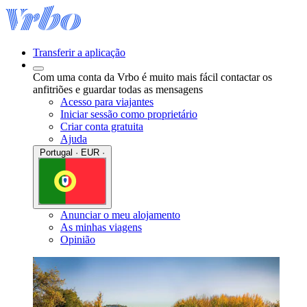
Transferir a aplicação
Com uma conta da Vrbo é muito mais fácil contactar os
anfitriões e guardar todas as mensagens
Acesso para viajantes
Iniciar sessão como proprietário
Criar conta gratuita
Ajuda
Portugal · EUR ·
Anunciar o meu alojamento
As minhas viagens
Opinião