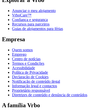
Anunciar o meu alojamento
VrboCare™
Confiança e segurança
Recursos para parceiros
Guias de alojamentos para férias
Empresa
Quem somos
Emprego
Centro de notícias
Termos e Condições
Acessibilidade
Política de Privacidade
Declaração de Cookies
Notificação de conteúdo ilegal
Informação legal e contactos
Proprietário responsável
Diretrizes de conteúdo e denúncia de conteúdos
A família Vrbo