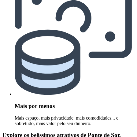
Mais por menos
Mais espaço, mais privacidade, mais comodidades... e,
sobretudo, mais valor pelo seu dinheiro.
Explore os belíssimos atrativos de Ponte de Sor,