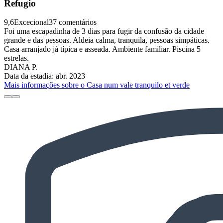
Refugio
9,6
Excecional
37 comentários
Foi uma escapadinha de 3 dias para fugir da confusão da cidade
grande e das pessoas. Aldeia calma, tranquila, pessoas simpáticas.
Casa arranjado já típica e asseada. Ambiente familiar. Piscina 5
estrelas.
DIANA P.
Data da estadia: abr. 2023
Mais informações sobre o Casa num vale tranquilo et verde