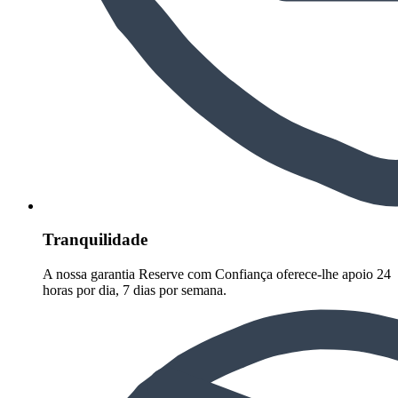
Tranquilidade
A nossa garantia Reserve com Confiança oferece-lhe apoio 24
horas por dia, 7 dias por semana.