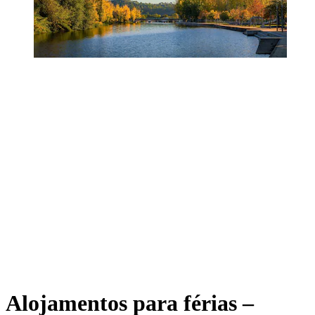
Alojamentos para férias –