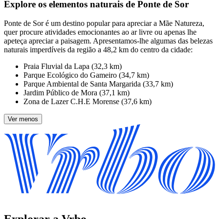
Explore os elementos naturais de Ponte de Sor
Ponte de Sor é um destino popular para apreciar a Mãe Natureza,
quer procure atividades emocionantes ao ar livre ou apenas lhe
apeteça apreciar a paisagem. Apresentamos-lhe algumas das belezas
naturais imperdíveis da região a 48,2 km do centro da cidade:
Praia Fluvial da Lapa (32,3 km)
Parque Ecológico do Gameiro (34,7 km)
Parque Ambiental de Santa Margarida (33,7 km)
Jardim Público de Mora (37,1 km)
Zona de Lazer C.H.E Morense (37,6 km)
Ver menos
Explorar a Vrbo