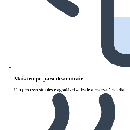
Mais tempo para descontrair
Um processo simples e agradável – desde a reserva à estadia.