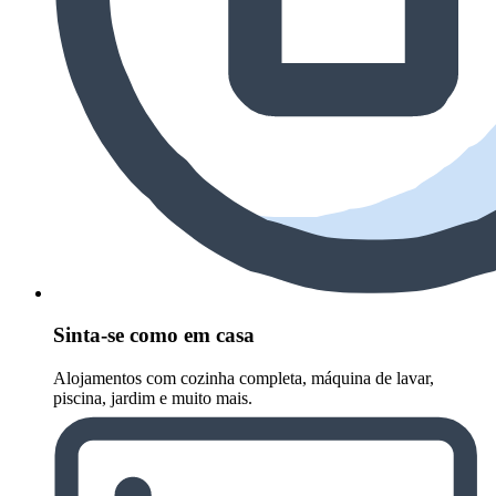
Sinta-se como em casa
Alojamentos com cozinha completa, máquina de lavar,
piscina, jardim e muito mais.