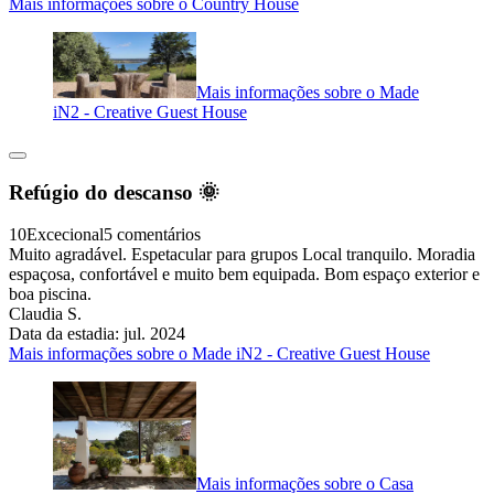
Mais informações sobre o Country House
Mais informações sobre o Made
iN2 - Creative Guest House
Refúgio do descanso 🌞
10
Excecional
5 comentários
Muito agradável. Espetacular para grupos Local tranquilo. Moradia
espaçosa, confortável e muito bem equipada. Bom espaço exterior e
boa piscina.
Claudia S.
Data da estadia: jul. 2024
Mais informações sobre o Made iN2 - Creative Guest House
Mais informações sobre o Casa