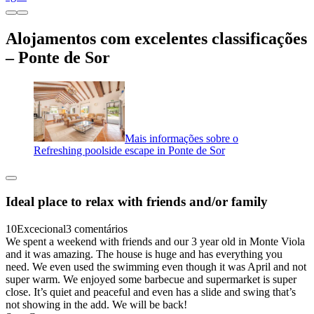
Alojamentos com excelentes classificações
– Ponte de Sor
Mais informações sobre o
Refreshing poolside escape in Ponte de Sor
Ideal place to relax with friends and/or family
10
Excecional
3 comentários
We spent a weekend with friends and our 3 year old in Monte Viola
and it was amazing. The house is huge and has everything you
need. We even used the swimming even though it was April and not
super warm. We enjoyed some barbecue and supermarket is super
close. It’s quiet and peaceful and even has a slide and swing that’s
not showing in the add. We will be back!