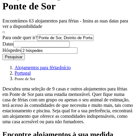
Ponte de Sor
Encontrámos 63 alojamentos para férias - Insira as suas datas para
ver a disponibilidade
Para onde quer ir?
Datas
Hóspedes
Pesquisar
Alojamentos para férias
Início
Portugal
Ponte de Sor
Descubra uma seleção de 9 casas e outros alojamentos para férias
em Ponte de Sor para uma estadia memorável. Quer fique numa
casa de férias com um grupo ou apenas o seu animal de estimação,
terá acesso às comodidades de que necessita e muito mais, tais como
estacionamento e piscina. Seja qual for a sua preferência, encontrará
um alojamento que oferece as comodidades indispensáveis, como
uma casa acessível ou para não fumadores.
Encontre alojamentos à sua medida