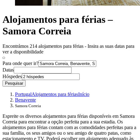
Alojamentos para férias –
Samora Correia
Encontrámos 214 alojamentos para férias - Insira as suas datas para
ver a disponibilidade
Para onde quer ir?
Datas
Hóspedes
Pesquisar
Portugal
Alojamentos para férias
Início
Benavente
Samora Correia
Espreite os diversos alojamentos para férias disponíveis em Samora
Correia para encontrar a opção perfeita para a sua estadia. Os
alojamentos para férias contam com as comodidades perfeitas para a
sua família, os seus amigos ou o seu amigo de quatro patas, como
estacionamento e TV. Poderá escolher um alojamento adequado às