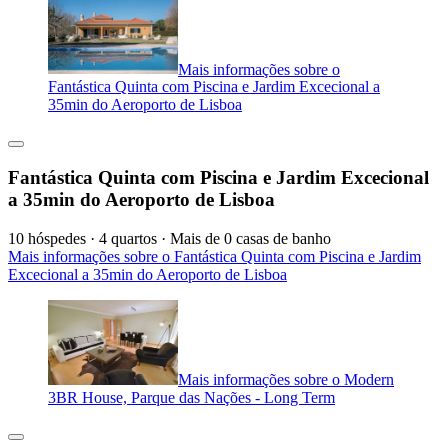
Mais informações sobre o
Fantástica Quinta com Piscina e Jardim Excecional a
35min do Aeroporto de Lisboa
Fantástica Quinta com Piscina e Jardim Excecional
a 35min do Aeroporto de Lisboa
10 hóspedes · 4 quartos · Mais de 0 casas de banho
Mais informações sobre o Fantástica Quinta com Piscina e Jardim
Excecional a 35min do Aeroporto de Lisboa
Mais informações sobre o Modern
3BR House, Parque das Nações - Long Term