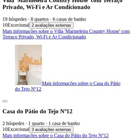
Villa 'Marmeleira Country House' com Terraço
Privado, Wi-Fi e Ar Condicionado
19 hóspedes · 8 quartos · 6 casas de banho
10
Excecional
2 avaliações externas
Mais informações sobre o Villa 'Marmeleira Country House' com
Terraço Privado, Wi-Fi e Ar Condicionado
Mais informações sobre o Casa do Pátio
do Tejo Nº12
Casa do Pátio do Tejo Nº12
2 hóspedes · 1 quarto · 1 casa de banho
10
Excecional
3 avaliações externas
Mais informações sobre o Casa do Pátio do Tejo Nº12