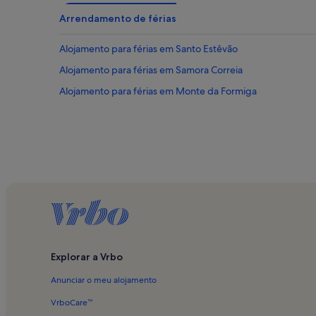
Arrendamento de férias
Alojamento para férias em Santo Estêvão
Alojamento para férias em Samora Correia
Alojamento para férias em Monte da Formiga
Explorar a Vrbo
Anunciar o meu alojamento
VrboCare™