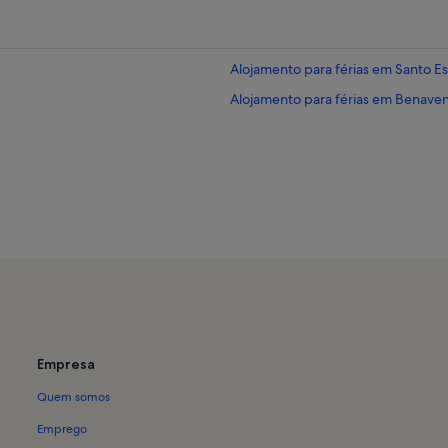
Alojamento para férias em Santo E
Alojamento para férias em Benave
Empresa
Quem somos
Emprego