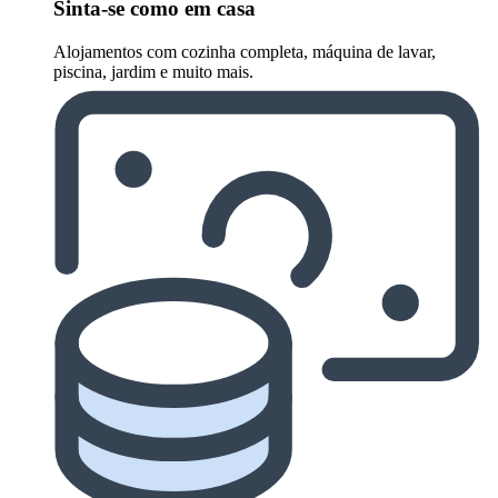
Sinta-se como em casa
Alojamentos com cozinha completa, máquina de lavar,
piscina, jardim e muito mais.