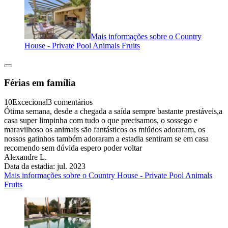
Mais informações sobre o Country
House - Private Pool Animals Fruits
Férias em família
10
Excecional
3 comentários
Ótima semana, desde a chegada a saída sempre bastante prestáveis,a
casa super limpinha com tudo o que precisamos, o sossego e
maravilhoso os animais são fantásticos os miúdos adoraram, os
nossos gatinhos também adoraram a estadia sentiram se em casa
recomendo sem dúvida espero poder voltar
Alexandre L.
Data da estadia: jul. 2023
Mais informações sobre o Country House - Private Pool Animals
Fruits