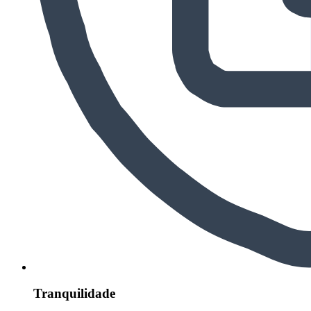
Tranquilidade