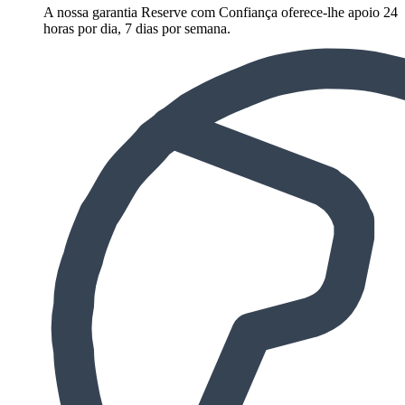
A nossa garantia Reserve com Confiança oferece-lhe apoio 24
horas por dia, 7 dias por semana.