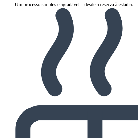
Um processo simples e agradável – desde a reserva à estadia.