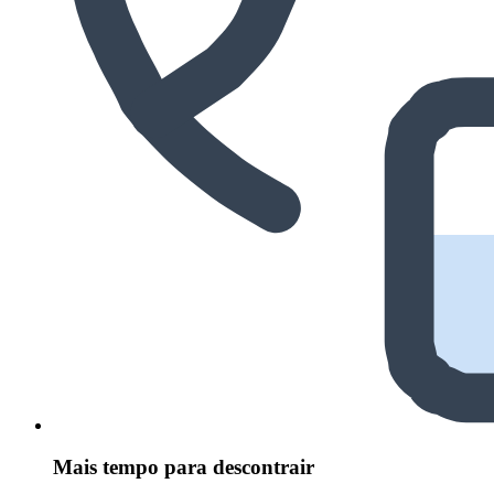
Mais tempo para descontrair