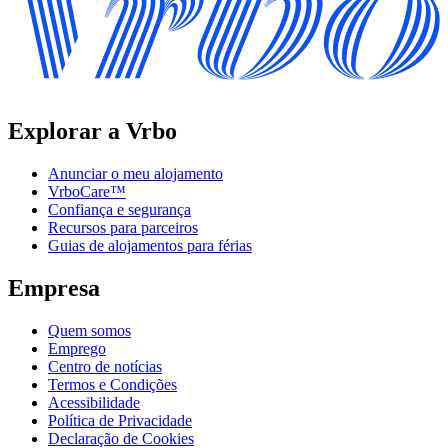
Explorar a Vrbo
Anunciar o meu alojamento
VrboCare™
Confiança e segurança
Recursos para parceiros
Guias de alojamentos para férias
Empresa
Quem somos
Emprego
Centro de notícias
Termos e Condições
Acessibilidade
Política de Privacidade
Declaração de Cookies