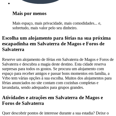
Mais por menos
Mais espaço, mais privacidade, mais comodidades... e,
sobretudo, mais valor pelo seu dinheiro.
Escolha um alojamento para férias na sua próxima
escapadinha em Salvaterra de Magos e Foros de
Salvaterra
Reserve um alojamento de férias em Salvaterra de Magos e Foros de
Salvaterra e descubra a magia deste destino. Esta cidade reserva
surpresas para todos os gostos. Se procura um alojamento com
espaço para receber amigos e passar bons momentos em família, a
Vrbo tem várias opções à sua escolha. Muitos dos alojamentos para
férias anunciados no site contam com cozinhas completas e
lavandaria, sendo adequados para grupos grandes.
Atividades e atrações em Salvaterra de Magos e
Foros de Salvaterra
Quer descobrir pontos de interesse durante a sua estadia? Deixe o