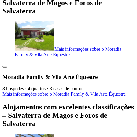
Salvaterra de Magos e Foros de
Salvaterra
Mais informações sobre o Moradia
Family & Vila Arte Équestre
Moradia Family & Vila Arte Équestre
8 hóspedes · 4 quartos · 3 casas de banho
Mais informações sobre o Moradia Family & Vila Arte Équestre
Alojamentos com excelentes classificações
– Salvaterra de Magos e Foros de
Salvaterra