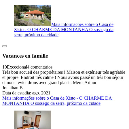
Mais informações sobre o Casa de
Xisto - O CHARME DA MONTANHA O sossego da
serra, próximo da cidade
Vacances en famille
10
Excecional
4 comentários
Très bon accueil des propriétaires ! Maison et extérieur trés agréable
et propre. Endroit trés calme ! Nous avons passé un très bon séjour
et nous reviendrons avec grand plaisir. Merci Arthur
Jonathan B.
Data da estadia: ago. 2021
Mais informações sobre o Casa de Xisto - O CHARME DA
MONTANHA O sossego da serra, próximo da cidade