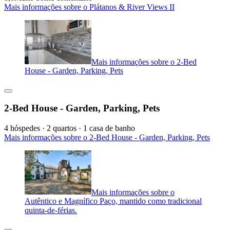
Mais informações sobre o Plátanos & River Views II
Mais informações sobre o 2-Bed
House - Garden, Parking, Pets
2-Bed House - Garden, Parking, Pets
4 hóspedes · 2 quartos · 1 casa de banho
Mais informações sobre o 2-Bed House - Garden, Parking, Pets
Mais informações sobre o
Autêntico e Magnífico Paço, mantido como tradicional
quinta-de-férias.