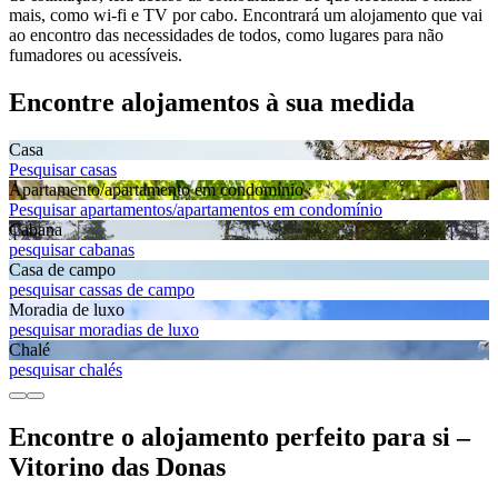
mais, como wi-fi e TV por cabo. Encontrará um alojamento que vai
ao encontro das necessidades de todos, como lugares para não
fumadores ou acessíveis.
Encontre alojamentos à sua medida
Casa
Pesquisar casas
Apartamento/apartamento em condomínio
Pesquisar apartamentos/apartamentos em condomínio
Cabana
pesquisar cabanas
Casa de campo
pesquisar cassas de campo
Moradia de luxo
pesquisar moradias de luxo
Chalé
pesquisar chalés
Encontre o alojamento perfeito para si –
Vitorino das Donas