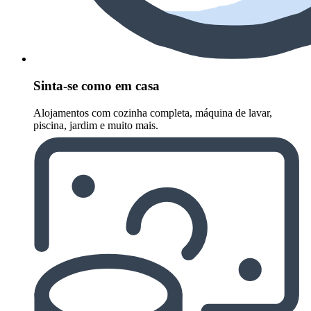
Sinta-se como em casa
Alojamentos com cozinha completa, máquina de lavar,
piscina, jardim e muito mais.