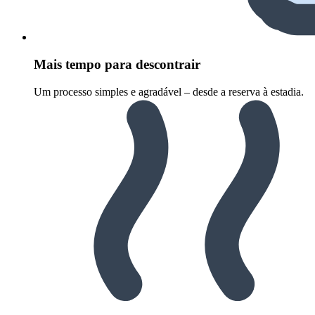
Mais tempo para descontrair
Um processo simples e agradável – desde a reserva à estadia.