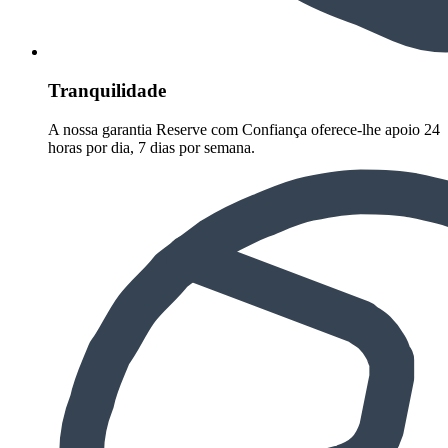
Tranquilidade
A nossa garantia Reserve com Confiança oferece-lhe apoio 24
horas por dia, 7 dias por semana.