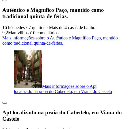
Autêntico e Magnífico Paço, mantido como
tradicional quinta-de-férias.
16 hóspedes · 7 quartos · Mais de 4 casas de banho
9,2
Maravilhoso
10 comentários
Mais informações sobre o Autêntico e Magnífico Paço, mantido
como tradicional quinta-de-férias.
Mais informações sobre o Apt
localizado na praia do Cabedelo, em Viana do Castelo
Apt localizado na praia do Cabedelo, em Viana do
Castelo