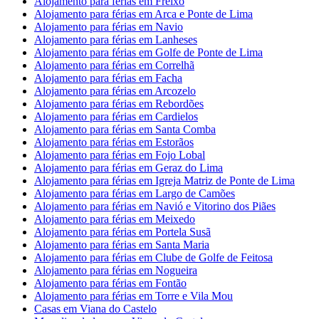
Alojamento para férias em Freixo
Alojamento para férias em Arca e Ponte de Lima
Alojamento para férias em Navio
Alojamento para férias em Lanheses
Alojamento para férias em Golfe de Ponte de Lima
Alojamento para férias em Correlhã
Alojamento para férias em Facha
Alojamento para férias em Arcozelo
Alojamento para férias em Rebordões
Alojamento para férias em Cardielos
Alojamento para férias em Santa Comba
Alojamento para férias em Estorãos
Alojamento para férias em Fojo Lobal
Alojamento para férias em Geraz do Lima
Alojamento para férias em Igreja Matriz de Ponte de Lima
Alojamento para férias em Largo de Camões
Alojamento para férias em Navió e Vitorino dos Piães
Alojamento para férias em Meixedo
Alojamento para férias em Portela Susã
Alojamento para férias em Santa Maria
Alojamento para férias em Clube de Golfe de Feitosa
Alojamento para férias em Nogueira
Alojamento para férias em Fontão
Alojamento para férias em Torre e Vila Mou
Casas em Viana do Castelo