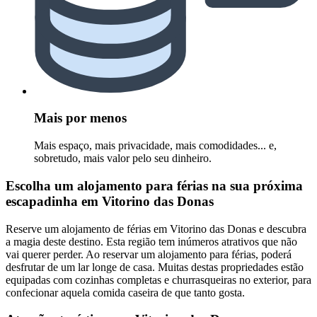
Mais por menos
Mais espaço, mais privacidade, mais comodidades... e,
sobretudo, mais valor pelo seu dinheiro.
Escolha um alojamento para férias na sua próxima
escapadinha em Vitorino das Donas
Reserve um alojamento de férias em Vitorino das Donas e descubra
a magia deste destino. Esta região tem inúmeros atrativos que não
vai querer perder. Ao reservar um alojamento para férias, poderá
desfrutar de um lar longe de casa. Muitas destas propriedades estão
equipadas com cozinhas completas e churrasqueiras no exterior, para
confecionar aquela comida caseira de que tanto gosta.