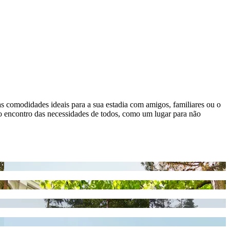
s comodidades ideais para a sua estadia com amigos, familiares ou o
ao encontro das necessidades de todos, como um lugar para não