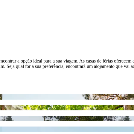
contrar a opção ideal para a sua viagem. As casas de férias oferecem a
m. Seja qual for a sua preferência, encontrará um alojamento que vai 