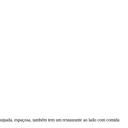
quipada, espaçosa, também tem um restaurante ao lado com comida