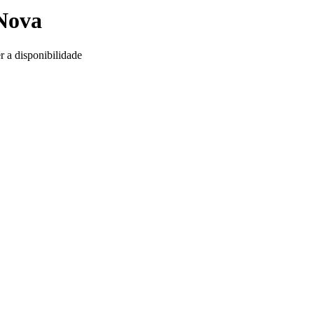
 Nova
r a disponibilidade