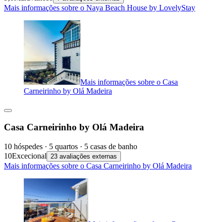
Mais informações sobre o Naya Beach House by LovelyStay
Mais informações sobre o Casa
Carneirinho by Olá Madeira
Casa Carneirinho by Olá Madeira
10 hóspedes · 5 quartos · 5 casas de banho
10
Excecional
23 avaliações externas
Mais informações sobre o Casa Carneirinho by Olá Madeira