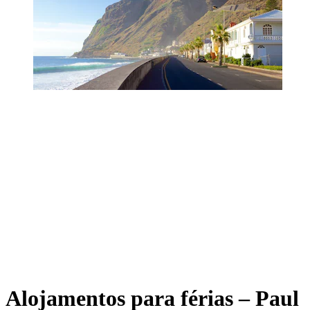
Alojamentos para férias – Paul