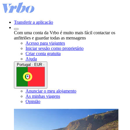
Transferir a aplicação
Com uma conta da Vrbo é muito mais fácil contactar os
anfitriões e guardar todas as mensagens
Acesso para viajantes
Iniciar sessão como proprietário
Criar conta gratuita
Ajuda
Portugal · EUR ·
Anunciar o meu alojamento
As minhas viagens
Opinião