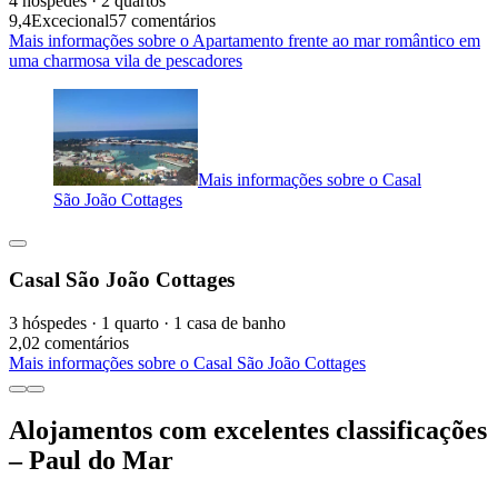
4 hóspedes · 2 quartos
9,4
Excecional
57 comentários
Mais informações sobre o Apartamento frente ao mar romântico em
uma charmosa vila de pescadores
Mais informações sobre o Casal
São João Cottages
Casal São João Cottages
3 hóspedes · 1 quarto · 1 casa de banho
2,0
2 comentários
Mais informações sobre o Casal São João Cottages
Alojamentos com excelentes classificações
– Paul do Mar