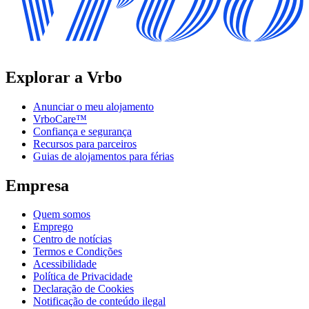
Explorar a Vrbo
Anunciar o meu alojamento
VrboCare™
Confiança e segurança
Recursos para parceiros
Guias de alojamentos para férias
Empresa
Quem somos
Emprego
Centro de notícias
Termos e Condições
Acessibilidade
Política de Privacidade
Declaração de Cookies
Notificação de conteúdo ilegal