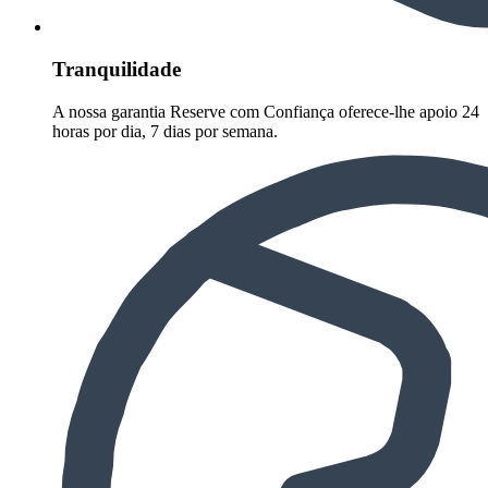
Tranquilidade
A nossa garantia Reserve com Confiança oferece-lhe apoio 24
horas por dia, 7 dias por semana.