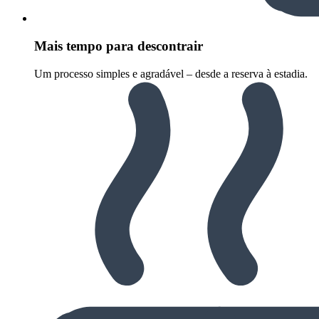
Mais tempo para descontrair
Um processo simples e agradável – desde a reserva à estadia.