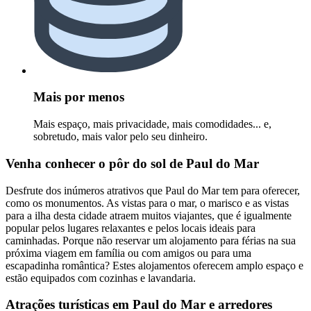
Mais por menos
Mais espaço, mais privacidade, mais comodidades... e,
sobretudo, mais valor pelo seu dinheiro.
Venha conhecer o pôr do sol de Paul do Mar
Desfrute dos inúmeros atrativos que Paul do Mar tem para oferecer,
como os monumentos. As vistas para o mar, o marisco e as vistas
para a ilha desta cidade atraem muitos viajantes, que é igualmente
popular pelos lugares relaxantes e pelos locais ideais para
caminhadas. Porque não reservar um alojamento para férias na sua
próxima viagem em família ou com amigos ou para uma
escapadinha romântica? Estes alojamentos oferecem amplo espaço e
estão equipados com cozinhas e lavandaria.
Atrações turísticas em Paul do Mar e arredores