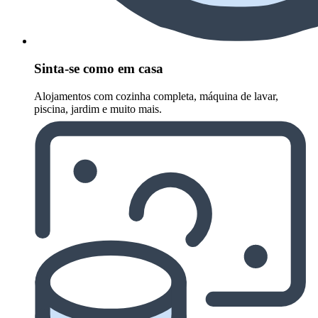
Sinta-se como em casa
Alojamentos com cozinha completa, máquina de lavar,
piscina, jardim e muito mais.